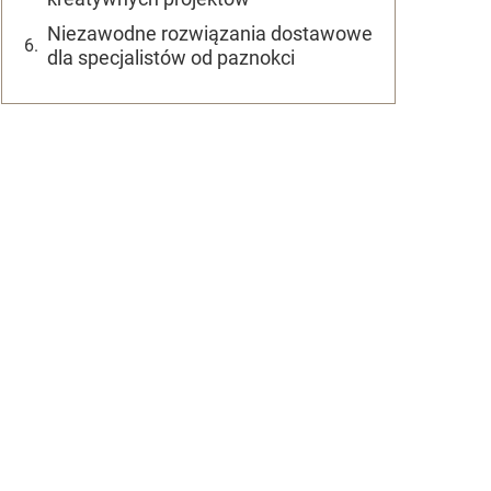
Niezawodne rozwiązania dostawowe
dla specjalistów od paznokci