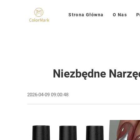
Strona Główna
O Nas
P
Niezbędne Narzę
2026-04-09 09:00:48