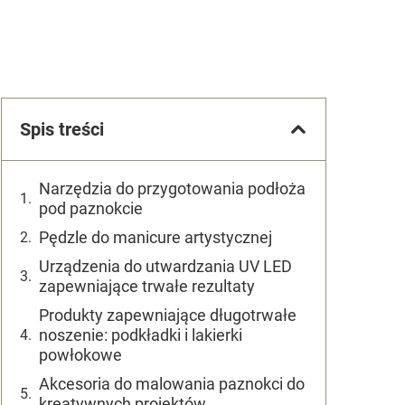
Spis treści
Narzędzia do przygotowania podłoża
pod paznokcie
Pędzle do manicure artystycznej
Urządzenia do utwardzania UV LED
zapewniające trwałe rezultaty
Produkty zapewniające długotrwałe
noszenie: podkładki i lakierki
powłokowe
Akcesoria do malowania paznokci do
kreatywnych projektów