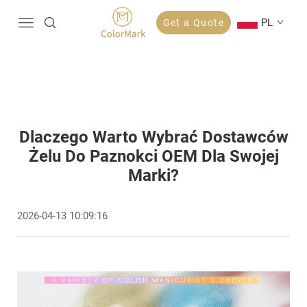
PL
Get a Quote
Dlaczego Warto Wybrać Dostawców
Żelu Do Paznokci OEM Dla Swojej
Marki?
2026-04-13 10:09:16