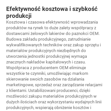
Efektywność kosztowa i szybkość
produkcji
Kosztowa i czasowa efektywność wprowadzania
produktów na rynek to duże zalety współpracy z
dostawcami żelowych lakierów do paznokci OEM.
Budowa zakładu produkcyjnego, zatrudnianie
wykwalifikowanych techników oraz zakup sprzętu i
materiałów produkcyjnych niezbędnych do
utworzenia jednostki produkcyjnej wymaga
znacznych nakładów kapitałowych i czasu.
Współpraca z producentem OEM eliminuje
wszystkie te czynniki, umożliwiając markom
skierowanie swoich zasobów na działania
marketingowe, sprzedaż oraz zarządzanie relacjami
z klientami. Ustabilizowani producenci, dzięki
możliwości zakupu materiałów produkcyjnych w
dużych ilościach oraz wykorzystaniu wydajnych linii
produkcyjnych, wspierają obniżenie kosztów i