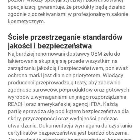
specjalizacji gwarantuje, że produkty będą działać
zgodnie z oczekiwaniami w profesjonalnym salonie
kosmetycznym.
Ścisłe przestrzeganie standardów
jakości i bezpieczeństwa
Najbardziej renomowani dostawcy OEM żelu do
lakierowania skupiają się przede wszystkim na
zarządzaniu jakością i bezpieczeństwem, ponieważ
ochrona marki jest dla nich priorytetem. Wiodący
producenci przeprowadzają testy, aby zapewnić
zgodność surowców, półproduktów oraz gotowych
wyrobów z wymaganiami unijnego rozporządzenia
REACH oraz amerykańskiej agencji FDA. Każdą
partię sprawdza się pod kątem bezpieczeństwa dla
skóry, przyczepności oraz wydajności podczas
utwardzania. Dokumentacja wymagana do uzyskania
certyfikatów bezpieczeństwa jest bardzo obszerna.