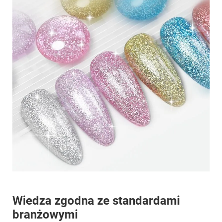
Wiedza zgodna ze standardami
branżowymi