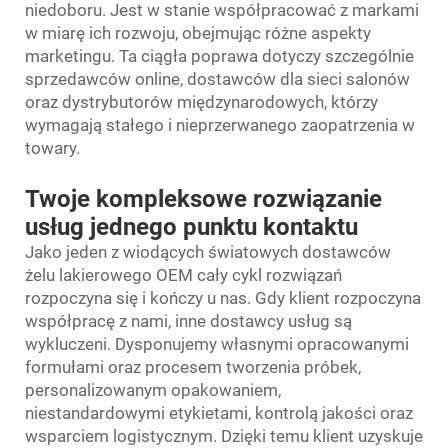
niedoboru. Jest w stanie współpracować z markami
w miarę ich rozwoju, obejmując różne aspekty
marketingu. Ta ciągła poprawa dotyczy szczególnie
sprzedawców online, dostawców dla sieci salonów
oraz dystrybutorów międzynarodowych, którzy
wymagają stałego i nieprzerwanego zaopatrzenia w
towary.
Twoje kompleksowe rozwiązanie
usług jednego punktu kontaktu
Jako jeden z wiodących światowych dostawców
żelu lakierowego OEM cały cykl rozwiązań
rozpoczyna się i kończy u nas. Gdy klient rozpoczyna
współpracę z nami, inne dostawcy usług są
wykluczeni. Dysponujemy własnymi opracowanymi
formułami oraz procesem tworzenia próbek,
personalizowanym opakowaniem,
niestandardowymi etykietami, kontrolą jakości oraz
wsparciem logistycznym. Dzięki temu klient uzyskuje