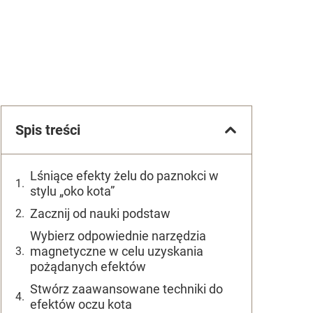
Spis treści
Lśniące efekty żelu do paznokci w
stylu „oko kota”
Zacznij od nauki podstaw
Wybierz odpowiednie narzędzia
magnetyczne w celu uzyskania
pożądanych efektów
Stwórz zaawansowane techniki do
efektów oczu kota