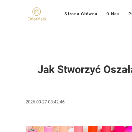
Strona Główna
O Nas
P
Jak Stworzyć Oszał
2026-03-27 08:42:46