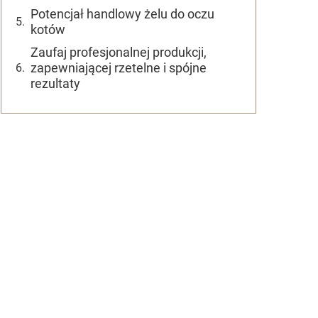
Potencjał handlowy żelu do oczu
kotów
Zaufaj profesjonalnej produkcji,
zapewniającej rzetelne i spójne
rezultaty