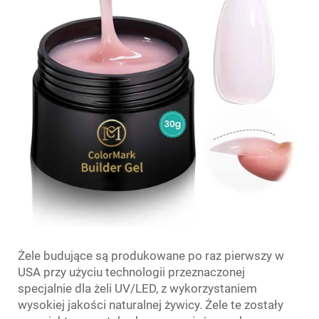
Żele budujące są produkowane po raz pierwszy w
USA przy użyciu technologii przeznaczonej
specjalnie dla żeli UV/LED, z wykorzystaniem
wysokiej jakości naturalnej żywicy. Żele te zostały