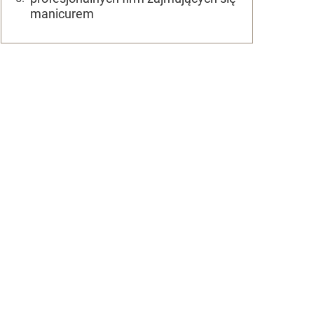
manicurem