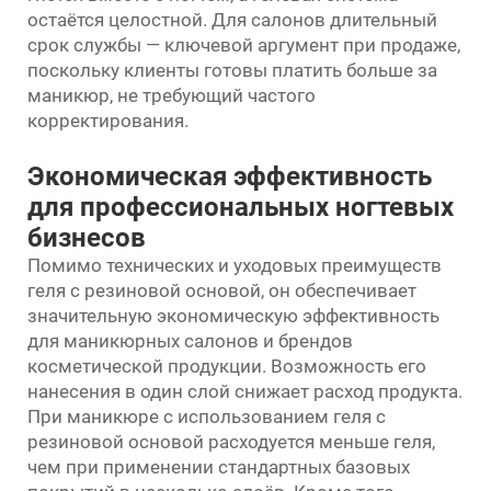
остаётся целостной. Для салонов длительный
срок службы — ключевой аргумент при продаже,
поскольку клиенты готовы платить больше за
маникюр, не требующий частого
корректирования.
Экономическая эффективность
для профессиональных ногтевых
бизнесов
Помимо технических и уходовых преимуществ
геля с резиновой основой, он обеспечивает
значительную экономическую эффективность
для маникюрных салонов и брендов
косметической продукции. Возможность его
нанесения в один слой снижает расход продукта.
При маникюре с использованием геля с
резиновой основой расходуется меньше геля,
чем при применении стандартных базовых