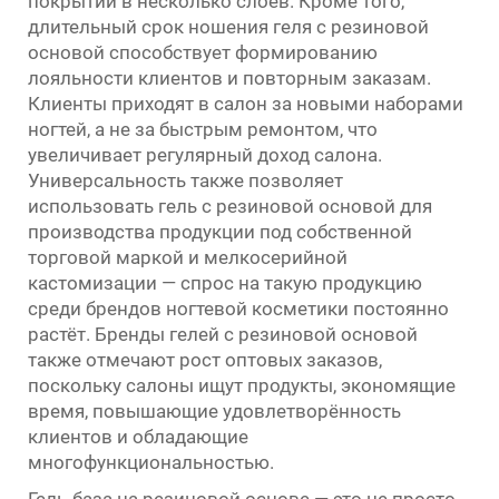
покрытий в несколько слоёв. Кроме того,
длительный срок ношения геля с резиновой
основой способствует формированию
лояльности клиентов и повторным заказам.
Клиенты приходят в салон за новыми наборами
ногтей, а не за быстрым ремонтом, что
увеличивает регулярный доход салона.
Универсальность также позволяет
использовать гель с резиновой основой для
производства продукции под собственной
торговой маркой и мелкосерийной
кастомизации — спрос на такую продукцию
среди брендов ногтевой косметики постоянно
растёт. Бренды гелей с резиновой основой
также отмечают рост оптовых заказов,
поскольку салоны ищут продукты, экономящие
время, повышающие удовлетворённость
клиентов и обладающие
многофункциональностью.