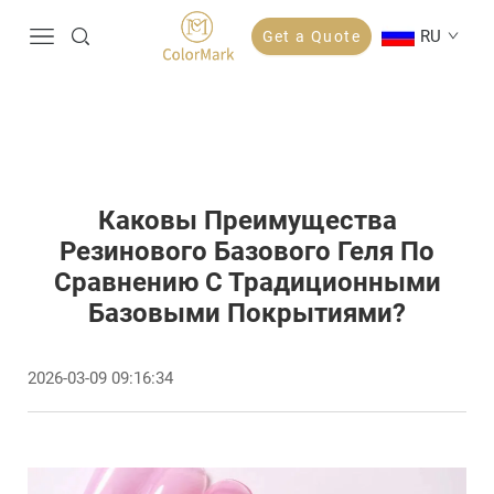
RU
Get a Quote
Каковы Преимущества
Резинового Базового Геля По
Сравнению С Традиционными
Базовыми Покрытиями?
2026-03-09 09:16:34