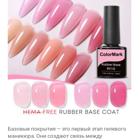
Базовые покрытия — это первый этап гелевого
маникюра. Они создают связь между