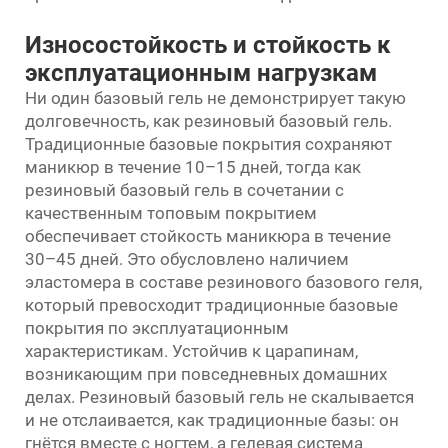
Износостойкость и стойкость к
эксплуатационным нагрузкам
Ни один базовый гель не демонстрирует такую
долговечность, как резиновый базовый гель.
Традиционные базовые покрытия сохраняют
маникюр в течение 10–15 дней, тогда как
резиновый базовый гель в сочетании с
качественным топовым покрытием
обеспечивает стойкость маникюра в течение
30–45 дней. Это обусловлено наличием
эластомера в составе резинового базового геля,
который превосходит традиционные базовые
покрытия по эксплуатационным
характеристикам. Устойчив к царапинам,
возникающим при повседневных домашних
делах. Резиновый базовый гель не скалывается
и не отслаивается, как традиционные базы: он
гнётся вместе с ногтем, а гелевая система