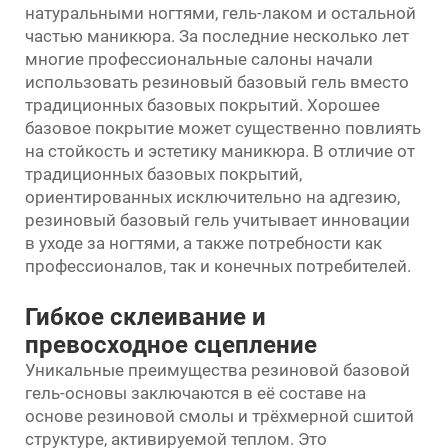
натуральными ногтями, гель-лаком и остальной
частью маникюра. За последние несколько лет
многие профессиональные салоны начали
использовать резиновый базовый гель вместо
традиционных базовых покрытий. Хорошее
базовое покрытие может существенно повлиять
на стойкость и эстетику маникюра. В отличие от
традиционных базовых покрытий,
ориентированных исключительно на адгезию,
резиновый базовый гель учитывает инновации
в уходе за ногтями, а также потребности как
профессионалов, так и конечных потребителей.
Гибкое склеивание и
превосходное сцепление
Уникальные преимущества резиновой базовой
гель-основы заключаются в её составе на
основе резиновой смолы и трёхмерной сшитой
структуре, активируемой теплом. Это