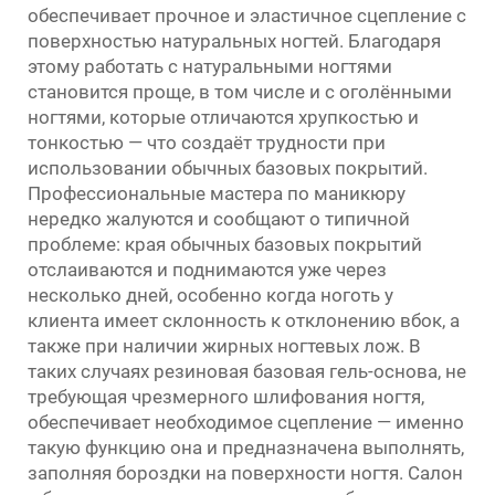
обеспечивает прочное и эластичное сцепление с
поверхностью натуральных ногтей. Благодаря
этому работать с натуральными ногтями
становится проще, в том числе и с оголёнными
ногтями, которые отличаются хрупкостью и
тонкостью — что создаёт трудности при
использовании обычных базовых покрытий.
Профессиональные мастера по маникюру
нередко жалуются и сообщают о типичной
проблеме: края обычных базовых покрытий
отслаиваются и поднимаются уже через
несколько дней, особенно когда ноготь у
клиента имеет склонность к отклонению вбок, а
также при наличии жирных ногтевых лож. В
таких случаях резиновая базовая гель-основа, не
требующая чрезмерного шлифования ногтя,
обеспечивает необходимое сцепление — именно
такую функцию она и предназначена выполнять,
заполняя бороздки на поверхности ногтя. Салон