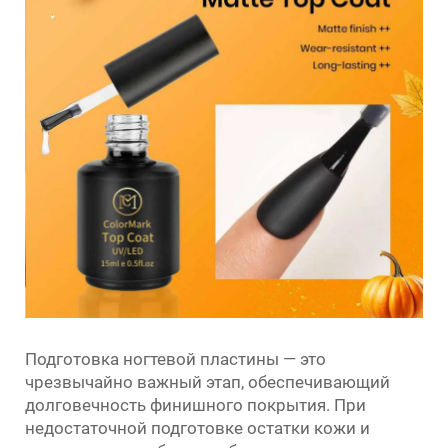
Подготовка ногтевой пластины — это
чрезвычайно важный этап, обеспечивающий
долговечность финишного покрытия. При
недостаточной подготовке остатки кожи и