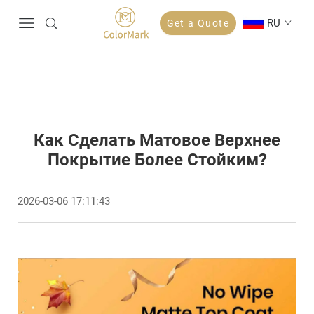
RU
Get a Quote
Как Сделать Матовое Верхнее
Покрытие Более Стойким?
2026-03-06 17:11:43