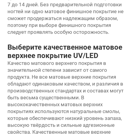
7 до 14 дней. Без предварительной подготовки
ногтей ни одно матовое финишное покрытие не
сможет продержаться надлежащим образом,
поэтому при выборе финишного покрытия
следует проявлять особую осторожность.
Выберите качественное матовое
верхнее покрытие UV/LED
Качество матового верхнего покрытия в
значительной степени зависит от самого
продукта. Не все матовые верхние покрытия
обладают одинаковым качеством, и различия в
производственных стандартах и составах могут
быть весьма существенными. В
высококачественных матовых верхних
покрытиях используются натуральные смолы,
которые обеспечивают низкий уровень запаха,
высокую твёрдость и сильные адгезионные
свойства. Качественные матовые верхние