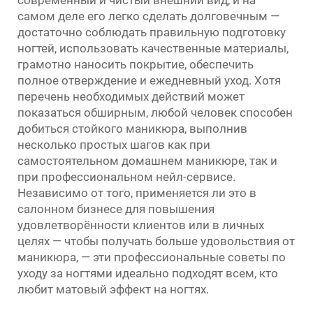
современный и чистый внешний вид, и на
самом деле его легко сделать долговечным —
достаточно соблюдать правильную подготовку
ногтей, использовать качественные материалы,
грамотно наносить покрытие, обеспечить
полное отверждение и ежедневный уход. Хотя
перечень необходимых действий может
показаться обширным, любой человек способен
добиться стойкого маникюра, выполнив
несколько простых шагов как при
самостоятельном домашнем маникюре, так и
при профессиональном нейл-сервисе.
Независимо от того, применяется ли это в
салонном бизнесе для повышения
удовлетворённости клиентов или в личных
целях — чтобы получать больше удовольствия от
маникюра, — эти профессиональные советы по
уходу за ногтями идеально подходят всем, кто
любит матовый эффект на ногтях.