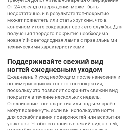
требуется дополнительное время отверждения.
От 24 секунд отверждения может быть
недостаточно, и в результате топ-покрытие
может пожелтеть или стать хрупким, что в
конечном итоге сокращает срок его службы. Для
получения твёрдого покрытия необходима
новая УФ-светодиодная лампа с правильными
техническими характеристиками.
Поддерживайте свежий вид
ногтей ежедневным уходом
Ежедневный уход необходим после нанесения и
полимеризации матового топ-покрытия,
поскольку это позволит сохранить свежий вид
покрытия в течение нескольких недель.
Отслаивание топ-покрытия или подъём краёв
могут возникнуть, если вы используете ногти
для соскабливания поверхностей или вскрытия
упаковок. Чтобы сохранить свежий вид ногтей,