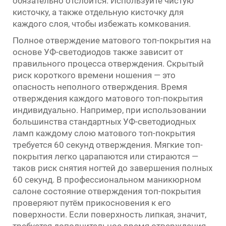
обязательно отслоится. Используйте чистую
кисточку, а также отдельную кисточку для
каждого слоя, чтобы избежать комкования.
Полное отверждение матового топ-покрытия на
основе УФ-светодиодов также зависит от
правильного процесса отверждения. Скрытый
риск короткого времени ношения — это
опасность неполного отверждения. Время
отверждения каждого матового топ-покрытия
индивидуально. Например, при использовании
большинства стандартных УФ-светодиодных
ламп каждому слою матового топ-покрытия
требуется 60 секунд отверждения. Мягкие топ-
покрытия легко царапаются или стираются —
таков риск снятия ногтей до завершения полных
60 секунд. В профессиональном маникюрном
салоне состояние отверждения топ-покрытия
проверяют путём прикосновения к его
поверхности. Если поверхность липкая, значит,