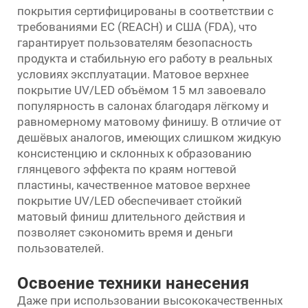
покрытия сертифицированы в соответствии с
требованиями ЕС (REACH) и США (FDA), что
гарантирует пользователям безопасность
продукта и стабильную его работу в реальных
условиях эксплуатации. Матовое верхнее
покрытие UV/LED объёмом 15 мл завоевало
популярность в салонах благодаря лёгкому и
равномерному матовому финишу. В отличие от
дешёвых аналогов, имеющих слишком жидкую
консистенцию и склонных к образованию
глянцевого эффекта по краям ногтевой
пластины, качественное матовое верхнее
покрытие UV/LED обеспечивает стойкий
матовый финиш длительного действия и
позволяет сэкономить время и деньги
пользователей.
Освоение техники нанесения
Даже при использовании высококачественных