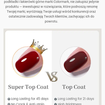
podkładki i lakierówki górne marki Colormark, nie zakupisz jedynie
produktu — inwestujesz w rozwiązania, które podnoszą renomę
Twojej marki, wyróżniają Twoje usługi wśród konkurencji oraz
ostatecznie zadowalają Twoich klientów, zachęcając ich do
powrotu.