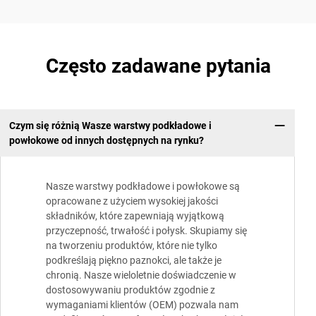
Często zadawane pytania
Czym się różnią Wasze warstwy podkładowe i
powłokowe od innych dostępnych na rynku?
Nasze warstwy podkładowe i powłokowe są
opracowane z użyciem wysokiej jakości
składników, które zapewniają wyjątkową
przyczepność, trwałość i połysk. Skupiamy się
na tworzeniu produktów, które nie tylko
podkreślają piękno paznokci, ale także je
chronią. Nasze wieloletnie doświadczenie w
dostosowywaniu produktów zgodnie z
wymaganiami klientów (OEM) pozwala nam