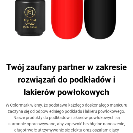
Twój zaufany partner w zakresie
rozwiązań do podkładów i
lakierów powłokowych
W Colormark wiemy, że podstawa każdego doskonałego manicuru
zaczyna się od odpowiedniego podkładu i lakieru powłokowego.
Nasze produkty do podkładów i lakierów powłokowych są
starannie opracowywane, aby zapewnić bezbłędne nanoszenie,
długotrwałe utrzymywanie się efektu oraz oszałamiający