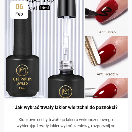
06
Feb
Jak wybrać trwały lakier wierzchni do paznokci?
Kluczowe cechy trwałego lakieru wykończeniowego:
wybierając trwały lakier wykończeniowy, rozpocznij od