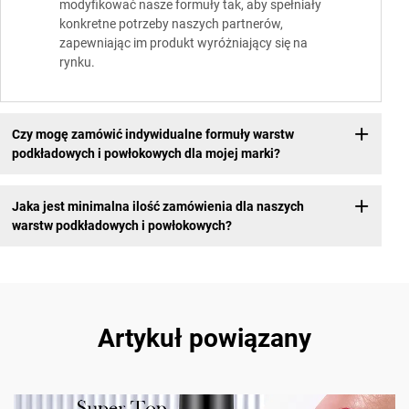
modyfikować nasze formuły tak, aby spełniały
konkretne potrzeby naszych partnerów,
zapewniając im produkt wyróżniający się na
rynku.
Czy mogę zamówić indywidualne formuły warstw
podkładowych i powłokowych dla mojej marki?
Jaka jest minimalna ilość zamówienia dla naszych
warstw podkładowych i powłokowych?
Artykuł powiązany