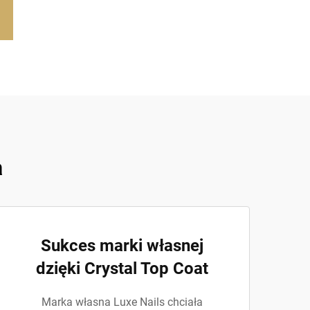
a
Sukces marki własnej
dzięki Crystal Top Coat
Marka własna Luxe Nails chciała