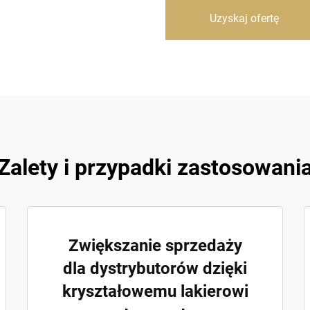
Uzyskaj ofertę
Zalety i przypadki zastosowani
Zwiększanie sprzedaży
dla dystrybutorów dzięki
kryształowemu lakierowi