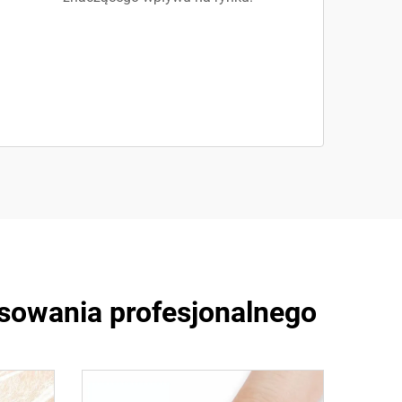
osowania profesjonalnego