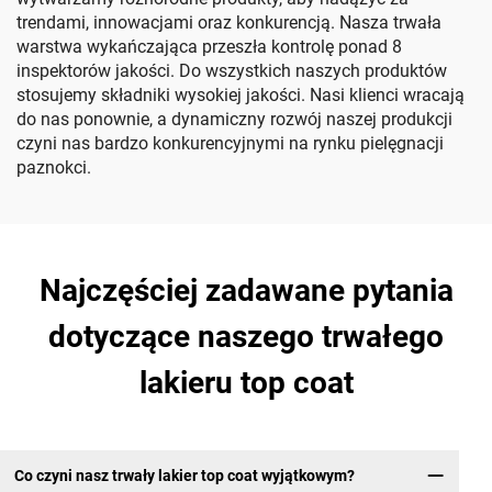
trendami, innowacjami oraz konkurencją. Nasza trwała
warstwa wykańczająca przeszła kontrolę ponad 8
inspektorów jakości. Do wszystkich naszych produktów
stosujemy składniki wysokiej jakości. Nasi klienci wracają
do nas ponownie, a dynamiczny rozwój naszej produkcji
czyni nas bardzo konkurencyjnymi na rynku pielęgnacji
paznokci.
Najczęściej zadawane pytania
dotyczące naszego trwałego
lakieru top coat
Co czyni nasz trwały lakier top coat wyjątkowym?