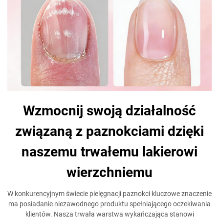
Wzmocnij swoją działalność
związaną z paznokciami dzięki
naszemu trwałemu lakierowi
wierzchniemu
W konkurencyjnym świecie pielęgnacji paznokci kluczowe znaczenie
ma posiadanie niezawodnego produktu spełniającego oczekiwania
klientów. Nasza trwała warstwa wykańczająca stanowi