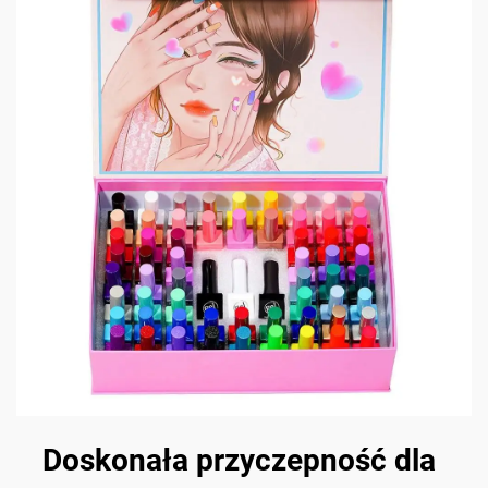
Doskonała przyczepność dla