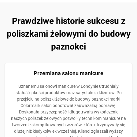
Prawdziwe historie sukcesu z
poliszkami żelowymi do budowy
paznokci
Przemiana salonu manicure
Uznanemu salonowi manicure w Londynie utrudniały
stałość jakości produktów oraz satysfakcja klientów. Po
przejściu na poliszki żelowe do budowy paznokci marki
Colormark salon odnotował zauważalną poprawę.
Doskonała przyczepność i długotrwała wykończenie
naszych poliszek żelowych pozwoliły technikom manicure na
tworzenie skomplikowanych wzorów, które utrzymywały się
dłużej niż kiedykolwiek wcześniej. Klienci zgłaszali wyższy