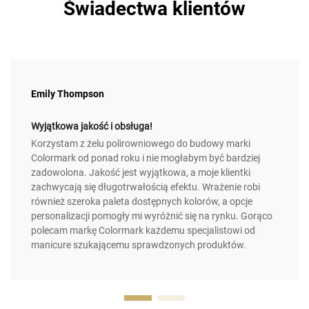
Świadectwa klientów
Emily Thompson
Wyjątkowa jakość i obsługa!
Korzystam z żelu polirowniowego do budowy marki
Colormark od ponad roku i nie mogłabym być bardziej
zadowolona. Jakość jest wyjątkowa, a moje klientki
zachwycają się długotrwałością efektu. Wrażenie robi
również szeroka paleta dostępnych kolorów, a opcje
personalizacji pomogły mi wyróżnić się na rynku. Gorąco
polecam markę Colormark każdemu specjalistowi od
manicure szukającemu sprawdzonych produktów.