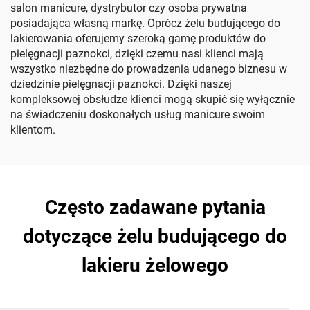
salon manicure, dystrybutor czy osoba prywatna
posiadająca własną markę. Oprócz żelu budującego do
lakierowania oferujemy szeroką gamę produktów do
pielęgnacji paznokci, dzięki czemu nasi klienci mają
wszystko niezbędne do prowadzenia udanego biznesu w
dziedzinie pielęgnacji paznokci. Dzięki naszej
kompleksowej obsłudze klienci mogą skupić się wyłącznie
na świadczeniu doskonałych usług manicure swoim
klientom.
Często zadawane pytania
dotyczące żelu budującego do
lakieru żelowego