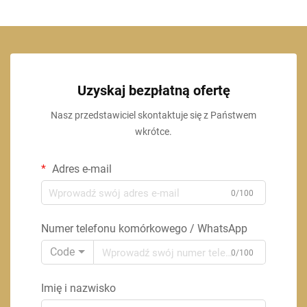
Uzyskaj bezpłatną ofertę
Nasz przedstawiciel skontaktuje się z Państwem
wkrótce.
Adres e-mail
0/100
Numer telefonu komórkowego / WhatsApp
Code
0/100
Imię i nazwisko