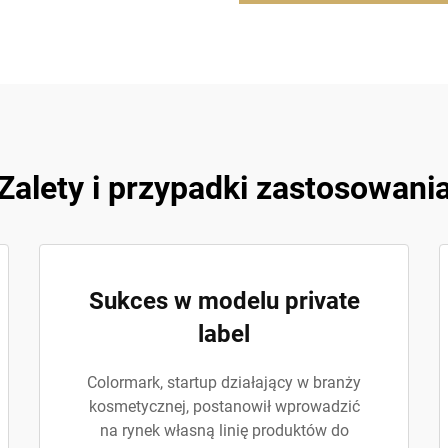
Zalety i przypadki zastosowani
Sukces w modelu private
label
Colormark, startup działający w branży
kosmetycznej, postanowił wprowadzić
na rynek własną linię produktów do