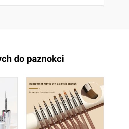
ych do paznokci