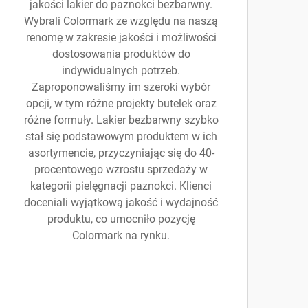
jakości lakier do paznokci bezbarwny.
Wybrali Colormark ze względu na naszą
renomę w zakresie jakości i możliwości
dostosowania produktów do
indywidualnych potrzeb.
Zaproponowaliśmy im szeroki wybór
opcji, w tym różne projekty butelek oraz
różne formuły. Lakier bezbarwny szybko
stał się podstawowym produktem w ich
asortymencie, przyczyniając się do 40-
procentowego wzrostu sprzedaży w
kategorii pielęgnacji paznokci. Klienci
doceniali wyjątkową jakość i wydajność
produktu, co umocniło pozycję
Colormark na rynku.