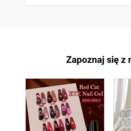
Zapoznaj się z