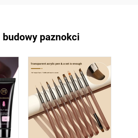
o budowy paznokci