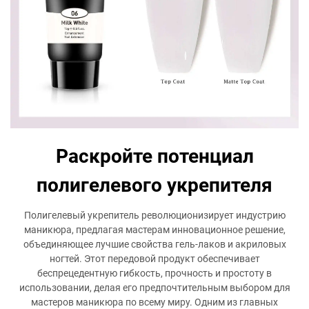
Раскройте потенциал
полигелевого укрепителя
Полигелевый укрепитель революционизирует индустрию
маникюра, предлагая мастерам инновационное решение,
объединяющее лучшие свойства гель-лаков и акриловых
ногтей. Этот передовой продукт обеспечивает
беспрецедентную гибкость, прочность и простоту в
использовании, делая его предпочтительным выбором для
мастеров маникюра по всему миру. Одним из главных