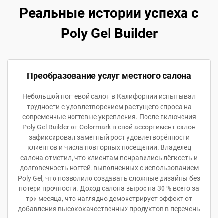
Реальные истории успеха с
Poly Gel Builder
Преобразование услуг местного салона
Небольшой ногтевой салон в Калифорнии испытывал
трудности с удовлетворением растущего спроса на
современные ногтевые укрепления. После включения
Poly Gel Builder от Colormark в свой ассортимент салон
зафиксировал заметный рост удовлетворённости
клиентов и числа повторных посещений. Владелец
салона отметил, что клиентам понравились лёгкость и
долговечность ногтей, выполненных с использованием
Poly Gel, что позволило создавать сложные дизайны без
потери прочности. Доход салона вырос на 30 % всего за
три месяца, что наглядно демонстрирует эффект от
добавления высококачественных продуктов в перечень