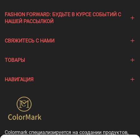
FASHION FORWARD: БУДЬТЕ В КУРСЕ СОБЫТИЙ С
НАШЕЙ РАССЫЛКОЙ
СВЯЖИТЕСЬ С НАМИ
ТОВАРЫ
НАВИГАЦИЯ
Colormark специализируется на создании продуктов,
подчеркивающих уникальные особенности различных