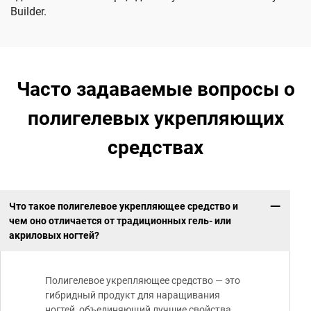
Builder.
Часто задаваемые вопросы о
полигелевых укрепляющих
средствах
Что такое полигелевое укрепляющее средство и
чем оно отличается от традиционных гель- или
акриловых ногтей?
Полигелевое укрепляющее средство — это
гибридный продукт для наращивания
ногтей, объединяющий лучшие свойства