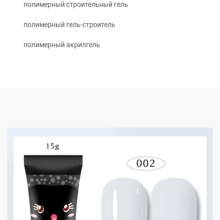
полимерный строительный гель
полимерный гель-строитель
полимерный акрилгель