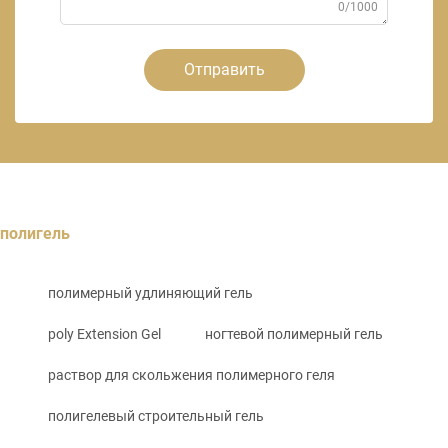
0/1000
Отправить
полигель
полимерный удлиняющий гель
poly Extension Gel
ногтевой полимерный гель
раствор для скольжения полимерного геля
полигелевый строительный гель