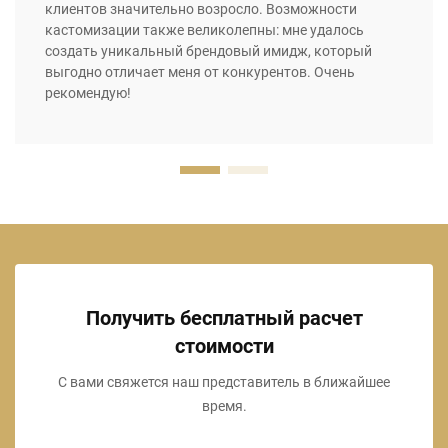
клиентов значительно возросло. Возможности
кастомизации также великолепны: мне удалось
создать уникальный брендовый имидж, который
выгодно отличает меня от конкурентов. Очень
рекомендую!
Получить бесплатный расчет
стоимости
С вами свяжется наш представитель в ближайшее
время.