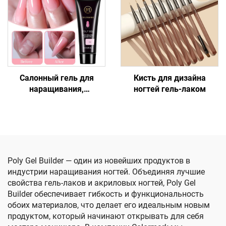
Салонный гель для
Кисть для дизайна
наращивания,
ногтей гель-лаком
устойчивый к сколам, с
прочным сцеплением
Poly Gel Builder — один из новейших продуктов в
индустрии наращивания ногтей. Объединяя лучшие
свойства гель-лаков и акриловых ногтей, Poly Gel
Builder обеспечивает гибкость и функциональность
обоих материалов, что делает его идеальным новым
продуктом, который начинают открывать для себя