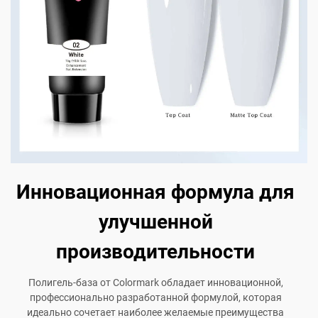
Инновационная формула для
улучшенной
производительности
Полигель-база от Colormark обладает инновационной,
профессионально разработанной формулой, которая
идеально сочетает наиболее желаемые преимущества