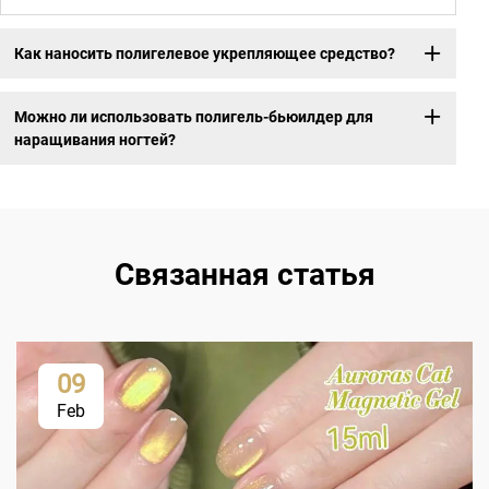
Как наносить полигелевое укрепляющее средство?
Можно ли использовать полигель-бьюилдер для
наращивания ногтей?
Связанная статья
09
Feb