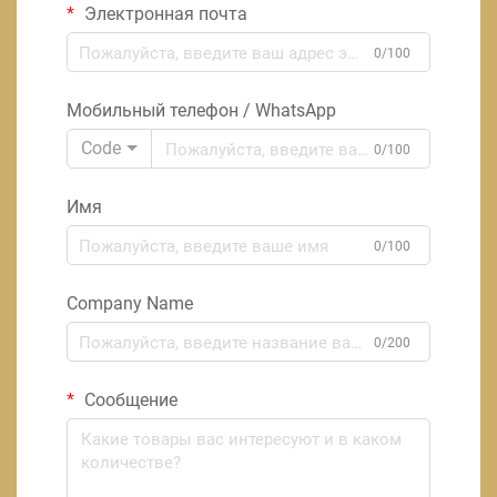
Электронная почта
0/100
Мобильный телефон / WhatsApp
Code
0/100
Имя
0/100
Company Name
0/200
Сообщение