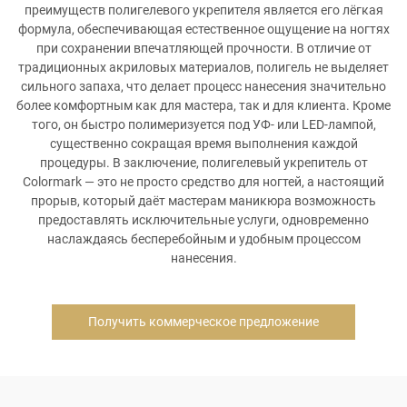
преимуществ полигелевого укрепителя является его лёгкая
формула, обеспечивающая естественное ощущение на ногтях
при сохранении впечатляющей прочности. В отличие от
традиционных акриловых материалов, полигель не выделяет
сильного запаха, что делает процесс нанесения значительно
более комфортным как для мастера, так и для клиента. Кроме
того, он быстро полимеризуется под УФ- или LED-лампой,
существенно сокращая время выполнения каждой
процедуры. В заключение, полигелевый укрепитель от
Colormark — это не просто средство для ногтей, а настоящий
прорыв, который даёт мастерам маникюра возможность
предоставлять исключительные услуги, одновременно
наслаждаясь бесперебойным и удобным процессом
нанесения.
Получить коммерческое предложение