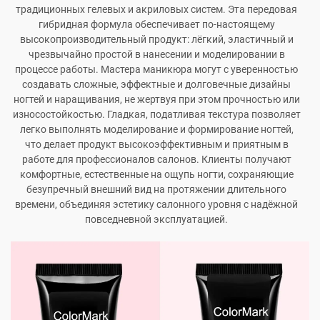
традиционных гелевых и акриловых систем. Эта передовая
гибридная формула обеспечивает по-настоящему
высокопроизводительный продукт: лёгкий, эластичный и
чрезвычайно простой в нанесении и моделировании в
процессе работы. Мастера маникюра могут с уверенностью
создавать сложные, эффектные и долговечные дизайны
ногтей и наращивания, не жертвуя при этом прочностью или
износостойкостью. Гладкая, податливая текстура позволяет
легко выполнять моделирование и формирование ногтей,
что делает продукт высокоэффективным и приятным в
работе для профессионалов салонов. Клиенты получают
комфортные, естественные на ощупь ногти, сохраняющие
безупречный внешний вид на протяжении длительного
времени, объединяя эстетику салонного уровня с надёжной
повседневной эксплуатацией.