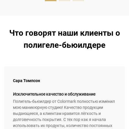
Что говорят наши клиенты о
полигеле-бьюилдере
Сара Томпсон
Исключительное качество и обслуживание
Полигель-бьюилдер от Colormark полностью изменил
мою маникюрную студию! Качество продукции
выдающееся, а клиентам нравится лёгкость и
долговечность покрытия. С тех пор как я начала
использовать их продукты, количество постоянных