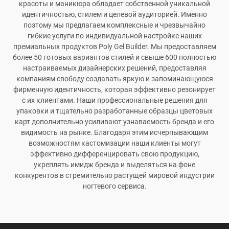
красоты и маникюра обладает собственной уникальной
идентичностью, стилем и целевой аудиторией. Именно
поэтому мы предлагаем комплексные и чрезвычайно
гибкие услуги по индивидуальной настройке наших
премиальных продуктов Poly Gel Builder. Мы предоставляем
более 50 готовых вариантов стилей и свыше 600 полностью
настраиваемых дизайнерских решений, предоставляя
компаниям свободу создавать яркую и запоминающуюся
фирменную идентичность, которая эффективно резонирует
с их клиентами. Наши профессиональные решения для
упаковки и тщательно разработанные образцы цветовых
карт дополнительно усиливают узнаваемость бренда и его
видимость на рынке. Благодаря этим исчерпывающим
возможностям кастомизации наши клиенты могут
эффективно дифференцировать свою продукцию,
укреплять имидж бренда и выделяться на фоне
конкурентов в стремительно растущей мировой индустрии
ногтевого сервиса.