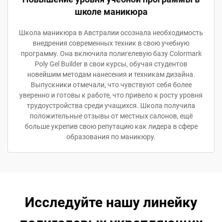
школе маникюра
Школа маникюра в Австралии осознала необходимость
внедрения современных техник в свою учебную
программу. Она включила полигелевую базу Colormark
Poly Gel Builder в свои курсы, обучая студентов
новейшим методам нанесения и техникам дизайна.
Выпускники отмечали, что чувствуют себя более
уверенно и готовы к работе, что привело к росту уровня
трудоустройства среди учащихся. Школа получила
положительные отзывы от местных салонов, ещё
больше укрепив свою репутацию как лидера в сфере
образования по маникюру.
Исследуйте нашу линейку