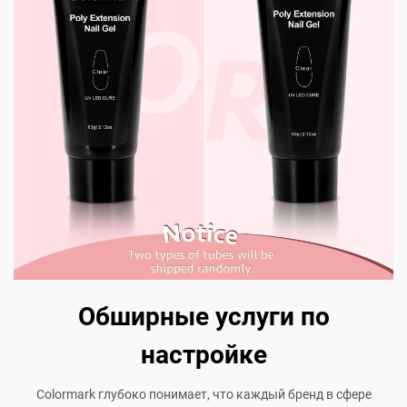
Обширные услуги по
настройке
Colormark глубоко понимает, что каждый бренд в сфере