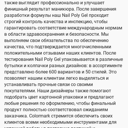
также выглядит профессионально и улучшает
финишный результат маникюра. После завершения
разработки формулы наш Nail Poly Gel проходит
строгий контроль качества и инспекцию, чтобы
гарантировать соответствие международным нормам
в области здравоохранения и безопасности. Мы
выполняем свои обязательства по обеспечению
качества, что подтверждается многочисленными
положительными отзывами наших клиентов. После
тестирования Nail Poly Gel упаковывается в различные
бутылки и колпачки разных дизайнов: в ассортименте
представлено более 600 вариантов и 50 стилей. Это
позволяет нашим клиентам легко выделяться и
устанавливать прочные связи со своими
покупателями. Наши дизайнеры также помогают
подобрать цвет картонной упаковки и предлагают
любые решения по оформлению, чтобы финальный
продукт полностью соответствовал ожиданиям
заказчика. Colormark стремится обеспечить своих
клиентов всеми необходимыми инструментами для