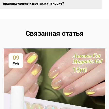
индивидуальных цветах и упаковке?
Связанная статья
09
Feb