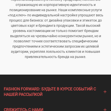
отражающую их корпоративную идентичность и
позиционирование на рынке. Наши комплексные услуги
«под ключ» по индивидуальной настройке упрощают весь
процесс для бизнеса: от дизайна упаковки и этикеток до
цветовых карт и брендинга продукции. Такой высокий
уровень кастомизации не только помогает брендам
выделяться на чрезвычайно конкурентном рынке, но и
позволяет точнее соответствовать специфическим
предпочтениям и эстетическим запросам их целевой
аудитории, укрепляя лояльность клиентов и повышая
привлекательность бренда на рынке.
FASHION FORWARD: БУДЬТЕ В КУРСЕ СОБЫТИЙ С
НАШЕЙ РАССЫЛКОЙ
СВЯЖИТЕСЬ С НАМИ