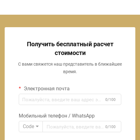
Получить бесплатный расчет
стоимости
С вами свяжется наш представитель в ближайшее
время.
Электронная почта
0/100
Мобильный телефон / WhatsApp
Code
0/100