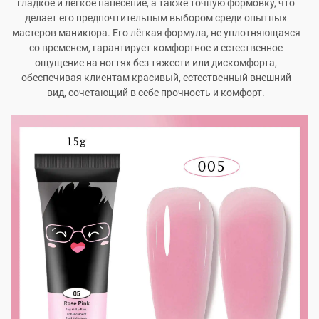
гладкое и легкое нанесение, а также точную формовку, что
делает его предпочтительным выбором среди опытных
мастеров маникюра. Его лёгкая формула, не уплотняющаяся
со временем, гарантирует комфортное и естественное
ощущение на ногтях без тяжести или дискомфорта,
обеспечивая клиентам красивый, естественный внешний
вид, сочетающий в себе прочность и комфорт.