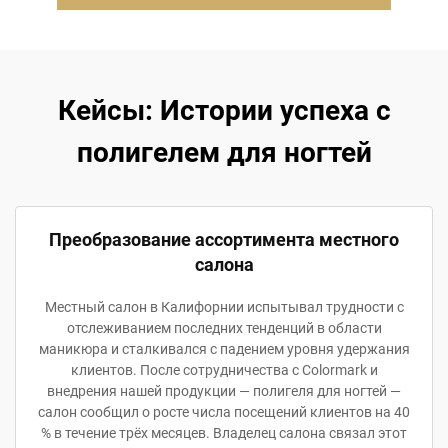
Кейсы: Истории успеха с
полигелем для ногтей
Преобразование ассортимента местного
салона
Местный салон в Калифорнии испытывал трудности с
отслеживанием последних тенденций в области
маникюра и сталкивался с падением уровня удержания
клиентов. После сотрудничества с Colormark и
внедрения нашей продукции — полигеля для ногтей —
салон сообщил о росте числа посещений клиентов на 40
% в течение трёх месяцев. Владелец салона связал этот