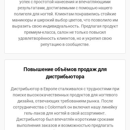
успех с простотой нанесения и впечатляющими
результатами, достигаемыми с помощью нашего
полигеля для ногтей. Клиентам понравились стойкие
маникюры и широкий выбор цветов, что позволило им
выразить свою индивидуальность. Предлагая продукт
премиум-класса, салон не только повысил
удовлетворённость клиентов, но и укрепил свою
репутацию в сообществе.
Повышение объёмов продаж для
дистрибьютора
Дистрибьютор в Европе сталкивался с трудностями при
поиске высококачественных продуктов для ногтевого
дизайна, отвечающих требованиям рынка. После
сотрудничества с Colormark он включил нашу линейку
гель-лаков для ногтей в свой ассортимент.
Дистрибьютор был впечатлён короткими сроками
выполнения заказов и возможностью предлагать