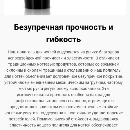
Безупречная прочность и
гибкость
Наш полигель для ногтей выделяется на рынке благодаря
непревзойденной прочности и эластичности. В отличие от
традиционных ногтевых продуктов, которые со временем
склонны к сколам, трещинам и отслаиванию, наш полигель
для ногтей обеспечивает долговечное безупречное покрытие,
устойчивое к ежедневным механическим нагрузкам, частому
мытью рук и регулярному использованию. Эта
исключительная прочность особенно важна для
профессиональных ногтевых салонов, стремящихся
предоставлять клиентам высококачественные, стойкие
ногтевые услуги и поддерживать постоянное удовлетворение
потребителей. Помимо высокой стойкости, выдающаяся
эластичность нашего полигеля для ногтей обеспечивает