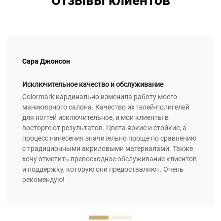
Отзывы клиентов
Сара Джонсон
Исключительное качество и обслуживание
Colormark кардинально изменила работу моего
маникюрного салона. Качество их гелей-полигелей
для ногтей исключительное, и мои клиенты в
восторге от результатов. Цвета яркие и стойкие, а
процесс нанесения значительно проще по сравнению
с традиционными акриловыми материалами. Также
хочу отметить превосходное обслуживание клиентов
и поддержку, которую они предоставляют. Очень
рекомендую!