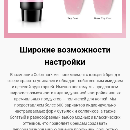
Широкие возможности
настройки
В компании Colormark мы понимаем, что каждый бренд в
сфере красоты уникален и обладает собственным имиджем
и целевой аудиторией. Именно поэтому мы предлагаем
широкие возможности индивидуальной настройки наших
премиальных продуктов — полигелей для ногтей. Мы
предоставляем более 600 вариантов индивидуально
настраиваемых форм бутылок и колпачков, а также
богатый и разнообразный выбор модных и классических
оттенков, что позволяет брендам создавать
персонализированную линейку продукции, полностью