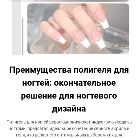
Преимущества полигеля для
ногтей: окончательное
решение для ногтевого
дизайна
Полигель для ногтей революционизирует индустрию ухода за
ногтями, предлагая идеальное сочетание свойств акрила и
геля, что делает его оптимальным выбором как для