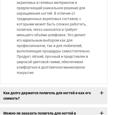
акриловых и гелевых материалов и
предлагающий уникальное решение для
наращивания ногтей. В отличие от
традиционных акриловых составов, с
которыми может быть сложно работать,
полигель легко наносится и требует
меньшего объёма шлифовки. Это делает
его идеальным выбором как для
профессионалов, так и для любителей,
выполняющих процедуры самостоятельно.
Продукт лёгкий, прочный и представлен в
широкой цветовой гамме, обеспечивая
комфортное и долговечное маникюрное
покрытие.
Как долго держится полигель для ногтей и как его
снимать?
Можно ли заказать полигель для ногтей в