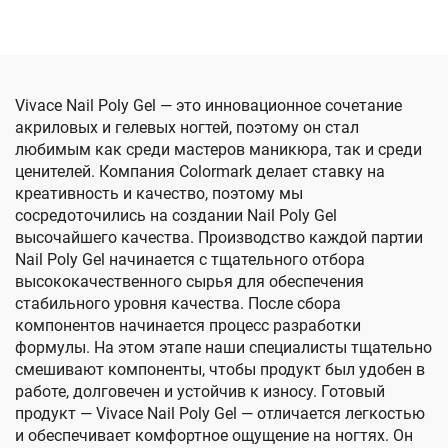
прочным сцеплением
Vivace Nail Poly Gel — это инновационное сочетание
акриловых и гелевых ногтей, поэтому он стал
любимым как среди мастеров маникюра, так и среди
ценителей. Компания Colormark делает ставку на
креативность и качество, поэтому мы
сосредоточились на создании Nail Poly Gel
высочайшего качества. Производство каждой партии
Nail Poly Gel начинается с тщательного отбора
высококачественного сырья для обеспечения
стабильного уровня качества. После сбора
компонентов начинается процесс разработки
формулы. На этом этапе наши специалисты тщательно
смешивают компоненты, чтобы продукт был удобен в
работе, долговечен и устойчив к износу. Готовый
продукт — Vivace Nail Poly Gel — отличается легкостью
и обеспечивает комфортное ощущение на ногтях. Он