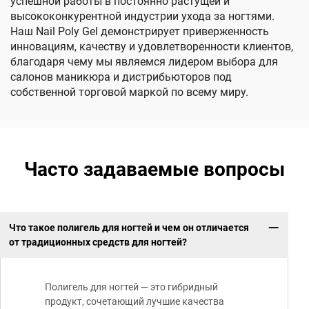
успешной работы в постоянно растущей и
высококонкурентной индустрии ухода за ногтями.
Наш Nail Poly Gel демонстрирует приверженность
инновациям, качеству и удовлетворенности клиентов,
благодаря чему мы являемся лидером выбора для
салонов маникюра и дистрибьюторов под
собственной торговой маркой по всему миру.
Часто задаваемые вопросы
Что такое полигель для ногтей и чем он отличается
от традиционных средств для ногтей?
Полигель для ногтей — это гибридный
продукт, сочетающий лучшие качества