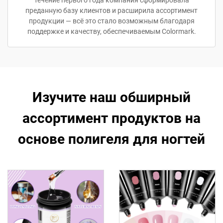
течение первого года компания сформировала
преданную базу клиентов и расширила ассортимент
продукции — всё это стало возможным благодаря
поддержке и качеству, обеспечиваемым Colormark.
Изучите наш обширный
ассортимент продуктов на
основе полигеля для ногтей