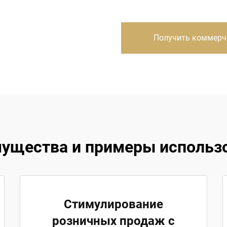
Получить коммерч
ущества и примеры использ
Стимулирование
розничных продаж с