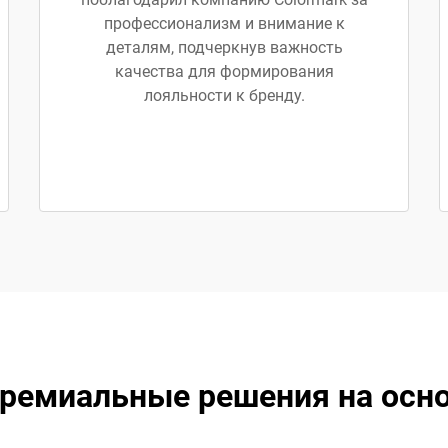
профессионализм и внимание к
деталям, подчеркнув важность
качества для формирования
лояльности к бренду.
ремиальные решения на основ