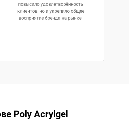
повысило удовлетворённость
клиентов, но и укрепило общее
восприятие бренда на рынке.
е Poly Acrylgel