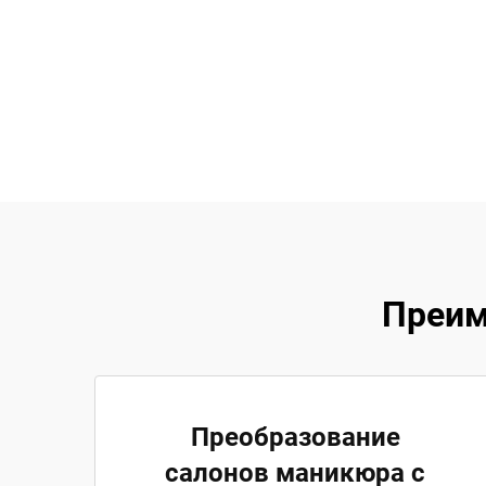
Преим
Преобразование
салонов маникюра с