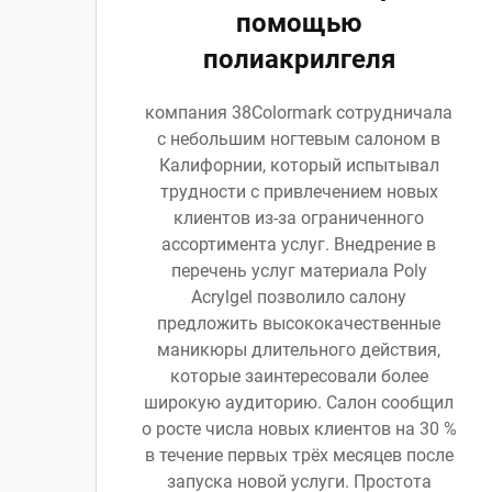
помощью
полиакрилгеля
компания 38Colormark сотрудничала
с небольшим ногтевым салоном в
Калифорнии, который испытывал
трудности с привлечением новых
клиентов из-за ограниченного
ассортимента услуг. Внедрение в
перечень услуг материала Poly
Acrylgel позволило салону
предложить высококачественные
маникюры длительного действия,
которые заинтересовали более
широкую аудиторию. Салон сообщил
о росте числа новых клиентов на 30 %
в течение первых трёх месяцев после
запуска новой услуги. Простота