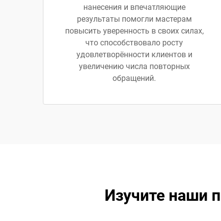
нанесения и впечатляющие
результаты помогли мастерам
повысить уверенность в своих силах,
что способствовало росту
удовлетворённости клиентов и
увеличению числа повторных
обращений.
Изучите наши п