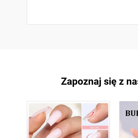
Zapoznaj się z n