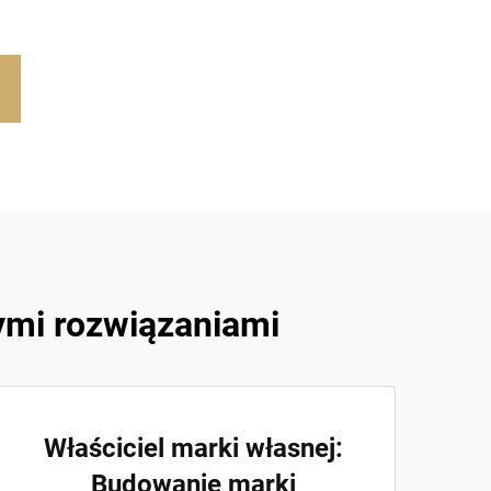
ymi rozwiązaniami
Właściciel marki własnej:
Budowanie marki