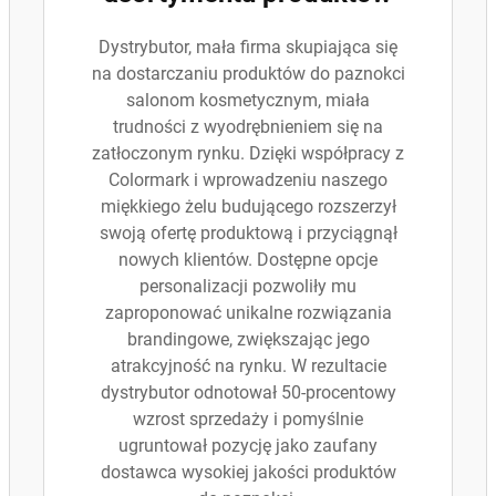
Dystrybutor, mała firma skupiająca się
na dostarczaniu produktów do paznokci
salonom kosmetycznym, miała
trudności z wyodrębnieniem się na
zatłoczonym rynku. Dzięki współpracy z
Colormark i wprowadzeniu naszego
miękkiego żelu budującego rozszerzył
swoją ofertę produktową i przyciągnął
nowych klientów. Dostępne opcje
personalizacji pozwoliły mu
zaproponować unikalne rozwiązania
brandingowe, zwiększając jego
atrakcyjność na rynku. W rezultacie
dystrybutor odnotował 50-procentowy
wzrost sprzedaży i pomyślnie
ugruntował pozycję jako zaufany
dostawca wysokiej jakości produktów