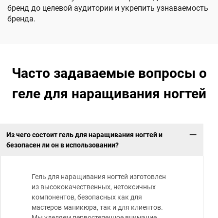
бренд до целевой аудитории и укрепить узнаваемость
бренда.
Часто задаваемые вопросы о
геле для наращивания ногтей
Из чего состоит гель для наращивания ногтей и
безопасен ли он в использовании?
Гель для наращивания ногтей изготовлен
из высококачественных, нетоксичных
компонентов, безопасных как для
мастеров маникюра, так и для клиентов.
Мы уделяем первостепенное внимание