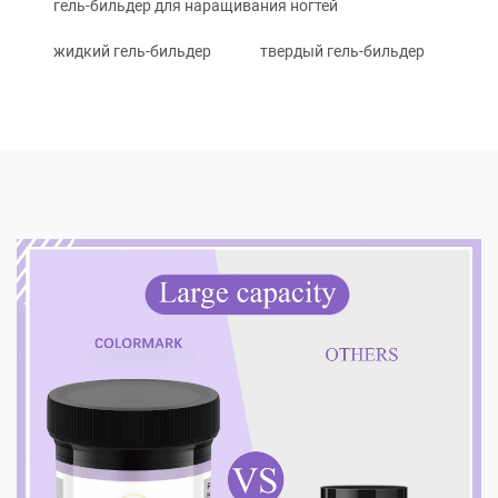
гель-бильдер для наращивания ногтей
жидкий гель-бильдер
твердый гель-бильдер