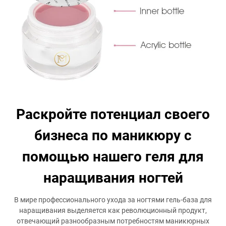
Раскройте потенциал своего
бизнеса по маникюру с
помощью нашего геля для
наращивания ногтей
В мире профессионального ухода за ногтями гель-база для
наращивания выделяется как революционный продукт,
отвечающий разнообразным потребностям маникюрных