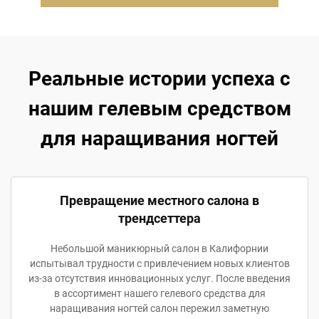
Реальные истории успеха с
нашим гелевым средством
для наращивания ногтей
Превращение местного салона в
трендсеттера
Небольшой маникюрный салон в Калифорнии
испытывал трудности с привлечением новых клиентов
из-за отсутствия инновационных услуг. После введения
в ассортимент нашего гелевого средства для
наращивания ногтей салон пережил заметную