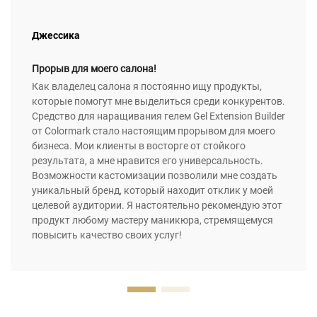
Джессика
Прорыв для моего салона!
Как владелец салона я постоянно ищу продукты,
которые помогут мне выделиться среди конкурентов.
Средство для наращивания гелем Gel Extension Builder
от Colormark стало настоящим прорывом для моего
бизнеса. Мои клиенты в восторге от стойкого
результата, а мне нравится его универсальность.
Возможности кастомизации позволили мне создать
уникальный бренд, который находит отклик у моей
целевой аудитории. Я настоятельно рекомендую этот
продукт любому мастеру маникюра, стремящемуся
повысить качество своих услуг!