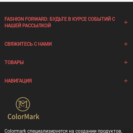
FASHION FORWARD: БУДЬТЕ В КУРСЕ СОБЫТИЙ С
НАШЕЙ РАССЫЛКОЙ
СВЯЖИТЕСЬ С НАМИ
ТОВАРЫ
НАВИГАЦИЯ
Colormark специализируется на создании продуктов,