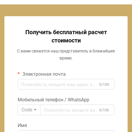
Получить бесплатный расчет
стоимости
С вами свяжется наш представитель в ближайшее
время.
Электронная почта
0/100
Мобильный телефон / WhatsApp
Code
0/100
Имя