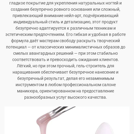
гладкое покрытие для укрепления натуральных ногтей и
создания безупречно ровного основания или сложный,
привлекающий внимание нейл-арт, подчёркивающий
индивидуальный стиль и детализацию, этот продукт
безупречно адаптируется к различным техникам и
эстетическим предпочтениям. Его гибкая и удобная в работе
формула даёт мастерам свободу раскрыть творческий
потенциал — от классических минималистичных образов до
смелых авангардных решений — при этом стабильно
соответствовать и превосходить ожидания клиентов.
Лёгкий, но при этом прочный, гель-строитель для
наращивания обеспечивает безупречное нанесение и
безупречный результат, делая его незаменимым
инструментом в любом профессиональном салоне
маникюра, ориентированном на предоставление
разнообразных услуг высокого качества.