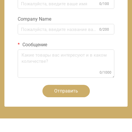
0/100
Company Name
0/200
Сообщение
0/1000
Отправить