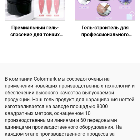
Премиальный гель-
Гель-строитель для
спасение для тонких
профессионального
ногтей
моделирования ногтей
В компании Colormark мы сосредоточены на
применении новейших производственных технологий и
обеспечении высокого качества выпускаемой
продукции. Наш гель-продукт для наращивания ногтей
изготавливается на заводе площадью 8000
квадратных метров, оснащённом 10
производственными линиями и 60 передовыми
единицами производственного оборудования. На
каждом этапе производственного процесса за