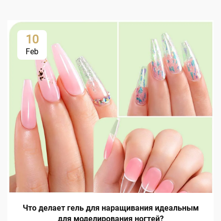
10
Feb
Что делает гель для наращивания идеальным
для моделирования ногтей?