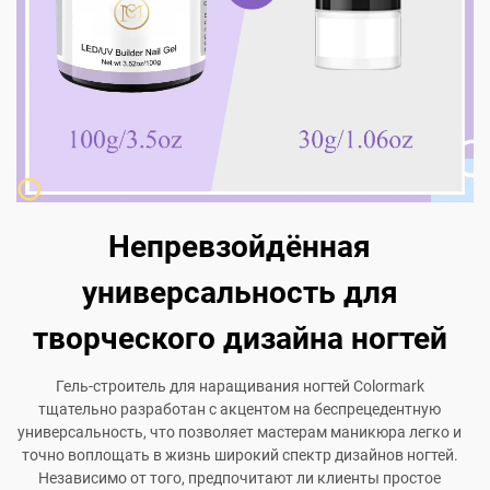
Непревзойдённая
универсальность для
творческого дизайна ногтей
Гель-строитель для наращивания ногтей Colormark
тщательно разработан с акцентом на беспрецедентную
универсальность, что позволяет мастерам маникюра легко и
точно воплощать в жизнь широкий спектр дизайнов ногтей.
Независимо от того, предпочитают ли клиенты простое