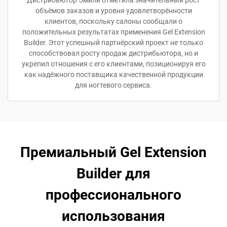
Дистрибьютор Эмили отметила значительный рост
объёмов заказов и уровня удовлетворённости
клиентов, поскольку салоны сообщали о
положительных результатах применения Gel Extension
Builder. Этот успешный партнёрский проект не только
способствовал росту продаж дистрибьютора, но и
укрепил отношения с его клиентами, позиционируя его
как надёжного поставщика качественной продукции
для ногтевого сервиса.
Премиальный Gel Extension
Builder для
профессионального
использования