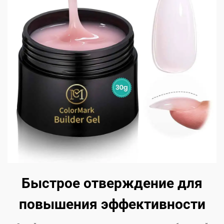
Быстрое отверждение для
повышения эффективности