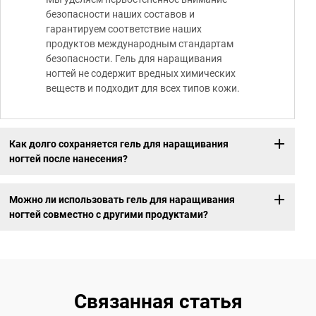
безопасности наших составов и
гарантируем соответствие наших
продуктов международным стандартам
безопасности. Гель для наращивания
ногтей не содержит вредных химических
веществ и подходит для всех типов кожи.
Как долго сохраняется гель для наращивания
ногтей после нанесения?
Можно ли использовать гель для наращивания
ногтей совместно с другими продуктами?
Связанная статья