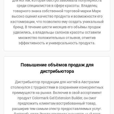
для ногтей, которая быстро завоевала популярность
среди специалистов в сфере красоты. Владелец
товарного знака собственной торговой марки Марк
высоко оценил качество продукта и возможности его
кастомизации, что позволило ему создать уникальный
бренд. В течение шести месяцев его объёмы продаж
удвоились, а владельцы салонов красоты оставили
множество положительных отзывов, отметив
эффективность и универсальность продукта.
Повышение объёмов продаж для
дистрибьютора
Дистрибьютор продукции для ногтей в Австралии
столкнулся с трудностями в сохранении конкурентных
преимуществ на рынке. Включив в свой ассортимент
продукт Colormark Gel Extension Builder, он смог
предложить клиентам востребованный товар,
расширив тем самым спектр предоставляемых услуг.