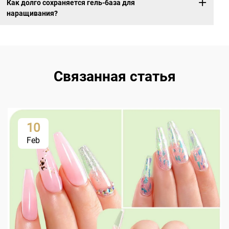
Как долго сохраняется гель-база для
наращивания?
Связанная статья
10
Feb