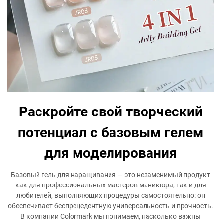
Раскройте свой творческий
потенциал с базовым гелем
для моделирования
Базовый гель для наращивания — это незаменимый продукт
как для профессиональных мастеров маникюра, так и для
любителей, выполняющих процедуры самостоятельно: он
обеспечивает беспрецедентную универсальность и прочность.
В компании Colormark мы понимаем, насколько важны