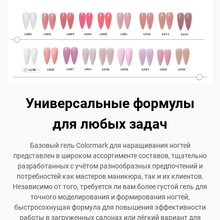
Универсальные формулы
для любых задач
Базовый гель Colormark для наращивания ногтей
представлен в широком ассортименте составов, тщательно
разработанных с учётом разнообразных предпочтений и
потребностей как мастеров маникюра, так и их клиентов.
Независимо от того, требуется ли вам более густой гель для
точного моделирования и формирования ногтей,
быстросохнущая формула для повышения эффективности
работы в загруженных салонах или лёгкий вариант для