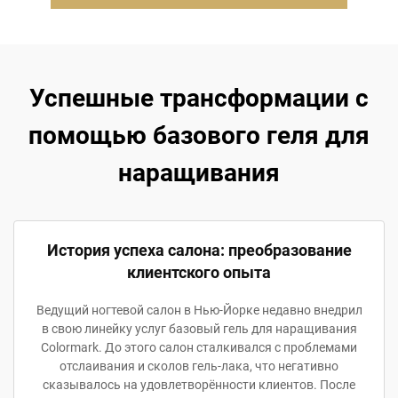
Успешные трансформации с
помощью базового геля для
наращивания
История успеха салона: преобразование
клиентского опыта
Ведущий ногтевой салон в Нью-Йорке недавно внедрил
в свою линейку услуг базовый гель для наращивания
Colormark. До этого салон сталкивался с проблемами
отслаивания и сколов гель-лака, что негативно
сказывалось на удовлетворённости клиентов. После