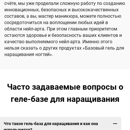
счёте, мы уже проделали сложную работу по созданию
инновационных, безопасных и высококачественных
составов, а вы, мастер маникюра, можете полностью
сосредоточиться на воплощении любых идей в
области нейл-арта. При этом главным приоритетом
остаются здоровье и безопасность ваших клиентов и
качество выполняемого нейл-арта. Именно этого
нельзя сказать о других продуктах «Базовый гель для
наращивания ногтей».
Часто задаваемые вопросы о
геле-базе для наращивания
Что такое гель-база для наращивания и как она
используется?