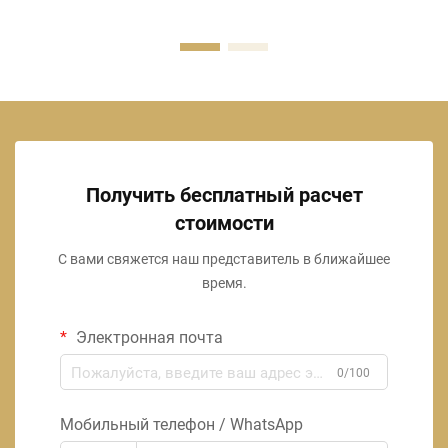
Получить бесплатный расчет
стоимости
С вами свяжется наш представитель в ближайшее
время.
Электронная почта
0/100
Мобильный телефон / WhatsApp