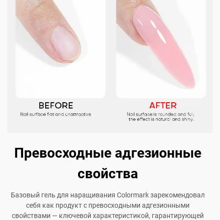
Превосходные адгезионные
свойства
Базовый гель для наращивания Colormark зарекомендовал
себя как продукт с превосходными адгезионными
свойствами — ключевой характеристикой, гарантирующей