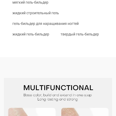
мягкий гель-бильдер
жидкий строительный гель
гель-бильдер для наращивания ногтей
жидкий гель-бильдер
твердый гель-бильдер