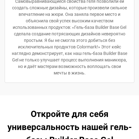
Самовыравнивающиеся свойства геля позволили ей
создать сложные дизайны, которые произвели сильное
впечатление на жюри. Она заняла первое место и
объяснила свой успех высоким качеством
использованных продуктов: «Гель-база Builder Base Gel
сделала создание потрясающих дизайнов невероятно
простым. Я бы не смогла этого добиться без
исключительных продуктов Colormark!» Этот кейс
наглядно демонстрирует, как наш гель-база Builder Base
Gel не только улучшает процесс выполнения маникюра,
но и даёт мастерам возможность воплощать свои
мечты в жизнь.
Откройте для себя
универсальность нашей гель-