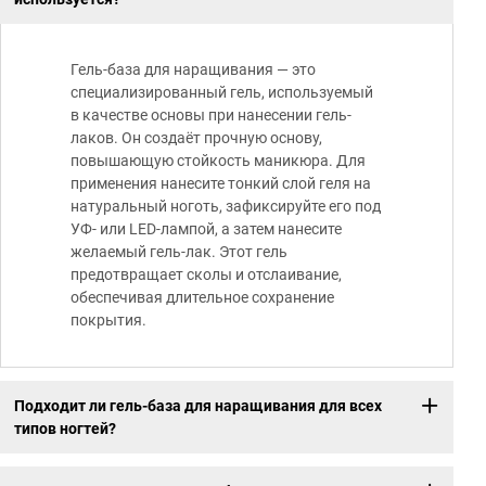
Гель-база для наращивания — это
специализированный гель, используемый
в качестве основы при нанесении гель-
лаков. Он создаёт прочную основу,
повышающую стойкость маникюра. Для
применения нанесите тонкий слой геля на
натуральный ноготь, зафиксируйте его под
УФ- или LED-лампой, а затем нанесите
желаемый гель-лак. Этот гель
предотвращает сколы и отслаивание,
обеспечивая длительное сохранение
покрытия.
Подходит ли гель-база для наращивания для всех
типов ногтей?