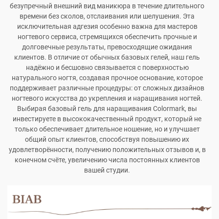
безупречный внешний вид маникюра в течение длительного
времени без сколов, отслаивания или шелушения. Эта
исключительная адгезия особенно важна для мастеров
ногтевого сервиса, стремящихся обеспечить прочные и
долговечные результаты, превосходящие ожидания
клиентов. В отличие от обычных базовых гелей, наш гель
надёжно и бесшовно связывается с поверхностью
натурального ногтя, создавая прочное основание, которое
поддерживает различные процедуры: от сложных дизайнов
ногтевого искусства до укрепления и наращивания ногтей.
Выбирая базовый гель для наращивания Colormark, вы
инвестируете в высококачественный продукт, который не
только обеспечивает длительное ношение, но и улучшает
общий опыт клиентов, способствуя повышению их
удовлетворённости, получению положительных отзывов и, в
конечном счёте, увеличению числа постоянных клиентов
вашей студии.