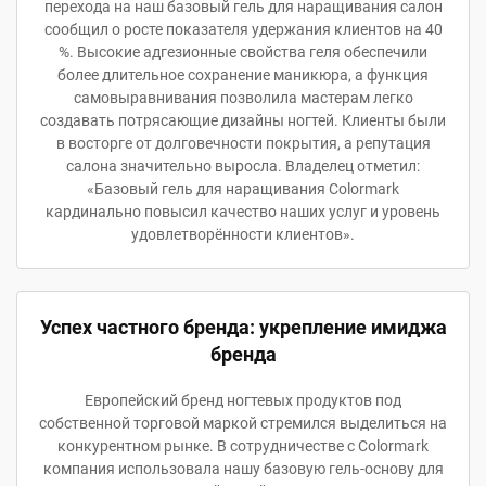
перехода на наш базовый гель для наращивания салон
сообщил о росте показателя удержания клиентов на 40
%. Высокие адгезионные свойства геля обеспечили
более длительное сохранение маникюра, а функция
самовыравнивания позволила мастерам легко
создавать потрясающие дизайны ногтей. Клиенты были
в восторге от долговечности покрытия, а репутация
салона значительно выросла. Владелец отметил:
«Базовый гель для наращивания Colormark
кардинально повысил качество наших услуг и уровень
удовлетворённости клиентов».
Успех частного бренда: укрепление имиджа
бренда
Европейский бренд ногтевых продуктов под
собственной торговой маркой стремился выделиться на
конкурентном рынке. В сотрудничестве с Colormark
компания использовала нашу базовую гель-основу для