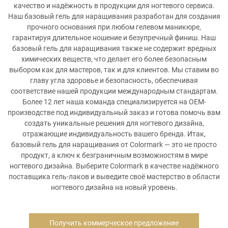
качество и надёжность в продукции для ногтевого сервиса.
Наш базовый гель для наращивания разработан для создания
прочного основания при любом гелевом маникюре,
гарантируя длительное ношение и безупречный финиш. Наш
базовый гель для наращивания также не содержит вредных
химических веществ, что делает его более безопасным
выбором как для мастеров, так и для клиентов. Мы ставим во
главу угла здоровье и безопасность, обеспечивая
соответствие нашей продукции международным стандартам.
Более 12 лет наша команда специализируется на OEM-
производстве под индивидуальный заказ и готова помочь вам
создать уникальные решения для ногтевого дизайна,
отражающие индивидуальность вашего бренда. Итак,
базовый гель для наращивания от Colormark — это не просто
продукт, а ключ к безграничным возможностям в мире
ногтевого дизайна. Выберите Colormark в качестве надёжного
поставщика гель-лаков и выведите своё мастерство в области
ногтевого дизайна на новый уровень.
Получить коммерческое предложение