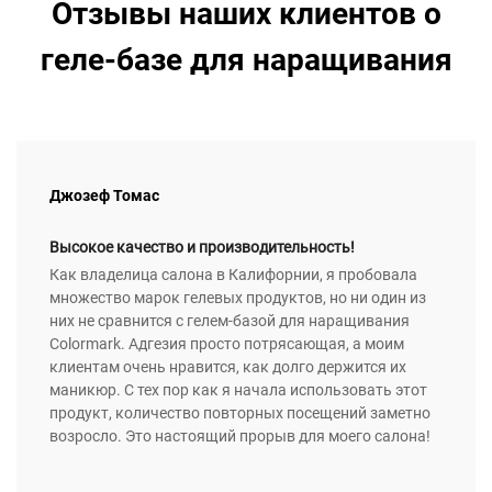
Отзывы наших клиентов о
геле-базе для наращивания
Джозеф Томас
Высокое качество и производительность!
Как владелица салона в Калифорнии, я пробовала
множество марок гелевых продуктов, но ни один из
них не сравнится с гелем-базой для наращивания
Colormark. Адгезия просто потрясающая, а моим
клиентам очень нравится, как долго держится их
маникюр. С тех пор как я начала использовать этот
продукт, количество повторных посещений заметно
возросло. Это настоящий прорыв для моего салона!