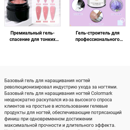
Премиальный гель-
Гель-строитель для
спасение для тонких
профессионального
ногтей
моделирования ногтей
Базовый гель для наращивания ногтей
революционизировал индустрию ухода за ногтями.
Базовый гель для наращивания ногтей Colormark
неоднократно раскупался из-за высокого спроса
клиентов на простые в использовании гелевые
продукты для ногтей, обеспечивающие потрясающий
финиш при одновременном достижении
максимальной прочности и длительного эффекта.