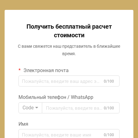
Получить бесплатный расчет
стоимости
С вами свяжется наш представитель в ближайшее
время.
Электронная почта
0/100
Мобильный телефон / WhatsApp
Code
0/100
Имя
0/100