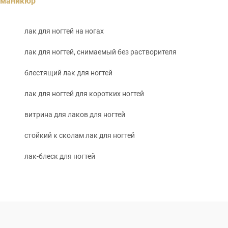
маникюр
лак для ногтей на ногах
лак для ногтей, снимаемый без растворителя
блестящий лак для ногтей
лак для ногтей для коротких ногтей
витрина для лаков для ногтей
стойкий к сколам лак для ногтей
лак-блеск для ногтей