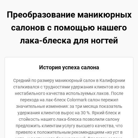
Преобразование маникюрных
салонов с помощью нашего
лака-блеска для ногтей
История успеха салона
Средний по размеру маникюрный салон в Калифорнии
сталкивался с трудностями удержания клиентов из-за
нестабильного качества используемых лаков. После
перехода на лак-блеск Colormark салон пережил
значительные изменения: за три месяца показатель
удержания клиентов вырос на 30 %. Яркий блеск и
стойкость нашего лака-блеска позволили салону
предложить клиентам услугу высшего качества, что
привело к положительным рекомендациям «из уст в