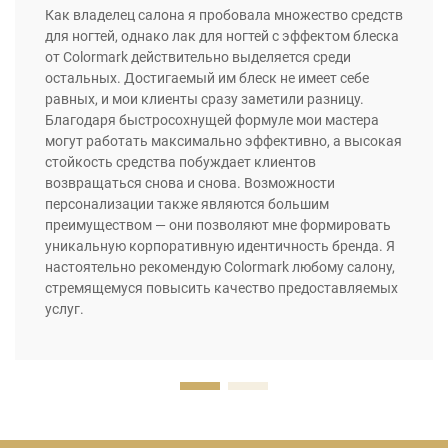
Как владелец салона я пробовала множество средств
для ногтей, однако лак для ногтей с эффектом блеска
от Colormark действительно выделяется среди
остальных. Достигаемый им блеск не имеет себе
равных, и мои клиенты сразу заметили разницу.
Благодаря быстросохнущей формуле мои мастера
могут работать максимально эффективно, а высокая
стойкость средства побуждает клиентов
возвращаться снова и снова. Возможности
персонализации также являются большим
преимуществом — они позволяют мне формировать
уникальную корпоративную идентичность бренда. Я
настоятельно рекомендую Colormark любому салону,
стремящемуся повысить качество предоставляемых
услуг.