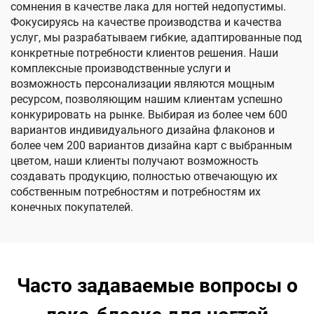
сомнения в качестве лака для ногтей недопустимы.
Фокусируясь на качестве производства и качества
услуг, мы разрабатываем гибкие, адаптированные под
конкретные потребности клиентов решения. Наши
комплексные производственные услуги и
возможность персонализации являются мощным
ресурсом, позволяющим нашим клиентам успешно
конкурировать на рынке. Выбирая из более чем 600
вариантов индивидуального дизайна флаконов и
более чем 200 вариантов дизайна карт с выбранным
цветом, наши клиенты получают возможность
создавать продукцию, полностью отвечающую их
собственным потребностям и потребностям их
конечных покупателей.
Часто задаваемые вопросы о