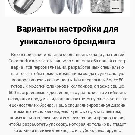
Варианты настройки для
уникального брендинга
Ключевой отличительной особенностью лака для ногтей
Colormark с эффектом шиньора является обширный спектр
вариантов персонализации, разработанных специально
для того, чтобы помочь компаниям создать уникальную
корпоративную идентичность. Мы предлагаем более 50
готовых моделей флаконов и колпачков, а также свыше
600 настраиваемых дизайнов, что даёт клиентам гибкость
в создании продукта, идеально соответствующего эстетике
и ценностям их бренда. Наша специализированная дизайн-
команда тесно взаимодействует с каждым клиентом,
внимательно выслушивая его пожелания и предпочтения,
чтобы разработать упаковку, которая не только выглядит
стильно и привлекательно, но и глубоко резонирует с