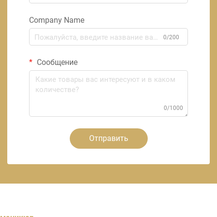
Company Name
0/200
Сообщение
0/1000
Отправить