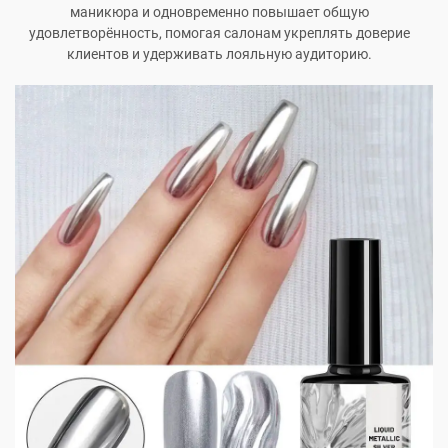
маникюра и одновременно повышает общую
удовлетворённость, помогая салонам укреплять доверие
клиентов и удерживать лояльную аудиторию.