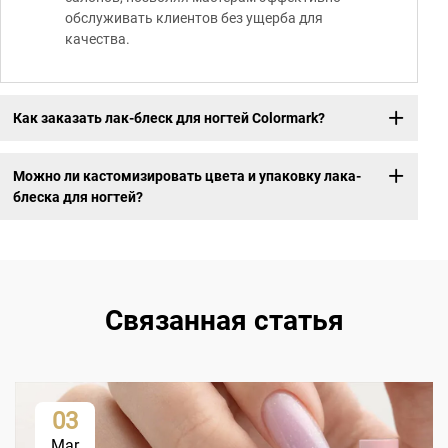
обслуживать клиентов без ущерба для
качества.
Как заказать лак-блеск для ногтей Colormark?
Можно ли кастомизировать цвета и упаковку лака-
блеска для ногтей?
Связанная статья
03
Mar