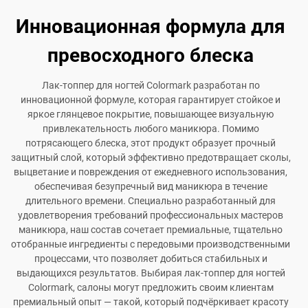
Инновационная формула для
превосходного блеска
Лак-топпер для ногтей Colormark разработан по
инновационной формуле, которая гарантирует стойкое и
яркое глянцевое покрытие, повышающее визуальную
привлекательность любого маникюра. Помимо
потрясающего блеска, этот продукт образует прочный
защитный слой, который эффективно предотвращает сколы,
выцветание и повреждения от ежедневного использования,
обеспечивая безупречный вид маникюра в течение
длительного времени. Специально разработанный для
удовлетворения требований профессиональных мастеров
маникюра, наш состав сочетает премиальные, тщательно
отобранные ингредиенты с передовыми производственными
процессами, что позволяет добиться стабильных и
выдающихся результатов. Выбирая лак-топпер для ногтей
Colormark, салоны могут предложить своим клиентам
премиальный опыт — такой, который подчёркивает красоту