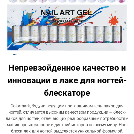
Непревзойденное качество и
инновации в лаке для ногтей-
блескаторе
Colormark, будучи ведущим поставщиком гель-лаков для
ногтей, отличается высоким качеством продукции — блеск-
лаков для ногтей, отвечающих разнообразным потребностям
маникюрных салонов и дистрибьюторов по всему миру. Наш
блеск-лак для ногтей выделяется уникальной формулой,