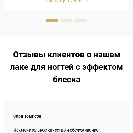
Просмотреть больше
класса является натуральная смола. Это обеспечивает
преимущ...
Отзывы клиентов о нашем
лаке для ногтей с эффектом
блеска
Сара Томпсон
Исключительное качество и обслуживание