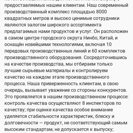
предоставляемых нашим клиентам. Наш современный
производственный комплекс площадью 8000
квадратных метров и высоко ценимые сотрудники
являются залогом широкого ассортимента
предлагаемых нами продуктов и услуг. Он расположен
в самом центре городского округа Нинбо, Китай, и
оснащён новейшими технологиями, включая 10
передовых производственных линий и 60 комплектов
производственного оборудования. Сосредоточившись
на качестве производства, мы отбираем только
лучшие сырьевые материалы и контролируем
качество на каждом этапе производственного
процесса. Наша приверженность клиентам, в свою
очередь, вызывает уважение со стороны конкурентов.
Это проявляется в нашем производственном процессе:
контроль качества осуществляют 8 инспекторов по
качеству; при оценке качества особое внимание
уделяется стабильности характеристик, блеску и
долговечности — продукт, не соответствующий самым
высоким стандартам, не допускается к выпуску;