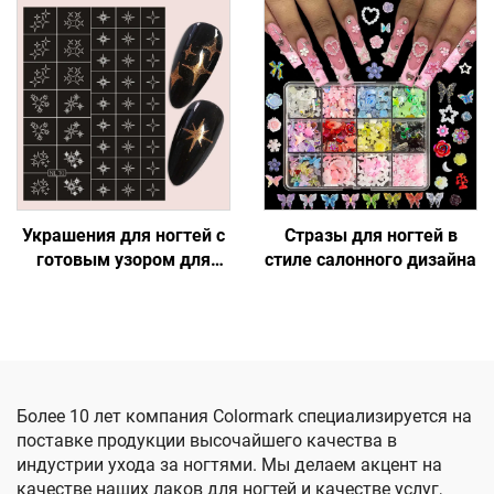
Украшения для ногтей с
Стразы для ногтей в
готовым узором для
стиле салонного дизайна
быстрого маникюра
Более 10 лет компания Colormark специализируется на
поставке продукции высочайшего качества в
индустрии ухода за ногтями. Мы делаем акцент на
качестве наших лаков для ногтей и качестве услуг,