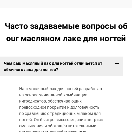
Часто задаваемые вопросы об
our масляном лаке для ногтей
Чем ваш масляный лак для ногтей отличается от
обычного лака для ногтей?
Наш масляный лак для ногтей разработан
на основе уникальной комбинации
ингредиентов, обеспечивающих
превосходное покрытие и долговечность
по сравнению с традиционным лаком для
ногтей. Он быстро высыхает, снижает риск
смазывания и обогащён питательными