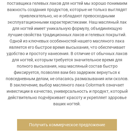
поставщика гелевых лаков для ногтей мы хорошо понимаем
важность создания продуктов, которые не только выглядят
привлекательно, но и обладают превосходными
эксплуатационными характеристиками. Наш масляный лак
для ногтей имеет уникальную формулу, объединяющую
лучшие свойства традиционных лаков и гелевых покрытий.
Одной из ключевых особенностей нашего масляного лака
является его быстрое время высыхания, что обеспечивает
удобство и простоту нанесения. В отличие от обычных лаков
для ногтей, которым требуется значительное время для
полного высыхания, наш масляный состав быстро
фиксируется, позволяя вам без задержек вернуться к
повседневным делам, не опасаясь размазывания или сколов.
В заключение, выбор масляного лака Colormark означает
инвестиции в качество, универсальность и продукт, который
действительно подчёркивает красоту и укрепляет здоровье
ваших ногтей.
Получить коммерческое предложение