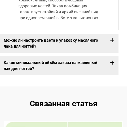
компонентами, способствующими
здоровью ногтей. Такая комбинация
гарантирует стойкий и яркий внешний вид
при одновременной заботе о ваших ногтях.
Можно ли настроить цвета и упаковку масляного
лака для ногтей?
Каков минимальный объём заказа на масляный
лак для ногтей?
Связанная статья