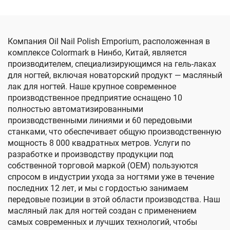
Компания Oil Nail Polish Emporium, расположенная в
комплексе Colormark в Нинбо, Китай, является
производителем, специализирующимся на гель-лаках
для ногтей, включая новаторский продукт — масляный
лак для ногтей. Наше крупное современное
производственное предприятие оснащено 10
полностью автоматизированными
производственными линиями и 60 передовыми
станками, что обеспечивает общую производственную
мощность 8 000 квадратных метров. Услуги по
разработке и производству продукции под
собственной торговой маркой (OEM) пользуются
спросом в индустрии ухода за ногтями уже в течение
последних 12 лет, и мы с гордостью занимаем
передовые позиции в этой области производства. Наш
масляный лак для ногтей создан с применением
самых современных и лучших технологий, чтобы