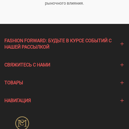
рыночного влияния.
FASHION FORWARD: БУДЬТЕ В КУРСЕ СОБЫТИЙ С
НАШЕЙ РАССЫЛКОЙ
СВЯЖИТЕСЬ С НАМИ
ТОВАРЫ
НАВИГАЦИЯ