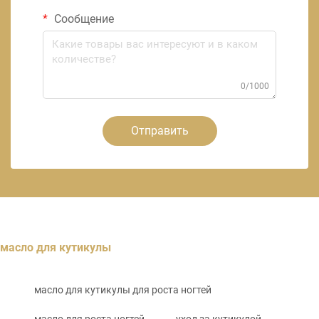
Сообщение
0/1000
Отправить
масло для кутикулы
масло для кутикулы для роста ногтей