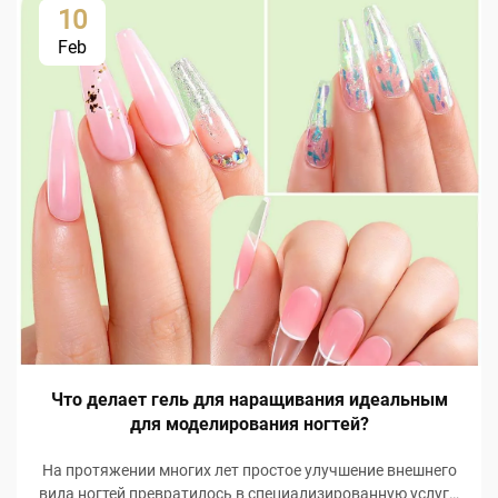
10
Feb
Что делает гель для наращивания идеальным
для моделирования ногтей?
На протяжении многих лет простое улучшение внешнего
вида ногтей превратилось в специализированную услугу,