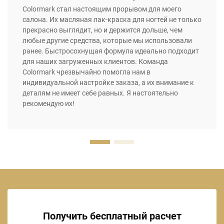
Colormark стал настоящим прорывом для моего
салона. Их масляная лак-краска для ногтей не только
прекрасно выглядит, но и держится дольше, чем
любые другие средства, которые мы использовали
ранее. Быстросохнущая формула идеально подходит
для наших загруженных клиентов. Команда
Colormark чрезвычайно помогла нам в
индивидуальной настройке заказа, а их внимание к
деталям не имеет себе равных. Я настоятельно
рекомендую их!
Получить бесплатный расчет