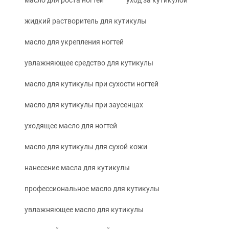
масло для роста ногтей
уход за кутикулой
жидкий растворитель для кутикулы
масло для укрепления ногтей
увлажняющее средство для кутикулы
масло для кутикулы при сухости ногтей
масло для кутикулы при заусенцах
уходящее масло для ногтей
масло для кутикулы для сухой кожи
нанесение масла для кутикулы
профессиональное масло для кутикулы
увлажняющее масло для кутикулы