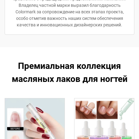
Владелец частной марки выразил благодарность
Colormark за сопровождение на всех этапах проекта,
особо отметив важность наших систем обеспечения
качества и инновационных дизайнерских решений.
Премиальная коллекция
масляных лаков для ногтей