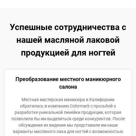
Успешные сотрудничества с
нашей масляной лаковой
продукцией для ногтей
Преобразование местного маникюрного
салона
Местная мастерская маникюра в Калифорнии
обратилась в компанию Colormark с просьбой о
разработке уникальной линейки продукции, которая
позволила бы им выделиться среди конкурентов. После
обсуждения их видения мы представили им наши
варианты масляного лака для ногтей с возможностью