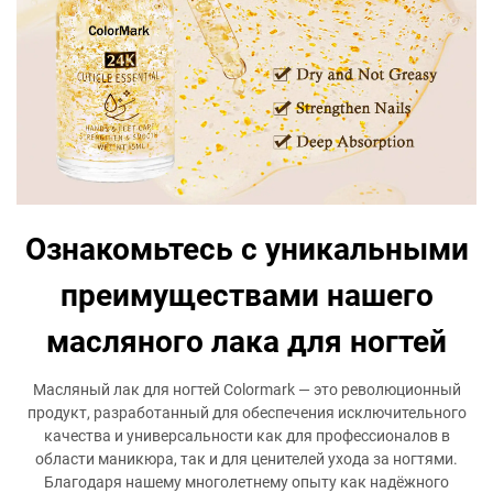
Ознакомьтесь с уникальными
преимуществами нашего
масляного лака для ногтей
Масляный лак для ногтей Colormark — это революционный
продукт, разработанный для обеспечения исключительного
качества и универсальности как для профессионалов в
области маникюра, так и для ценителей ухода за ногтями.
Благодаря нашему многолетнему опыту как надёжного