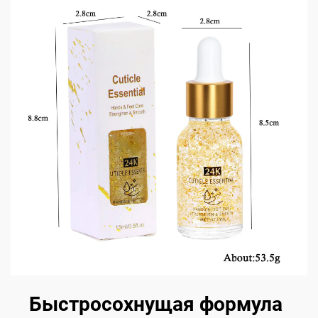
Быстросохнущая формула