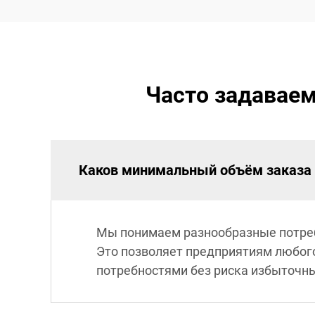
Часто задаваем
Каков минимальный объём заказа 
Мы понимаем разнообразные потреб
Это позволяет предприятиям любог
потребностями без риска избыточны