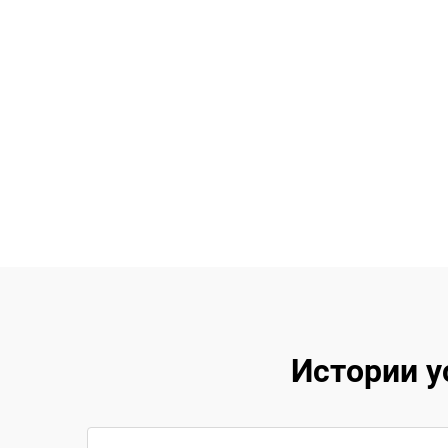
Истории у