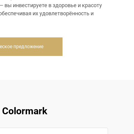
— вы инвестируете в здоровье и красоту
 обеспечивая их удовлетворённость и
еское предложение
 Colormark