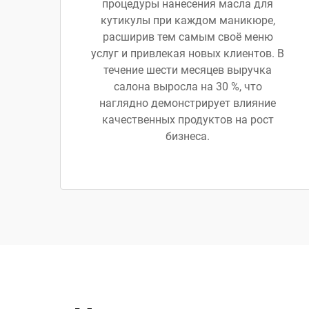
процедуры нанесения масла для
кутикулы при каждом маникюре,
расширив тем самым своё меню
услуг и привлекая новых клиентов. В
течение шести месяцев выручка
салона выросла на 30 %, что
наглядно демонстрирует влияние
качественных продуктов на рост
бизнеса.