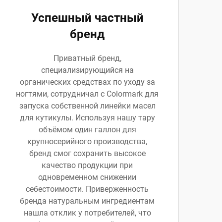
Успешный частный
бренд
Приватный бренд,
специализирующийся на
органических средствах по уходу за
ногтями, сотрудничал с Colormark для
запуска собственной линейки масел
для кутикулы. Используя нашу тару
объёмом один галлон для
крупносерийного производства,
бренд смог сохранить высокое
качество продукции при
одновременном снижении
себестоимости. Приверженность
бренда натуральным ингредиентам
нашла отклик у потребителей, что