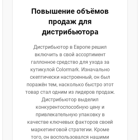
Повышение объёмов
продаж для
дистрибьютора
Дистрибьютор в Европе решил
включить в свой ассортимент
галлонное средство для ухода за
кутикулой Colormark. Изначально
скептически настроенный, он был
поражён тем, насколько быстро этот
товар стал одним из лидеров продаж.
Дистрибьютор выделил
конкурентоспособную цену и
привлекательную упаковку в
качестве ключевых факторов своей
маркетинговой стратегии. Кроме
того, он воспользовался нашими