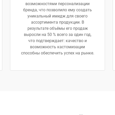
возможностями персонализации
бренда, что позволило ему создать
уникальный имидж для своего
ассортимента продукции. В
результате объёмы его продаж
выросли на 50 % всего за один год,
что подтверждает: качество и
возможность кастомизации
способны обеспечить успех на рынке.