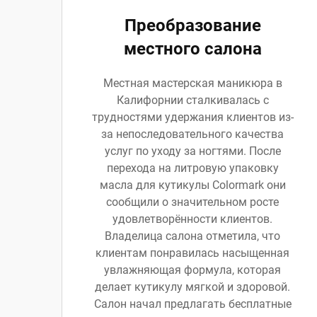
Преобразование
местного салона
Местная мастерская маникюра в
Калифорнии сталкивалась с
трудностями удержания клиентов из-
за непоследовательного качества
услуг по уходу за ногтями. После
перехода на литровую упаковку
масла для кутикулы Colormark они
сообщили о значительном росте
удовлетворённости клиентов.
Владелица салона отметила, что
клиентам понравилась насыщенная
увлажняющая формула, которая
делает кутикулу мягкой и здоровой.
Салон начал предлагать бесплатные