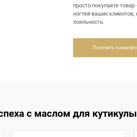
просто покупаете товар 
ногтей ваших клиентов,
лояльность.
Получить коммерч
спеха с маслом для кутикулы