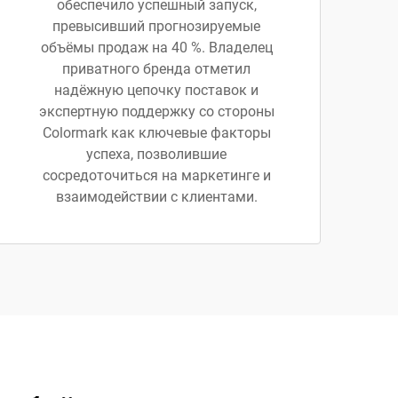
обеспечило успешный запуск,
превысивший прогнозируемые
объёмы продаж на 40 %. Владелец
приватного бренда отметил
надёжную цепочку поставок и
экспертную поддержку со стороны
Colormark как ключевые факторы
успеха, позволившие
сосредоточиться на маркетинге и
взаимодействии с клиентами.