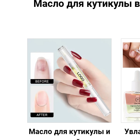
Масло для кутикулы в
Масло для кутикулы и
Увл