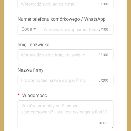
0/100
Numer telefonu komórkowego / WhatsApp
Code
0/100
Imię i nazwisko
0/100
Nazwa firmy
0/200
Wiadomość
0/1000