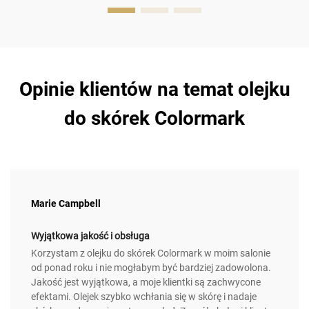
Opinie klientów na temat olejku
do skórek Colormark
Marie Campbell
Wyjątkowa jakość i obsługa
Korzystam z olejku do skórek Colormark w moim salonie
od ponad roku i nie mogłabym być bardziej zadowolona.
Jakość jest wyjątkowa, a moje klientki są zachwycone
efektami. Olejek szybko wchłania się w skórę i nadaje