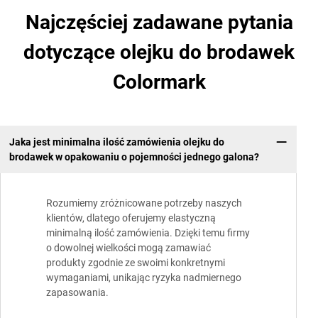
Najczęściej zadawane pytania
dotyczące olejku do brodawek
Colormark
Jaka jest minimalna ilość zamówienia olejku do
brodawek w opakowaniu o pojemności jednego galona?
Rozumiemy zróżnicowane potrzeby naszych
klientów, dlatego oferujemy elastyczną
minimalną ilość zamówienia. Dzięki temu firmy
o dowolnej wielkości mogą zamawiać
produkty zgodnie ze swoimi konkretnymi
wymaganiami, unikając ryzyka nadmiernego
zapasowania.