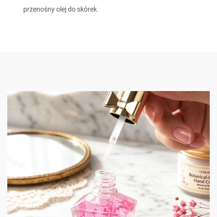
przenośny olej do skórek