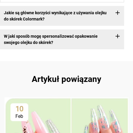
Jakie są główne korzyści wynikające z używania olejku
do skórek Colormark?
W jaki sposób mogę spersonalizować opakowanie
swojego olejku do skórek?
Artykuł powiązany
10
Feb