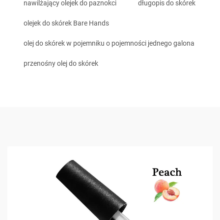
nawilżający olejek do paznokci
długopis do skórek
olejek do skórek Bare Hands
olej do skórek w pojemniku o pojemności jednego galona
przenośny olej do skórek