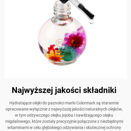
Najwyższej jakości składniki
Hydratające olejki do paznokci marki Colormark są starannie
opracowane wyłącznie z najwyższej jakości naturalnych olejków,
w tym odżywczego olejku jojoba i nawilżającego olejku
migdałowego, które zostały precyzyjnie połączone z niezbędnymi
witaminami w celu głębokiego odżywiania i skutecznej ochrony