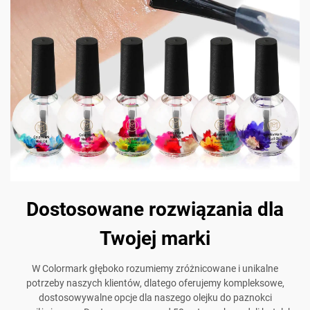
Dostosowane rozwiązania dla
Twojej marki
W Colormark głęboko rozumiemy zróżnicowane i unikalne
potrzeby naszych klientów, dlatego oferujemy kompleksowe,
dostosowywalne opcje dla naszego olejku do paznokci