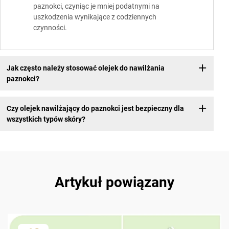
paznokci, czyniąc je mniej podatnymi na
uszkodzenia wynikające z codziennych
czynności.
Jak często należy stosować olejek do nawilżania
paznokci?
Czy olejek nawilżający do paznokci jest bezpieczny dla
wszystkich typów skóry?
Artykuł powiązany