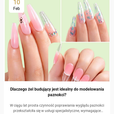
10
Feb
Dlaczego żel budujący jest idealny do modelowania
paznokci?
W ciągu lat prosta czynność poprawiania wyglądu paznokci
przekształciła się w usługi specjalistyczne, wymagające