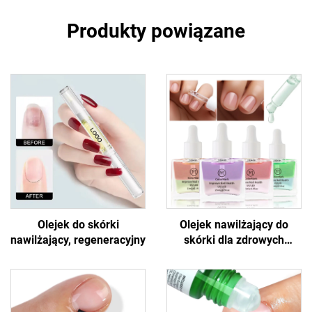
Produkty powiązane
Olejek do skórki
Olejek nawilżający do
nawilżający, regeneracyjny
skórki dla zdrowych
paznokci