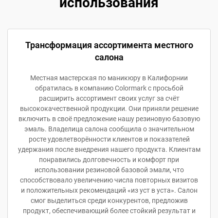
использования
Трансформация ассортимента местного
салона
Местная мастерская по маникюру в Калифорнии
обратилась в компанию Colormark с просьбой
расширить ассортимент своих услуг за счёт
высококачественной продукции. Они приняли решение
включить в своё предложение нашу резиновую базовую
эмаль. Владелица салона сообщила о значительном
росте удовлетворённости клиентов и показателей
удержания после внедрения нашего продукта. Клиентам
понравились долговечность и комфорт при
использовании резиновой базовой эмали, что
способствовало увеличению числа повторных визитов
и положительных рекомендаций «из уст в уста». Салон
смог выделиться среди конкурентов, предложив
продукт, обеспечивающий более стойкий результат и