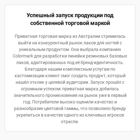
Успешный запуск продукции под
собственной торговой маркой
Приватная торговая марка из Австралии стремилась
выйти на конкурентный рынок лаков для ногтей с
уникальным продуктом. Она выбрала компанию
Colormark для разработки линейки резиновых базовых
лаков, адаптированных под её бренд-идентичность.
Благодаря нашим комплексным услугам по
кастомизации клиент смог создать продукт, который
нашёл отклик у целевой аудитории. Запуск прошёл с
огромным успехом: приватная марка добилась
значительного проникновения на рынок уже в первый
год. Потребители высоко оценили качество и
разнообразие цветовой гаммы, что позволило бренду
укрепиться в качестве одного из ключевых игроков
отрасли.