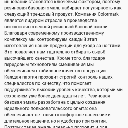
инновации становятся ключевым фактором, поэтому
резиновая базовая эмаль набирает популярность как
следующий трендовый продукт. Компания Colormark
является лидером отрасли в производстве
высококачественной резиновой базовой эмали.
Благодаря современному производственному
комплексу мы контролируем каждый этап
изготовления нашей продукции для ухода за ногтями.
Это позволяет нам тщательно отбирать сырьё
высочайшего качества. Кроме того, благодаря
передовым технологиям смешивания мы
обеспечиваем стабильное качество продукции.
Каждая партия проходит строгий контроль наших
специалистов по качеству, что помогает
поддерживать высокий уровень качества, который мы
сохраняем уже более двенадцати лет. Резиновая
базовая эмаль разработана с целью создания
идеального пользовательского опыта: она
обеспечивает не только комфортное нанесение и
длительное ношение, но и удобство при снятии.
Поэтому такая эмаль идеально подходит и для