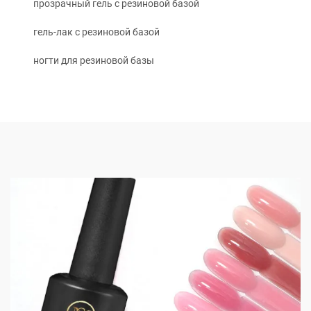
прозрачный гель с резиновой базой
гель-лак с резиновой базой
ногти для резиновой базы