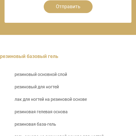
Отправить
резиновый базовый гель
резиновый основной слой
резиновый для ногтей
лак для ногтей на резиновой основе
резиновая гелевая основа
резиновая база-гель