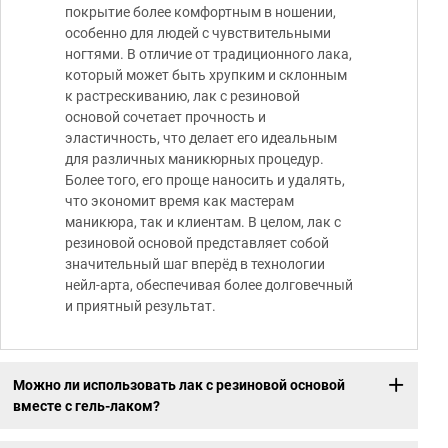
покрытие более комфортным в ношении,
особенно для людей с чувствительными
ногтями. В отличие от традиционного лака,
который может быть хрупким и склонным
к растрескиванию, лак с резиновой
основой сочетает прочность и
эластичность, что делает его идеальным
для различных маникюрных процедур.
Более того, его проще наносить и удалять,
что экономит время как мастерам
маникюра, так и клиентам. В целом, лак с
резиновой основой представляет собой
значительный шаг вперёд в технологии
нейл-арта, обеспечивая более долговечный
и приятный результат.
Можно ли использовать лак с резиновой основой
вместе с гель-лаком?