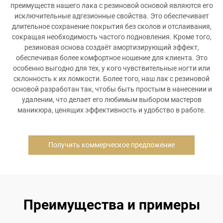
преимуществ нашего лака с резиновой основой являются его
исключительные адгезионные свойства. Это обеспечивает
длительное сохранение покрытия без сколов и отслаивания,
сокращая необходимость частого подновления. Кроме того,
резиновая основа создаёт амортизирующий эффект,
обеспечивая более комфортное ношение для клиента. Это
особенно выгодно для тех, у кого чувствительные ногти или
склонность к их ломкости. Более того, наш лак с резиновой
основой разработан так, чтобы быть простым в нанесении и
удалении, что делает его любимым выбором мастеров
маникюра, ценящих эффективность и удобство в работе.
Получить коммерческое предложение
Преимущества и примеры