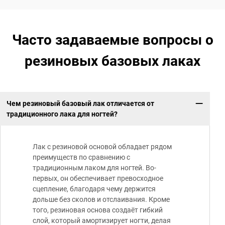
Часто задаваемые вопросы о
резиновых базовых лаках
Чем резиновый базовый лак отличается от
традиционного лака для ногтей?
Лак с резиновой основой обладает рядом
преимуществ по сравнению с
традиционным лаком для ногтей. Во-
первых, он обеспечивает превосходное
сцепление, благодаря чему держится
дольше без сколов и отслаивания. Кроме
того, резиновая основа создаёт гибкий
слой, который амортизирует ногти, делая