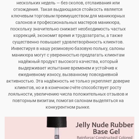
нескольких недель — без сколов, отслаивания или
отхождения. Такая выдающаяся стойкость является
ключевым торговым преимуществом для маникюрных
салонов и профессиональных мастеров маникюра,
поскольку значительно снижает необходимость частых
коррекций, экономит время и трудозатраты, а также
существенно повышает удовлетворённость клиентов.
Инвестируя в нашу резиновую базовую польку, салоны
маникюра могут с уверенностью предлагать клиентам
надёжный продукт высокого качества, который
выдерживает испытание временем и устойчив к
ежедневному износу, вызванному повседневной
активностью. Эта надёжность не только укрепляет доверие
клиентов, но и в конечном счёте способствует росту
лояльности, увеличению числа положительных отзывов и
повторным визитам, помогая салонам выделяться на
конкурентном рынке.