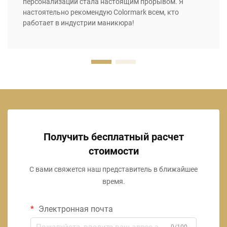
персонализации стала настоящим прорывом. Я
настоятельно рекомендую Colormark всем, кто
работает в индустрии маникюра!
Получить бесплатный расчет
стоимости
С вами свяжется наш представитель в ближайшее
время.
Электронная почта