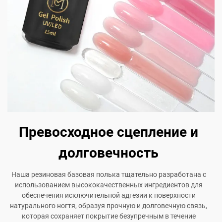
Превосходное сцепление и
долговечность
Наша резиновая базовая полька тщательно разработана с
использованием высококачественных ингредиентов для
обеспечения исключительной адгезии к поверхности
натурального ногтя, образуя прочную и долговечную связь,
которая сохраняет покрытие безупречным в течение