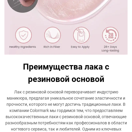
Преимущества лака с
резиновой основой
Лак с резиновой основой переворачивает индустрию
маникюра, предлагая уникальное сочетание эластичности и
прочности, которого не могут достичь традиционные лаки. В
компании Colormark мы гордимся тем, что предоставляем
высококачественные лаки с резиновой основой, отвечающие
разнообразным потребностям как профессионалов в области
ногтевого сервиса, так и любителей. Одним из ключевых