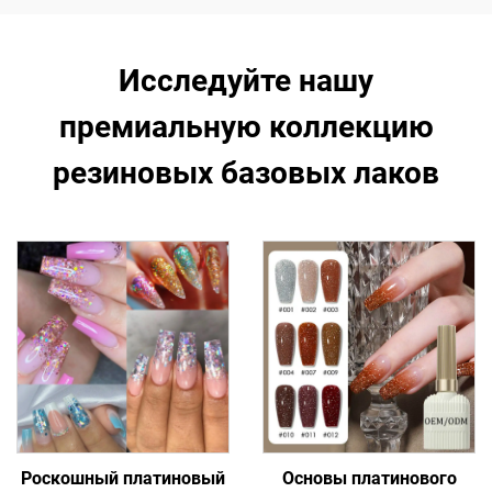
Исследуйте нашу
премиальную коллекцию
резиновых базовых лаков
Роскошный платиновый
Основы платинового