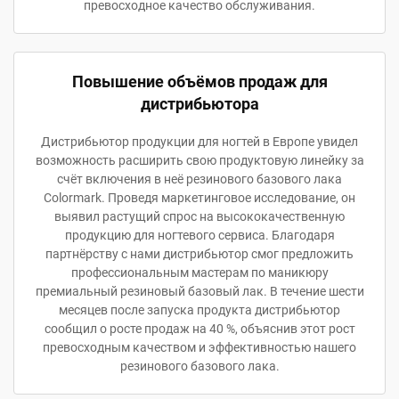
превосходное качество обслуживания.
Повышение объёмов продаж для
дистрибьютора
Дистрибьютор продукции для ногтей в Европе увидел
возможность расширить свою продуктовую линейку за
счёт включения в неё резинового базового лака
Colormark. Проведя маркетинговое исследование, он
выявил растущий спрос на высококачественную
продукцию для ногтевого сервиса. Благодаря
партнёрству с нами дистрибьютор смог предложить
профессиональным мастерам по маникюру
премиальный резиновый базовый лак. В течение шести
месяцев после запуска продукта дистрибьютор
сообщил о росте продаж на 40 %, объяснив этот рост
превосходным качеством и эффективностью нашего
резинового базового лака.