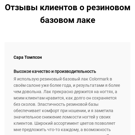
Отзывы клиентов о резиновом
базовом лаке
Сара Томпсон
Высокое качество и производительность
Я использую резиновый базовый лак Colormark в
своём салоне уже более года, и результатами я более
чем довольна. Лак прекрасно держится на ногтях, а
моим клиентам нравится, как долго он сохраняется
без сколов. Эластичность резиновой базы
обеспечивает комфорт при ношении, и я заметила
значительное снижение ломкости ногтей у своих
клиентов. Широкий ассортимент цветов позволяет
мне предложить что-то каждому, а возможность