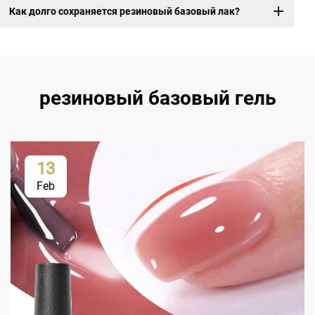
Как долго сохраняется резиновый базовый лак?
резиновый базовый гель
13
Feb