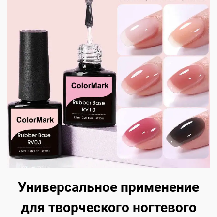
Универсальное применение
для творческого ногтевого