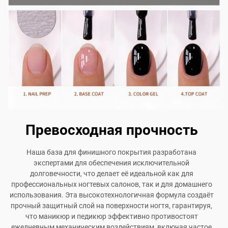
Превосходная прочность
Наша база для финишного покрытия разработана
экспертами для обеспечения исключительной
долговечности, что делает её идеальной как для
профессиональных ногтевых салонов, так и для домашнего
использования. Эта высокотехнологичная формула создаёт
прочный защитный слой на поверхности ногтя, гарантируя,
что маникюр и педикюр эффективно противостоят
ежедневным механическим воздействиям, включая частое