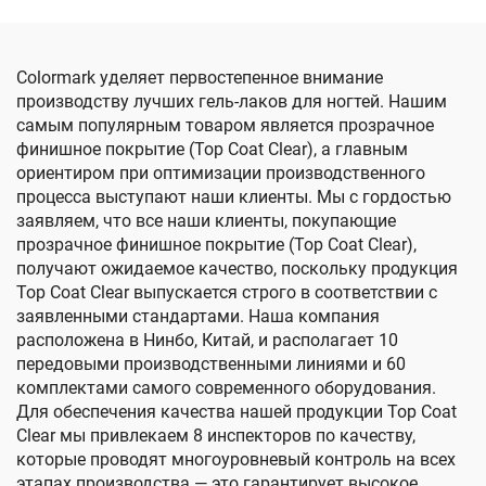
Colormark уделяет первостепенное внимание
производству лучших гель-лаков для ногтей. Нашим
самым популярным товаром является прозрачное
финишное покрытие (Top Coat Clear), а главным
ориентиром при оптимизации производственного
процесса выступают наши клиенты. Мы с гордостью
заявляем, что все наши клиенты, покупающие
прозрачное финишное покрытие (Top Coat Clear),
получают ожидаемое качество, поскольку продукция
Top Coat Clear выпускается строго в соответствии с
заявленными стандартами. Наша компания
расположена в Нинбо, Китай, и располагает 10
передовыми производственными линиями и 60
комплектами самого современного оборудования.
Для обеспечения качества нашей продукции Top Coat
Clear мы привлекаем 8 инспекторов по качеству,
которые проводят многоуровневый контроль на всех
этапах производства — это гарантирует высокое