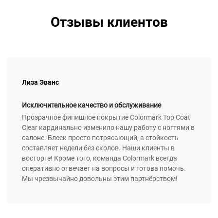
Отзывы клиентов
Лиза Эванс
Исключительное качество и обслуживание
Прозрачное финишное покрытие Colormark Top Coat
Clear кардинально изменило нашу работу с ногтями в
салоне. Блеск просто потрясающий, а стойкость
составляет недели без сколов. Наши клиенты в
восторге! Кроме того, команда Colormark всегда
оперативно отвечает на вопросы и готова помочь.
Мы чрезвычайно довольны этим партнёрством!