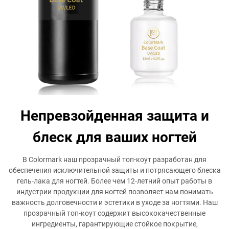
Непревзойденная защита и
блеск для ваших ногтей
В Colormark наш прозрачный топ-коут разработан для
обеспечения исключительной защиты и потрясающего блеска
гель-лака для ногтей. Более чем 12-летний опыт работы в
индустрии продукции для ногтей позволяет нам понимать
важность долговечности и эстетики в уходе за ногтями. Наш
прозрачный топ-коут содержит высококачественные
ингредиенты, гарантирующие стойкое покрытие,