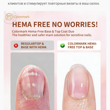
клиентов и стимулирует повторные визиты в ваш салон.