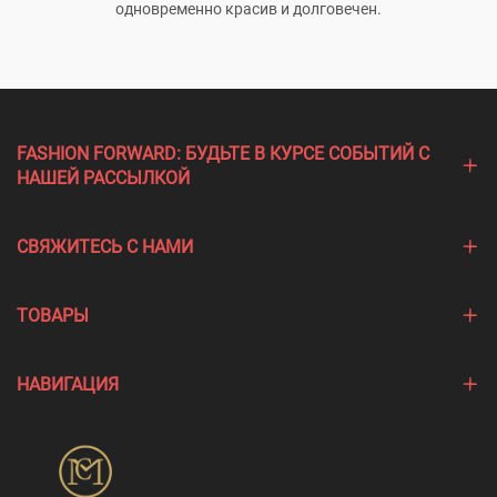
одновременно красив и долговечен.
FASHION FORWARD: БУДЬТЕ В КУРСЕ СОБЫТИЙ С
НАШЕЙ РАССЫЛКОЙ
СВЯЖИТЕСЬ С НАМИ
ТОВАРЫ
НАВИГАЦИЯ