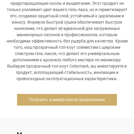
предотвращающее сколы и выцветание. Этот продукт не
только усиливает цвет вашего гель-лака, но и герметизирует
его, создавая защитный слой, устойчивый к царапинам и
износу. Формула быстрой сушки обеспечивает быстрое
нанесение, что делает её идеальной для загруженных
маникюрных салонов и профессионалов, которым
необходима эффективность без ущерба для качества. Кроме
того, наш прозрачный топ-коут совместим с широким
спектром гель-лаков, что делает его универсальным
дополнением к арсеналу любого мастера по маникюру.
Выбирая прозрачный топ-коут Colormark, вы инвестируете в
продукт, воплощающий стабильность, инновации и
превосходные эксплуатационные характеристики.
Получить коммерческое предложение