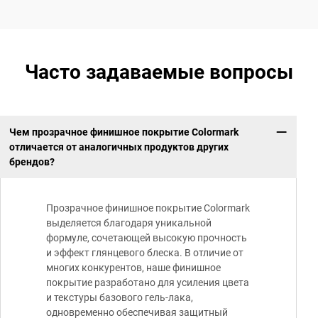
Часто задаваемые вопросы
Чем прозрачное финишное покрытие Colormark
отличается от аналогичных продуктов других
брендов?
Прозрачное финишное покрытие Colormark
выделяется благодаря уникальной
формуле, сочетающей высокую прочность
и эффект глянцевого блеска. В отличие от
многих конкурентов, наше финишное
покрытие разработано для усиления цвета
и текстуры базового гель-лака,
одновременно обеспечивая защитный