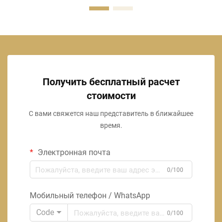
Получить бесплатный расчет
стоимости
С вами свяжется наш представитель в ближайшее
время.
Электронная почта
0/100
Мобильный телефон / WhatsApp
Code
0/100