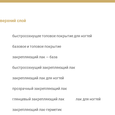
верхний слой
быстросохнущее топовое покрытие для ногтей
базовое и топовое покрытие
закрепляющий лак — база
быстросохнущий закрепляющий лак
закрепляющий лак для ногтей
прозрачный закрепляющий лак
глянцевый закрепляющий лак
лак для ногтей
закрепляющий лак-герметик