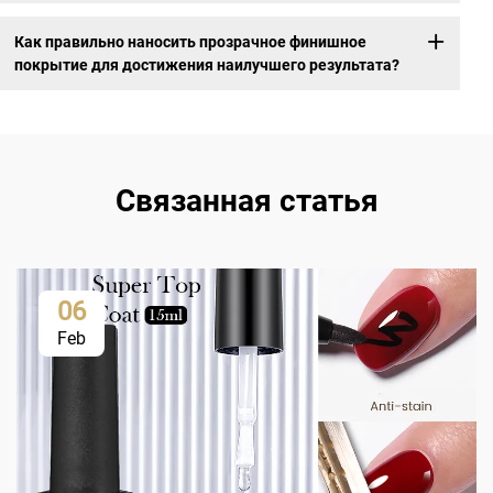
Как правильно наносить прозрачное финишное
покрытие для достижения наилучшего результата?
Связанная статья
06
Feb