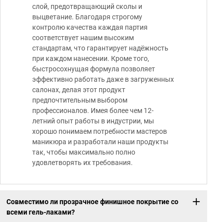
слой, предотвращающий сколы и
выцветание. Благодаря строгому
контролю качества каждая партия
соответствует нашим высоким
стандартам, что гарантирует надёжность
при каждом нанесении. Кроме того,
быстросохнущая формула позволяет
эффективно работать даже в загруженных
салонах, делая этот продукт
предпочтительным выбором
профессионалов. Имея более чем 12-
летний опыт работы в индустрии, мы
хорошо понимаем потребности мастеров
маникюра и разработали наши продукты
так, чтобы максимально полно
удовлетворять их требования.
Совместимо ли прозрачное финишное покрытие со
всеми гель-лаками?