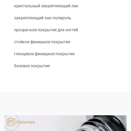
кристальный закрепляющий лак
закрепляющий лак-полироль
прозрачное покрытие для ногтей
стойкое финишное покрытие
глянцевое финишное покрытие
базовое покрытие