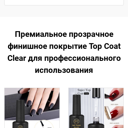
Премиальное прозрачное
финишное покрытие Top Coat
Clear для профессионального
использования