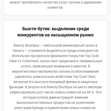
может преобразить качество услуг салона и удержание
клиентов.
Бьюти-бутик: выделение среди
конкурентов на насыщенном рынке
Beauty Boutique — небольшой маникюрный салон в
Чикаго — стремился выделиться среди конкурентов.
Используя прозрачное финишное покрытие Top Coat
Clear от Colormark, салон смог предложить премиальную
услугу, привлекшую внимание клиентов. В
маркетинговых материалах салона особое внимание
уделялось уникальным свойствам Top Coat Clear,
включая его высокоглянцевый финиш и защитные
функции. В результате Beauty Boutique за шесть месяцев
зафиксировала рост числа новых клиентов на 40 %. Эта
история успеха демонстрирует влияние
высококачественных продуктов на укрепление
репутации бренда и привлечение новых клиентов.