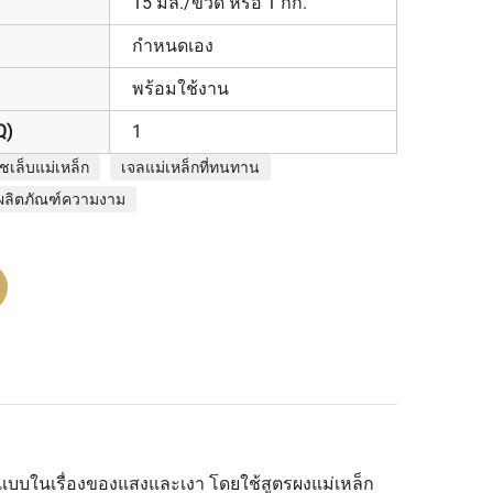
15 มล./ขวด หรือ 1 กก.
กำหนดเอง
พร้อมใช้งาน
Q)
1
ชเล็บแม่เหล็ก
เจลแม่เหล็กที่ทนทาน
งผลิตภัณฑ์ความงาม
ณ์แบบในเรื่องของแสงและเงา โดยใช้สูตรผงแม่เหล็ก