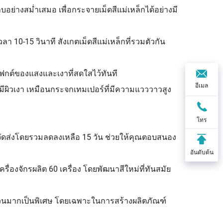
บอย่างสม่ำเสมอ เพื่อกระจายเม็ดสีแม่เหล็กได้อย่างมี
ลา 10-15 วินาที สังเกตเม็ดสีแม่เหล็กที่รวมตัวกัน
ฟเฟกต์ของแสงและเงาที่สดใสไว้ทันที
อีเมล
็บมีผิวเงา เหมือนกระจกเทมเปอร์ที่มีความแวววาวสูง
โทร
จัดส่งโดยรวมลดลงเหลือ 15 วัน ช่วยให้คุณตอบสนอง
อันดับต้น
องจักรผลิต 60 เครื่อง โดยพัฒนาสีใหม่ที่ทันสมัย
นมากเป็นพิเศษ โดยเฉพาะในการสร้างผลิตภัณฑ์