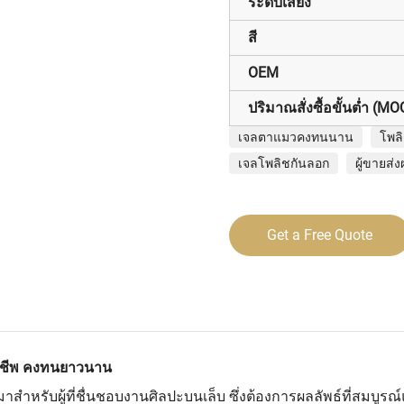
ระดับเสียง
สี
OEM
ปริมาณสั่งซื้อขั้นต่ำ (MO
เจลตาแมวคงทนนาน
โพลิ
เจลโพลิชกันลอก
ผู้ขายส่
Get a Free Quote
อาชีพ คงทนยาวนาน
ำหรับผู้ที่ชื่นชอบงานศิลปะบนเล็บ ซึ่งต้องการผลลัพธ์ที่สมบูร