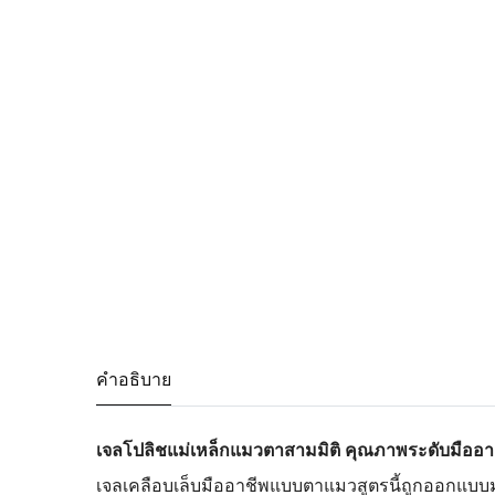
คำอธิบาย
เจลโปลิชแม่เหล็กแมวตาสามมิติ คุณภาพระดับมือ
เจลเคลือบเล็บมืออาชีพแบบตาแมวสูตรนี้ถูกออกแบบมาส