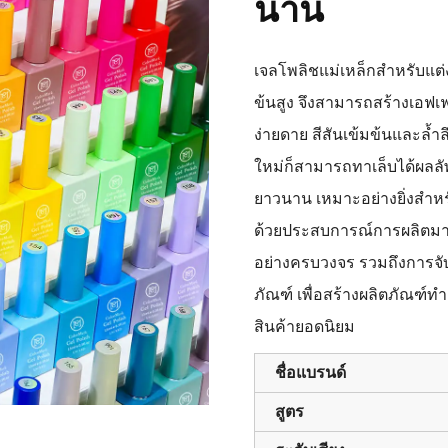
นาน
เจลโพลิชแม่เหล็กสำหรับแต
ข้นสูง จึงสามารถสร้างเอฟเ
ง่ายดาย สีสันเข้มข้นและล้ำลึ
ใหม่ก็สามารถทาเล็บได้ผลลั
ยาวนาน เหมาะอย่างยิ่งสำหร
ด้วยประสบการณ์การผลิตมา
อย่างครบวงจร รวมถึงการจั
ภัณฑ์ เพื่อสร้างผลิตภัณฑ์
สินค้ายอดนิยม
ชื่อแบรนด์
สูตร