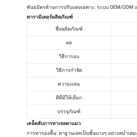
พันธมิตรด้านการปรับแต่งเฉพาะ: ระบบ OEM/ODM แ
พารามิเตอร์ผลิตภัณฑ์
ชื่อผลิตภัณฑ์
ผล
วิธีการอบ
วิธีการกำจัด
ความแน่น
สีที่มีให้เลือก
บรรจุภัณฑ์
เคล็ดลับการทาเจลตาแมว
การทารองพื้น: ทาฐานเจลเป็นชั้นบางๆ อย่างสม่ำเสม