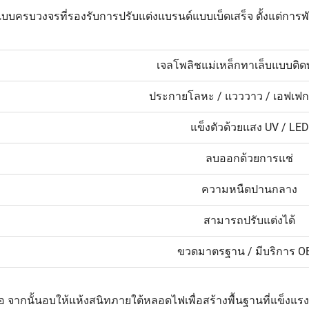
บบครบวงจรที่รองรับการปรับแต่งแบรนด์แบบเบ็ดเสร็จ ตั้งแต่ก
เจลโพลิชแม่เหล็กทาเล็บแบบติ
ประกายโลหะ / แวววาว / เอฟเฟ
แข็งตัวด้วยแสง UV / LED
ลบออกด้วยการแช่
ความหนืดปานกลาง
สามารถปรับแต่งได้
ขวดมาตรฐาน / มีบริการ 
อ จากนั้นอบให้แห้งสนิทภายใต้หลอดไฟเพื่อสร้างพื้นฐานที่แข็งแ