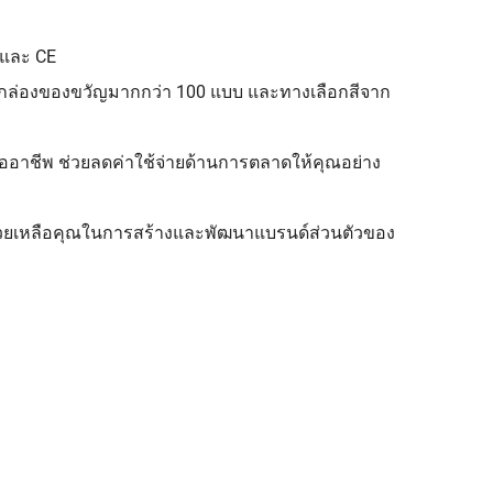
 และ CE
ือกกล่องของขวัญมากกว่า 100 แบบ และทางเลือกสีจาก
ืออาชีพ ช่วยลดค่าใช้จ่ายด้านการตลาดให้คุณอย่าง
มั่นช่วยเหลือคุณในการสร้างและพัฒนาแบรนด์ส่วนตัวของ