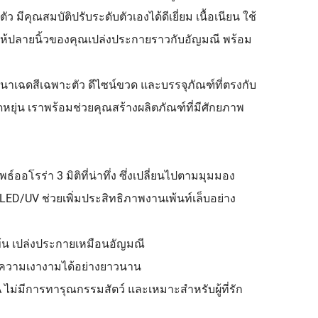
มีคุณสมบัติปรับระดับตัวเองได้ดีเยี่ยม เนื้อเนียน ใช้
ให้ปลายนิ้วของคุณเปล่งประกายราวกับอัญมณี พร้อม
ฉดสีเฉพาะตัว ดีไซน์ขวด และบรรจุภัณฑ์ที่ตรงกับ
่น เราพร้อมช่วยคุณสร้างผลิตภัณฑ์ที่มีศักยภาพ
ออโรร่า 3 มิติที่น่าทึ่ง ซึ่งเปลี่ยนไปตามมุมมอง
LED/UV ช่วยเพิ่มประสิทธิภาพงานเพ้นท์เล็บอย่าง
ข้มข้น เปล่งประกายเหมือนอัญมณี
งความเงางามได้อย่างยาวนาน
ไม่มีการทารุณกรรมสัตว์ และเหมาะสำหรับผู้ที่รัก