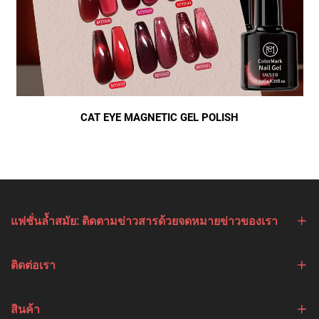
CAT EYE MAGNETIC GEL POLISH
แฟชั่นล้ำสมัย: ติดตามข่าวสารด้วยจดหมายข่าวของเรา
ติดต่อเรา
สินค้า