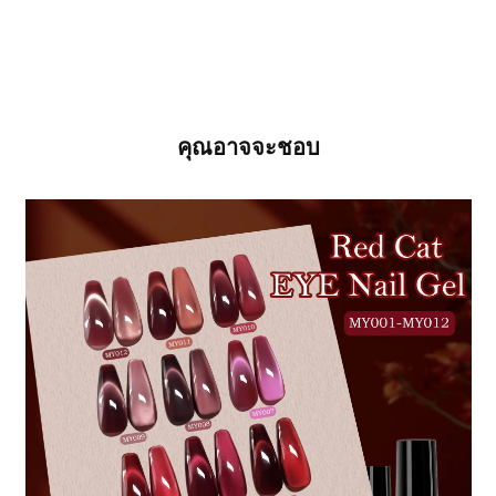
คุณอาจจะชอบ