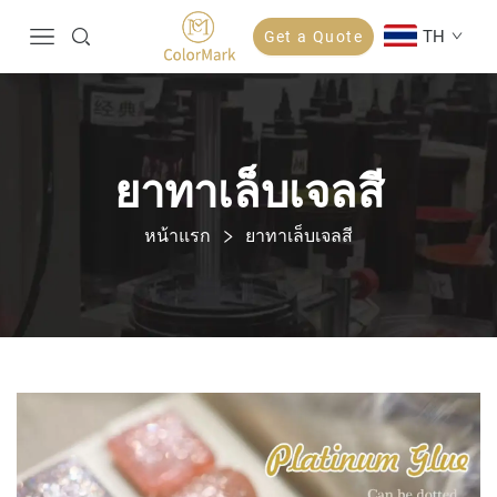
TH
Get a Quote
ยาทาเล็บเจลสี
หน้าแรก
ยาทาเล็บเจลสี