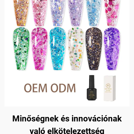
Minőségnek és innovációnak
való elkötelezettség