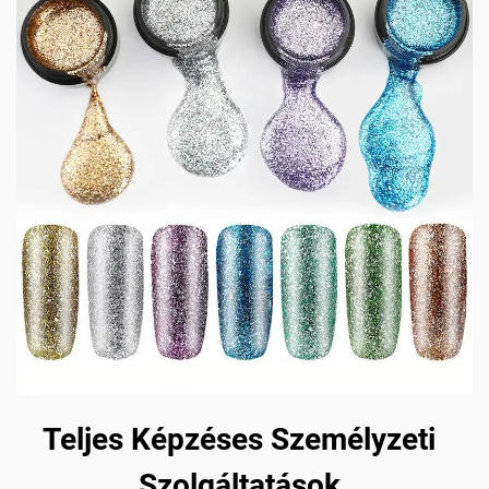
Teljes Képzéses Személyzeti
Szolgáltatások