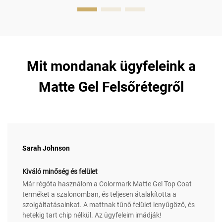
Mit mondanak ügyfeleink a
Matte Gel Felsőrétegről
Sarah Johnson
Kiváló minőség és felület
Már régóta használom a Colormark Matte Gel Top Coat
terméket a szalonomban, és teljesen átalakította a
szolgáltatásainkat. A mattnak tűnő felület lenyűgöző, és
hetekig tart chip nélkül. Az ügyfeleim imádják!