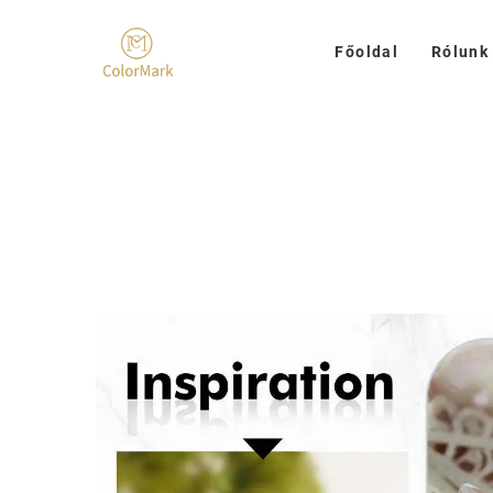
Főoldal
Rólunk