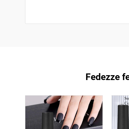
Fedezze fe