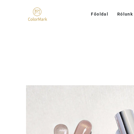
Főoldal
Rólunk