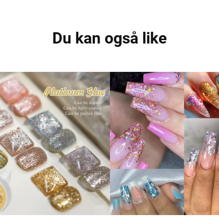
Du kan også like