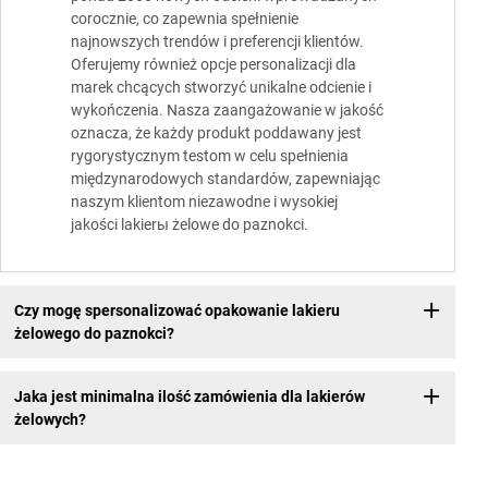
corocznie, co zapewnia spełnienie
najnowszych trendów i preferencji klientów.
Oferujemy również opcje personalizacji dla
marek chcących stworzyć unikalne odcienie i
wykończenia. Nasza zaangażowanie w jakość
oznacza, że każdy produkt poddawany jest
rygorystycznym testom w celu spełnienia
międzynarodowych standardów, zapewniając
naszym klientom niezawodne i wysokiej
jakości lakierы żelowe do paznokci.
Czy mogę spersonalizować opakowanie lakieru
żelowego do paznokci?
Jaka jest minimalna ilość zamówienia dla lakierów
żelowych?