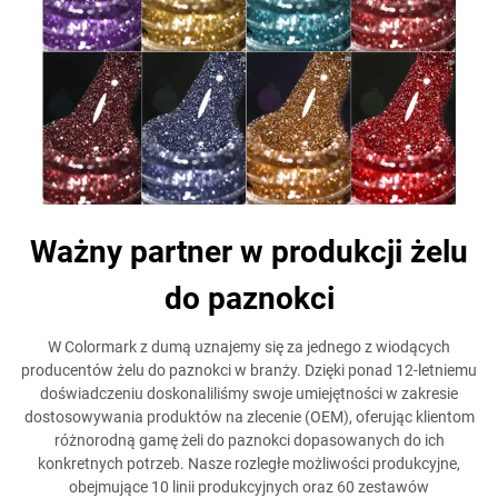
Ważny partner w produkcji żelu
do paznokci
W Colormark z dumą uznajemy się za jednego z wiodących
producentów żelu do paznokci w branży. Dzięki ponad 12-letniemu
doświadczeniu doskonaliliśmy swoje umiejętności w zakresie
dostosowywania produktów na zlecenie (OEM), oferując klientom
różnorodną gamę żeli do paznokci dopasowanych do ich
konkretnych potrzeb. Nasze rozległe możliwości produkcyjne,
obejmujące 10 linii produkcyjnych oraz 60 zestawów