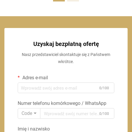
Uzyskaj bezpłatną ofertę
Nasz przedstawiciel skontaktuje się z Państwem
wkrótce.
Adres e-mail
0/100
Numer telefonu komórkowego / WhatsApp
Code
0/100
Imię i nazwisko