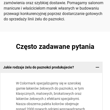
zamówienia oraz szybkiej dostawie. Pomagamy salonom
manicure i właścicielom marek własnych w budowaniu
przewagi konkurencyjnej poprzez dostarczanie gotowych
do sprzedaży linii żelu do paznokci.
Często zadawane pytania
Jakie rodzaje żelu do paznokci produkujecie?
W Colormark specjalizujemy się w szerokiej
gamie lakierów żelowych do paznokci, w tym
klasycznych, matowych, brokatowych oraz
lakierów żelowych z efektami specjalnymi.
Nasza obszerna paleta kolorów obejmuje
ponad 2000 nowych odcieni wprowadzanych