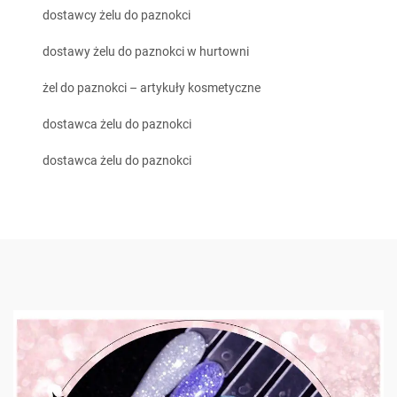
dostawcy żelu do paznokci
dostawy żelu do paznokci w hurtowni
żel do paznokci – artykuły kosmetyczne
dostawca żelu do paznokci
dostawca żelu do paznokci