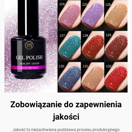
Zobowiązanie do zapewnienia
jakości
Jakość to niezachwiana podstawa procesu produkcyjnego