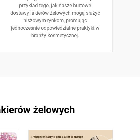
przykład tego, jak nasze hurtowe
dostawy lakierów żelowych mogą służyć
niszowym rynkom, promując
jednocześnie odpowiedzialne praktyki w
branży kosmetycznej.
akierów żelowych