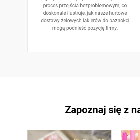
proces przejścia bezproblemowym, co
doskonale ilustruje, jak nasze hurtowe
dostawy żelowych lakierów do paznokci
mogą podnieść pozycję firmy.
Zapoznaj się z 