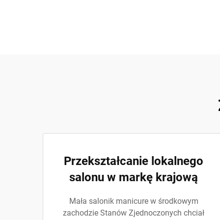
Przekształcanie lokalnego
salonu w markę krajową
Mała salonik manicure w środkowym
zachodzie Stanów Zjednoczonych chciał