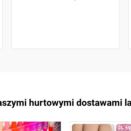
naszymi hurtowymi dostawami l