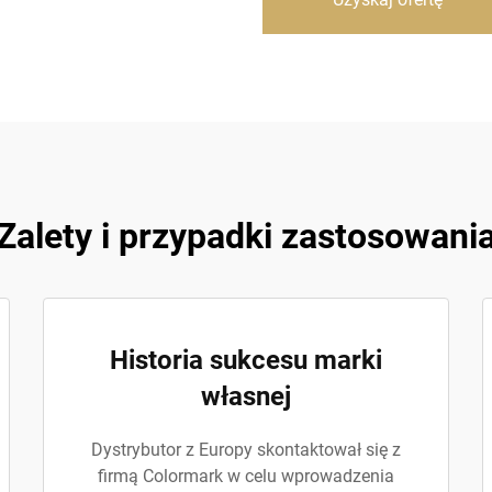
Zalety i przypadki zastosowani
Historia sukcesu marki
własnej
Dystrybutor z Europy skontaktował się z
firmą Colormark w celu wprowadzenia