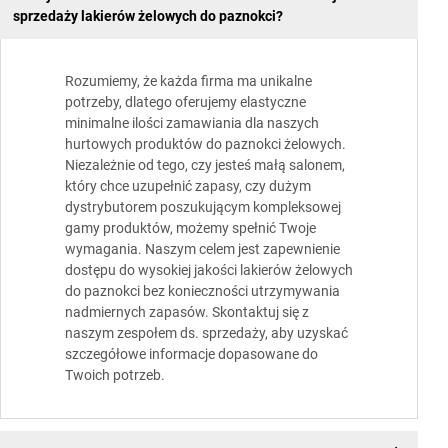
sprzedaży lakierów żelowych do paznokci?
Rozumiemy, że każda firma ma unikalne
potrzeby, dlatego oferujemy elastyczne
minimalne ilości zamawiania dla naszych
hurtowych produktów do paznokci żelowych.
Niezależnie od tego, czy jesteś małą salonem,
który chce uzupełnić zapasy, czy dużym
dystrybutorem poszukującym kompleksowej
gamy produktów, możemy spełnić Twoje
wymagania. Naszym celem jest zapewnienie
dostępu do wysokiej jakości lakierów żelowych
do paznokci bez konieczności utrzymywania
nadmiernych zapasów. Skontaktuj się z
naszym zespołem ds. sprzedaży, aby uzyskać
szczegółowe informacje dopasowane do
Twoich potrzeb.