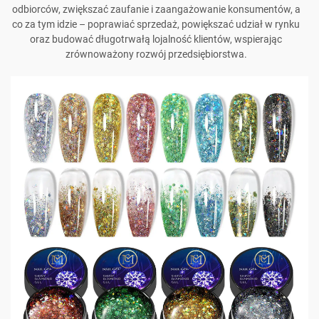
odbiorców, zwiększać zaufanie i zaangażowanie konsumentów, a
co za tym idzie – poprawiać sprzedaż, powiększać udział w rynku
oraz budować długotrwałą lojalność klientów, wspierając
zrównoważony rozwój przedsiębiorstwa.