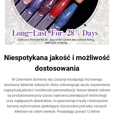
Niespotykana jakość i możliwość
dostosowania
W Colormark dumamy się z pozycji wiodącego hurtowego
dostawcy lakierów żelowych, który zobowiązuje się do zapewnienia
najwyższej jakości i możliwości personalizacji. Nasze lakierki żelowe
są produkowane przy użyciu najnowocześniejszych technologii
oraz najlepszych składników, co gwarantuje trwały i intensywnie
barwny wykończenia spełniające różnorodne potrzeby naszych
klientów na całym świecie. Posiadając ponad 12-letnie