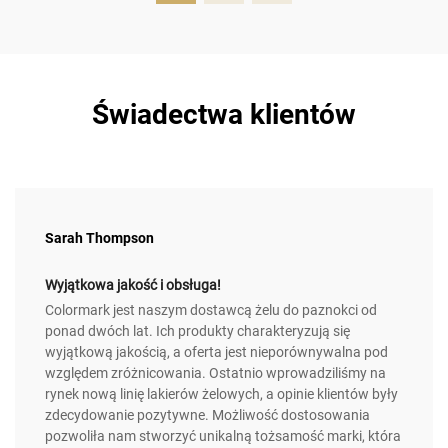
Świadectwa klientów
Sarah Thompson
Wyjątkowa jakość i obsługa!
Colormark jest naszym dostawcą żelu do paznokci od
ponad dwóch lat. Ich produkty charakteryzują się
wyjątkową jakością, a oferta jest nieporównywalna pod
względem zróżnicowania. Ostatnio wprowadziliśmy na
rynek nową linię lakierów żelowych, a opinie klientów były
zdecydowanie pozytywne. Możliwość dostosowania
pozwoliła nam stworzyć unikalną tożsamość marki, która