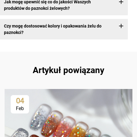
Jak mogę upewnić się co do jakości Waszych
produktów do paznokci żelowych?
Czy mogę dostosować kolory i opakowania żelu do
paznokci?
Artykuł powiązany
04
Feb