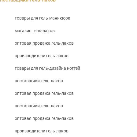
товары для гель-маникюра
магазин гель-лаков
оптовая продажа гель-лаков
производители гель-лаков
товары для гель-дизайна ногтей
поставщики гель-лаков
оптовая продажа гель-лаков
поставщики гель-лаков
оптовая продажа гель-лаков
производители гель-лаков