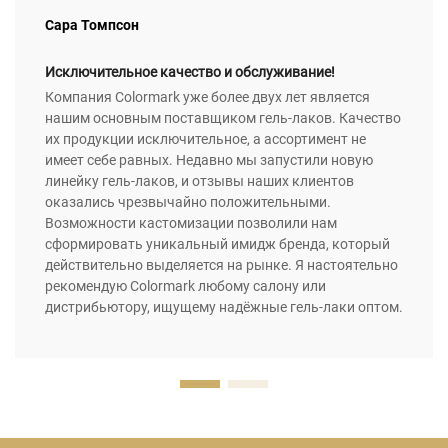
Сара Томпсон
Исключительное качество и обслуживание!
Компания Colormark уже более двух лет является
нашим основным поставщиком гель-лаков. Качество
их продукции исключительное, а ассортимент не
имеет себе равных. Недавно мы запустили новую
линейку гель-лаков, и отзывы наших клиентов
оказались чрезвычайно положительными.
Возможности кастомизации позволили нам
сформировать уникальный имидж бренда, который
действительно выделяется на рынке. Я настоятельно
рекомендую Colormark любому салону или
дистрибьютору, ищущему надёжные гель-лаки оптом.