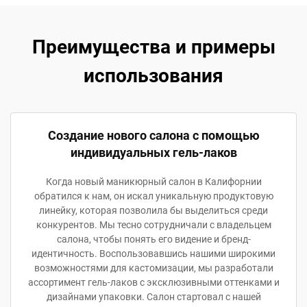
Преимущества и примеры
использования
Создание нового салона с помощью
индивидуальных гель-лаков
Когда новый маникюрный салон в Калифорнии
обратился к нам, он искал уникальную продуктовую
линейку, которая позволила бы выделиться среди
конкурентов. Мы тесно сотрудничали с владельцем
салона, чтобы понять его видение и бренд-
идентичность. Воспользовавшись нашими широкими
возможностями для кастомизации, мы разработали
ассортимент гель-лаков с эксклюзивными оттенками и
дизайнами упаковки. Салон стартовал с нашей