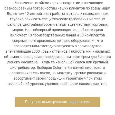
обеспечивая стойкое и яркое покрытие, отвечающее
разнообразным потребностям наших клиентов по всему миру.
Более чем 12-летний опыт работы в отрасли позволяет нам
глубоко понимать специфические требования ногтевых
салонов, дистрибьюторов и владельцев частных торговых
марок. Наш обширный производственный потенциал
включает 10 производственных линий и 60 комплектов
современного производственного оборудования, что
позволяет нам ежегодно запускать в производство
впечатляющие 2000 новых оттенков. Гибкость минимальных
объемов заказа делает нас идеальным партнёром для бизнеса
любого масштаба — будь то небольшой салон или крупный
дистрибьютор. Выбирая Colormark в качестве оптового
поставщика гель-лаков, вы можете уверенно расширять
ассортимент своей продукции, гарантируя при этом
высочайший уровень удовлетворённости ваших клиентов.
Получить коммерческое предложение