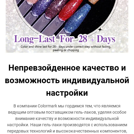
Непревзойденное качество и
возможность индивидуальной
настройки
В компании Colormark мы гордимся тем, что являемся
ведущим оптовым поставщиком гель-лаков, уделяя особое
внимание качеству и возможности индивидуальной
настройки. Наши гель-лаки производятся с использованием
передовых технологий и высококачественных компонентов,