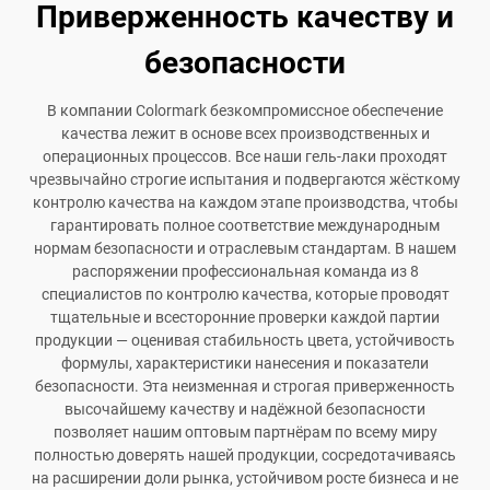
Приверженность качеству и
безопасности
В компании Colormark безкомпромиссное обеспечение
качества лежит в основе всех производственных и
операционных процессов. Все наши гель-лаки проходят
чрезвычайно строгие испытания и подвергаются жёсткому
контролю качества на каждом этапе производства, чтобы
гарантировать полное соответствие международным
нормам безопасности и отраслевым стандартам. В нашем
распоряжении профессиональная команда из 8
специалистов по контролю качества, которые проводят
тщательные и всесторонние проверки каждой партии
продукции — оценивая стабильность цвета, устойчивость
формулы, характеристики нанесения и показатели
безопасности. Эта неизменная и строгая приверженность
высочайшему качеству и надёжной безопасности
позволяет нашим оптовым партнёрам по всему миру
полностью доверять нашей продукции, сосредотачиваясь
на расширении доли рынка, устойчивом росте бизнеса и не