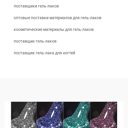
поставщики гель-лаков
оптовые поставки материалов для гель-лаков
косметические материалы для гель-лаков
поставщик гель-лаков
поставщик гель-лака для ногтей