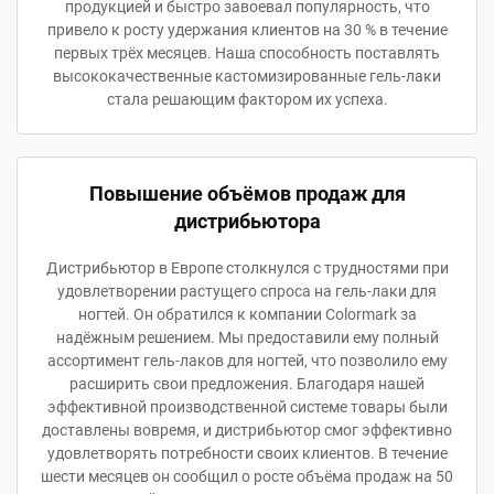
продукцией и быстро завоевал популярность, что
привело к росту удержания клиентов на 30 % в течение
первых трёх месяцев. Наша способность поставлять
высококачественные кастомизированные гель-лаки
стала решающим фактором их успеха.
Повышение объёмов продаж для
дистрибьютора
Дистрибьютор в Европе столкнулся с трудностями при
удовлетворении растущего спроса на гель-лаки для
ногтей. Он обратился к компании Colormark за
надёжным решением. Мы предоставили ему полный
ассортимент гель-лаков для ногтей, что позволило ему
расширить свои предложения. Благодаря нашей
эффективной производственной системе товары были
доставлены вовремя, и дистрибьютор смог эффективно
удовлетворять потребности своих клиентов. В течение
шести месяцев он сообщил о росте объёма продаж на 50