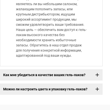
являетесь ли вы небольшим салоном,
желающим пополнить запасы, или
крупным дистрибьютором, ищущим
широкий ассортимент продукции, мы
сможем удовлетворить ваши требования.
Наша цель — обеспечить вам доступ к гель-
лакам высокого качества без
необходимости хранить избыточные
запасы. Обратитесь в наш отдел продаж
для получения конкретной информации,
адаптированной под ваши нужды.
Как мне убедиться в качестве ваших гель-лаков?
Можно ли настроить цвета и упаковку гель-лаков?