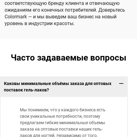
соответствующую бренду клиента и отвечающую
ожиданиям его конечных потребителей. Доверьтесь
Colormark — и мы выведем ваш бизнес на новый
уровень в индустрии красоты.
Часто задаваемые вопросы
Каковы минимальные объёмы заказа для оптовых
поставок гель-лаков?
Мы понимаем, что у каждого бизнеса есть
свои уникальные потребности, поэтому
предлагаем гибкие минимальные объемы
заказа на оптовые поставки наших гель-
лаков для ногтей. Независимо от того,