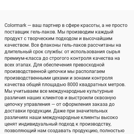
Colormark — ваш партнер в сфере красоты, а не просто
поставщик гель-лаков. Мы производим каждый
продукт с творческим подходом и высочайшим
качеством. Все флаконы гель-лаков рассчитаны на
длительный срок службы: от использования сырья
премиум-класса до строгого контроля качества на
всех этапах. Для обеспечения превосходной
производственной цепочки мы располагаем
производственными цехами и зонами контроля
качества общей площадью 8000 квадратных метров.
Мы учитываем все международные культурные
различия наших клиентов и выстроили сквозную
цепочку управления — от оформления заказа до
доставки продукции. Даже при значительных
различиях наши международные клиенты высоко
ценят индивидуальный подход к производству,
позволяющий нам создавать продукцию, полностью