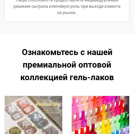
Наша способность предоставлять индивидуальные
решения сыграла ключевую роль при выходе клиента
на рынок.
Ознакомьтесь с нашей
премиальной оптовой
коллекцией гель-лаков