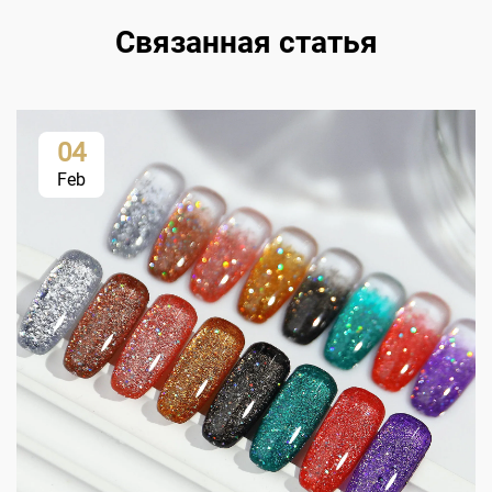
Связанная статья
04
Feb