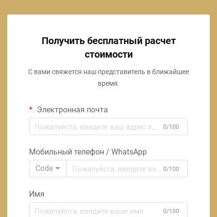
Получить бесплатный расчет
стоимости
С вами свяжется наш представитель в ближайшее
время.
Электронная почта
0/100
Мобильный телефон / WhatsApp
Code
0/100
Имя
0/100