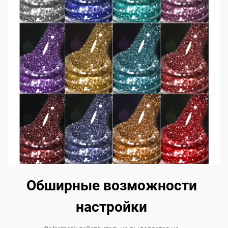
Обширные возможности
настройки