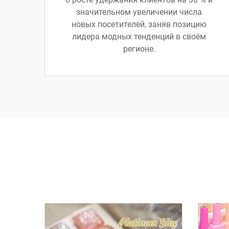
значительном увеличении числа
новых посетителей, заняв позицию
лидера модных тенденций в своём
регионе.