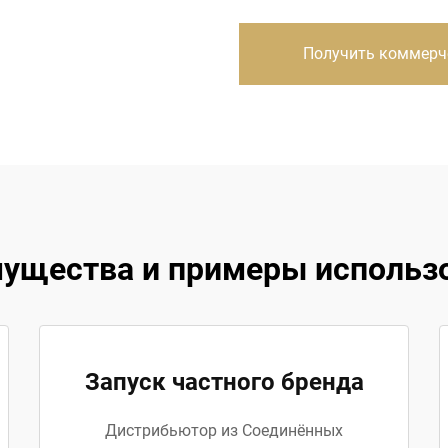
Получить коммерч
ущества и примеры использ
Запуск частного бренда
Дистрибьютор из Соединённых