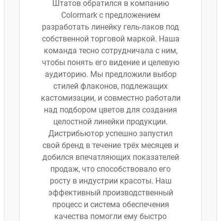
Штатов обратился в компанию
Colormark с предложением
разработать линейку гель-лаков под
собственной торговой маркой. Наша
команда тесно сотрудничала с ним,
чтобы понять его видение и целевую
аудиторию. Мы предложили выбор
стилей флаконов, подлежащих
кастомизации, и совместно работали
над подбором цветов для создания
целостной линейки продукции.
Дистрибьютор успешно запустил
свой бренд в течение трёх месяцев и
добился впечатляющих показателей
продаж, что способствовало его
росту в индустрии красоты. Наш
эффективный производственный
процесс и система обеспечения
качества помогли ему быстро