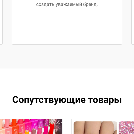
создать уважаемый бренд.
Сопутствующие товары