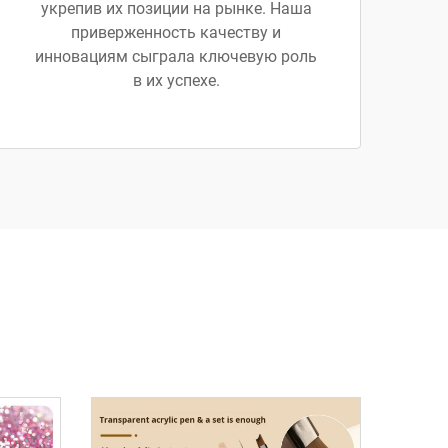
укрепив их позиции на рынке. Наша
приверженность качеству и
инновациям сыграла ключевую роль
в их успехе.