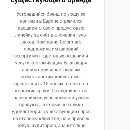
существующего бренда
Устоявшийся бренд по уходу за
ногтями в Европе стремился
расширить свою продуктовую
линейку за счёт включения гель-
лаков. Компания Colormark
предложила им широкий
ассортимент цветовых решений и
услуги кастомизации. Благодаря
нашим производственным
возможностям клиент смог
представить 15 новых оттенков в
короткие сроки. Сотрудничество
завершилось успешным запуском
продукта, который не только
удовлетворил существующий спрос
со стороны клиентов, но и привлёк
новую аудиторию, значительно