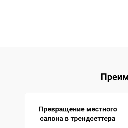
Преим
Превращение местного
салона в трендсеттера