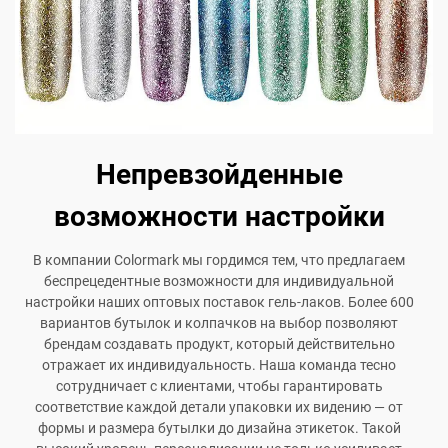
Непревзойденные
возможности настройки
В компании Colormark мы гордимся тем, что предлагаем
беспрецедентные возможности для индивидуальной
настройки наших оптовых поставок гель-лаков. Более 600
вариантов бутылок и колпачков на выбор позволяют
брендам создавать продукт, который действительно
отражает их индивидуальность. Наша команда тесно
сотрудничает с клиентами, чтобы гарантировать
соответствие каждой детали упаковки их видению — от
формы и размера бутылки до дизайна этикеток. Такой