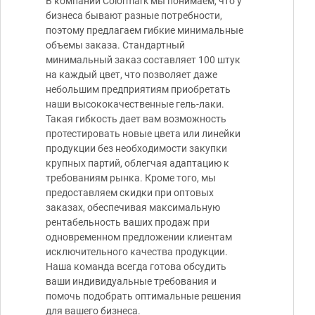
В компании Colormark мы понимаем, что у
бизнеса бывают разные потребности,
поэтому предлагаем гибкие минимальные
объемы заказа. Стандартный
минимальный заказ составляет 100 штук
на каждый цвет, что позволяет даже
небольшим предприятиям приобретать
наши высококачественные гель-лаки.
Такая гибкость дает вам возможность
протестировать новые цвета или линейки
продукции без необходимости закупки
крупных партий, облегчая адаптацию к
требованиям рынка. Кроме того, мы
предоставляем скидки при оптовых
заказах, обеспечивая максимальную
рентабельность ваших продаж при
одновременном предложении клиентам
исключительного качества продукции.
Наша команда всегда готова обсудить
ваши индивидуальные требования и
помочь подобрать оптимальные решения
для вашего бизнеса.