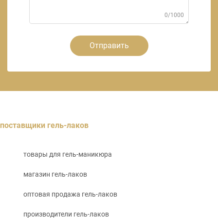
0/1000
Отправить
поставщики гель-лаков
товары для гель-маникюра
магазин гель-лаков
оптовая продажа гель-лаков
производители гель-лаков