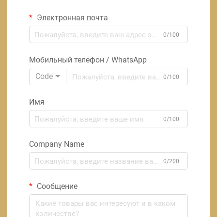
Электронная почта
0/100
Мобильный телефон / WhatsApp
Code
0/100
Имя
0/100
Company Name
0/200
Сообщение