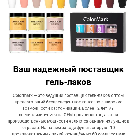
Ваш надежный поставщик
гель-лаков
Colormark — это ведущий поставщик гель-лаков оптом,
предлагающий беспрецедентное качество и широкие
возможности кастомизации. Более 12 лет мы
специализируемся на OEM-производстве, а наши
производственные мощности являются одними из лучших в
отрасли. На нашем заводе функционируют 10
производственных линий, оснащённых 60 комплектами