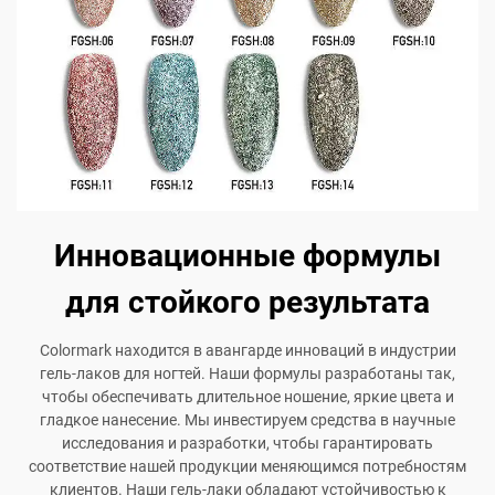
Инновационные формулы
для стойкого результата
Colormark находится в авангарде инноваций в индустрии
гель-лаков для ногтей. Наши формулы разработаны так,
чтобы обеспечивать длительное ношение, яркие цвета и
гладкое нанесение. Мы инвестируем средства в научные
исследования и разработки, чтобы гарантировать
соответствие нашей продукции меняющимся потребностям
клиентов. Наши гель-лаки обладают устойчивостью к