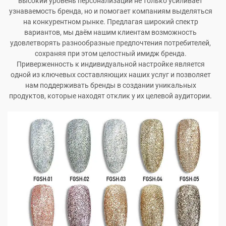
высокий уровень персонализации не только усиливает
узнаваемость бренда, но и помогает компаниям выделяться
на конкурентном рынке. Предлагая широкий спектр
вариантов, мы даём нашим клиентам возможность
удовлетворять разнообразные предпочтения потребителей,
сохраняя при этом целостный имидж бренда.
Приверженность к индивидуальной настройке является
одной из ключевых составляющих наших услуг и позволяет
нам поддерживать бренды в создании уникальных
продуктов, которые находят отклик у их целевой аудитории.