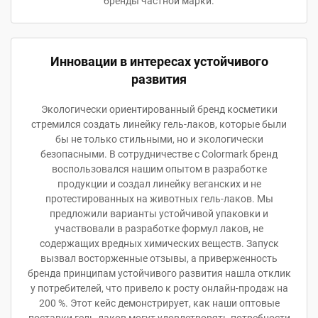
бренды частной марки.
Инновации в интересах устойчивого
развития
Экологически ориентированный бренд косметики
стремился создать линейку гель-лаков, которые были
бы не только стильными, но и экологически
безопасными. В сотрудничестве с Colormark бренд
воспользовался нашим опытом в разработке
продукции и создал линейку веганских и не
протестированных на животных гель-лаков. Мы
предложили варианты устойчивой упаковки и
участвовали в разработке формул лаков, не
содержащих вредных химических веществ. Запуск
вызвал восторженные отзывы, а приверженность
бренда принципам устойчивого развития нашла отклик
у потребителей, что привело к росту онлайн-продаж на
200 %. Этот кейс демонстрирует, как наши оптовые