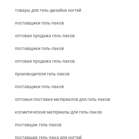
товары для гель-дизайна ногтей
поставщики гель-лаков
оптовая продажа гель-лаков
поставщики гель-лаков
оптовая продажа гель-лаков
производители гель-лаков
поставщики гель-лаков
оптовые поставки материалов для гель-лаков
косметические материалы для гель-лаков
поставщик гель-лаков
поставщик гель-лака для ногтей