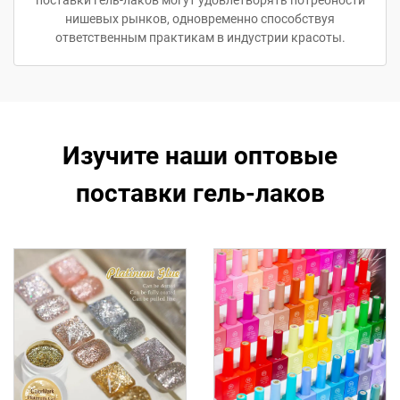
поставки гель-лаков могут удовлетворять потребности
нишевых рынков, одновременно способствуя
ответственным практикам в индустрии красоты.
Изучите наши оптовые
поставки гель-лаков