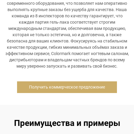
современного оборудования, что позволяет нам оперативно
выполнять крупные заказы без ущерба для качества. Наша
команда из 8 инспекторов по качеству гарантирует, что
каждая партия гель-лака соответствует строгим
международным стандартам, обеспечивая вам продукцию,
которая не только эстетична, но и долговечна, а также
безопасна для ваших клиентов. Фокусируясь на стабильном
качестве продукции, гибких минимальных объёмах заказа и
эффективном сервисе, Colormark помогает ногтевым салонам,
дистрибьюторам и владельцам частных брендов по всему
миру уверенно запускать и развивать свой бизнес.
Получить коммерческое предложение
Преимущества и примеры