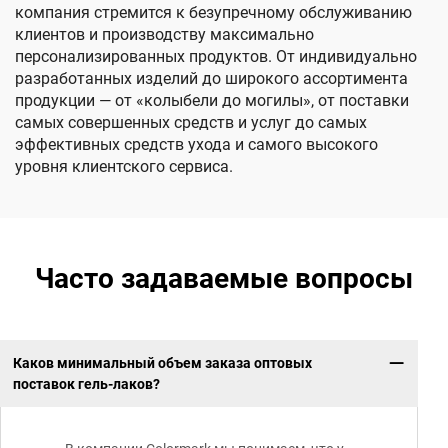
компания стремится к безупречному обслуживанию
клиентов и производству максимально
персонализированных продуктов. От индивидуально
разработанных изделий до широкого ассортимента
продукции — от «колыбели до могилы», от поставки
самых совершенных средств и услуг до самых
эффективных средств ухода и самого высокого
уровня клиентского сервиса.
Часто задаваемые вопросы
Каков минимальный объем заказа оптовых
поставок гель-лаков?