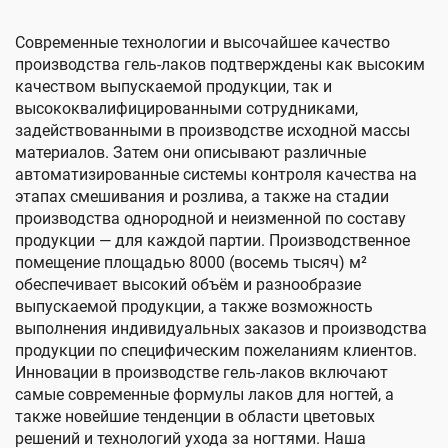
Современные технологии и высочайшее качество
производства гель-лаков подтверждены как высоким
качеством выпускаемой продукции, так и
высококвалифицированными сотрудниками,
задействованными в производстве исходной массы
материалов. Затем они описывают различные
автоматизированные системы контроля качества на
этапах смешивания и розлива, а также на стадии
производства однородной и неизменной по составу
продукции — для каждой партии. Производственное
помещение площадью 8000 (восемь тысяч) м²
обеспечивает высокий объём и разнообразие
выпускаемой продукции, а также возможность
выполнения индивидуальных заказов и производства
продукции по специфическим пожеланиям клиентов.
Инновации в производстве гель-лаков включают
самые современные формулы лаков для ногтей, а
также новейшие тенденции в области цветовых
решений и технологий ухода за ногтями. Наша