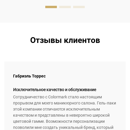
Отзывы клиентов
Габриэль Торрес
Исключительное качество и обслуживание
Сотрудничество с Colormark стало настоящим
прорывом для моего маникюрного салона. Гель-лаки
этой компании отличаются исключительным
качеством и представлены в невероятно широкой
цветовой гамме. Возможности персонализации
позволили мне создать уникальный бренд, который