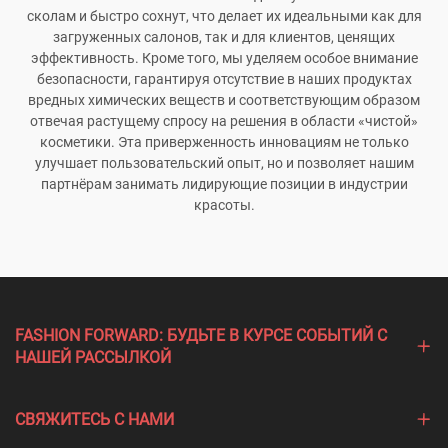
сколам и быстро сохнут, что делает их идеальными как для
загруженных салонов, так и для клиентов, ценящих
эффективность. Кроме того, мы уделяем особое внимание
безопасности, гарантируя отсутствие в наших продуктах
вредных химических веществ и соответствующим образом
отвечая растущему спросу на решения в области «чистой»
косметики. Эта приверженность инновациям не только
улучшает пользовательский опыт, но и позволяет нашим
партнёрам занимать лидирующие позиции в индустрии
красоты.
FASHION FORWARD: БУДЬТЕ В КУРСЕ СОБЫТИЙ С
НАШЕЙ РАССЫЛКОЙ
СВЯЖИТЕСЬ С НАМИ