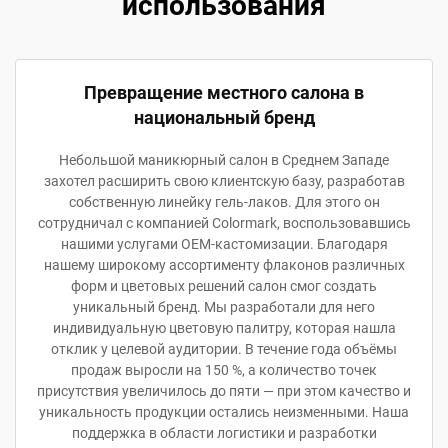
использования
Превращение местного салона в
национальный бренд
Небольшой маникюрный салон в Среднем Западе
захотел расширить свою клиентскую базу, разработав
собственную линейку гель-лаков. Для этого он
сотрудничал с компанией Colormark, воспользовавшись
нашими услугами OEM-кастомизации. Благодаря
нашему широкому ассортименту флаконов различных
форм и цветовых решений салон смог создать
уникальный бренд. Мы разработали для него
индивидуальную цветовую палитру, которая нашла
отклик у целевой аудитории. В течение года объёмы
продаж выросли на 150 %, а количество точек
присутствия увеличилось до пяти — при этом качество и
уникальность продукции остались неизменными. Наша
поддержка в области логистики и разработки