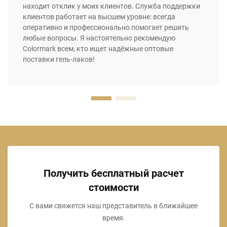
находит отклик у моих клиентов. Служба поддержки
клиентов работает на высшем уровне: всегда
оперативно и профессионально помогает решить
любые вопросы. Я настоятельно рекомендую
Colormark всем, кто ищет надёжные оптовые
поставки гель-лаков!
Получить бесплатный расчет
стоимости
С вами свяжется наш представитель в ближайшее
время.