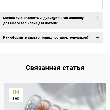
Можно ли выполнить индивидуальную упаковку
для моего гель-лака для ногтей?
Как оформить заказ оптовых поставок гель-лаков?
Связанная статья
04
Feb