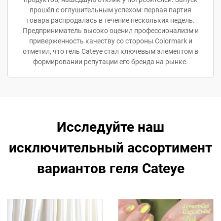
прошёл с оглушительным успехом: первая партия
товара распродалась в течение нескольких недель.
Предприниматель высоко оценил профессионализм и
приверженность качеству со стороны Colormark и
отметил, что гель Cateye стал ключевым элементом в
формировании репутации его бренда на рынке.
Исследуйте наш
исключительный ассортимент
вариантов геля Cateye