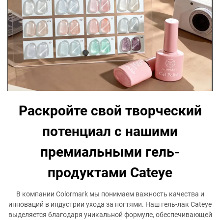
Раскройте свой творческий
потенциал с нашими
премиальными гель-
продуктами Cateye
В компании Colormark мы понимаем важность качества и
инноваций в индустрии ухода за ногтями. Наш гель-лак Cateye
выделяется благодаря уникальной формуле, обеспечивающей