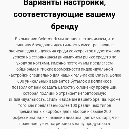
Варианты настройки,
соответствующие вашему
бренду
В компании Colormark мы полностью понимаем, что
сильная брендовая идентичность имеет решающее
значение для выделения среди конкурентов и достижения
успеха на сегодняшнем динамичном рынке средств по
уходу за ногтями. Именно поэтому мы предлагаем
обширные и гибкие возможности индивидуальной
настройки специально для наших гель-лаков Cateye. Более
600 уникальных вариантов бутылок и колпачков
позволяют вам создать целостную линейку продукции,
которая подлинно отражает неповторимую
индивидуальность, стиль и видение вашего бренда. Кроме
того, мы предлагаем более 100 различных типов
премиальных коробок для наборов и свыше 200
профессиональных решений дизайна цветовых карт, что
позволяет демонстрировать вашу продукцию в