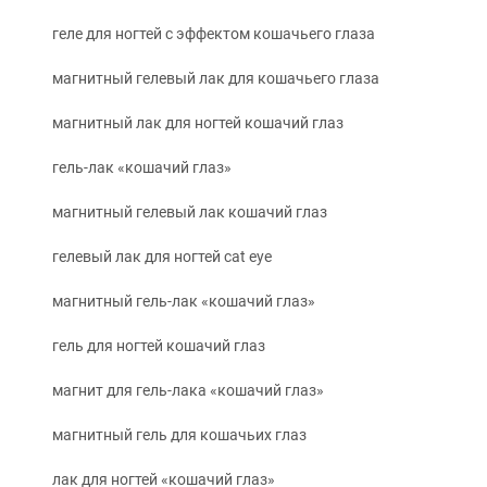
геле для ногтей с эффектом кошачьего глаза
магнитный гелевый лак для кошачьего глаза
магнитный лак для ногтей кошачий глаз
гель-лак «кошачий глаз»
магнитный гелевый лак кошачий глаз
гелевый лак для ногтей cat eye
магнитный гель-лак «кошачий глаз»
гель для ногтей кошачий глаз
магнит для гель-лака «кошачий глаз»
магнитный гель для кошачьих глаз
лак для ногтей «кошачий глаз»