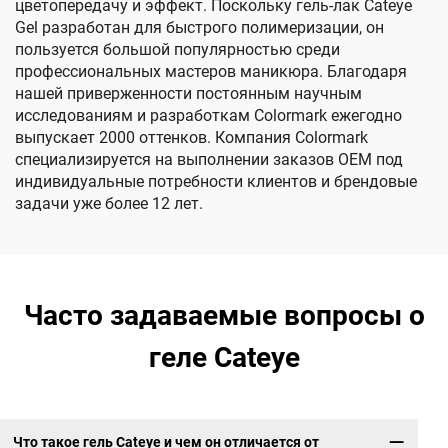
цветопередачу и эффект. Поскольку гель-лак Cateye
Gel разработан для быстрого полимеризации, он
пользуется большой популярностью среди
профессиональных мастеров маникюра. Благодаря
нашей приверженности постоянным научным
исследованиям и разработкам Colormark ежегодно
выпускает 2000 оттенков. Компания Colormark
специализируется на выполнении заказов OEM под
индивидуальные потребности клиентов и брендовые
задачи уже более 12 лет.
Часто задаваемые вопросы о
геле Cateye
Что такое гель Cateye и чем он отличается от