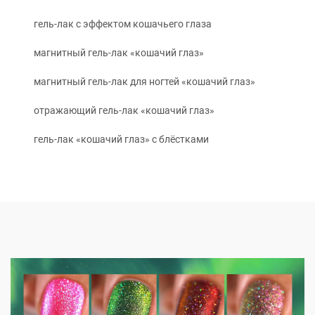
гель-лак с эффектом кошачьего глаза
магнитный гель-лак «кошачий глаз»
магнитный гель-лак для ногтей «кошачий глаз»
отражающий гель-лак «кошачий глаз»
гель-лак «кошачий глаз» с блёстками