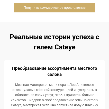
Получить коммерческое предложение
Реальные истории успеха с
гелем Cateye
Преобразование ассортимента местного
салона
Местная мастерская маникюра в Лос-Анджелесе
столкнулась с жёсткой конкуренцией и нуждалась в
обновлении своих услуг, чтобы привлечь больше
клиентов. Внедрив в своё предложение гель Colormark
Cateye, мастерская успешно запустила новую линейку