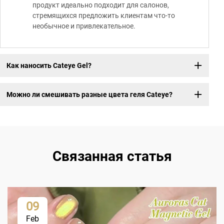
продукт идеально подходит для салонов,
стремящихся предложить клиентам что-то
необычное и привлекательное.
Как наносить Cateye Gel?
Можно ли смешивать разные цвета геля Cateye?
Связанная статья
09
Feb