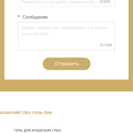
0/200
Сообщение
0/1000
Отправить
кошачий глаз гель-лак
гель для кошачьих глаз