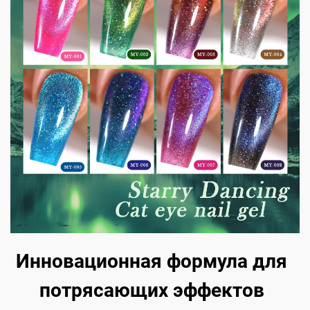
Инновационная формула для
потрясающих эффектов