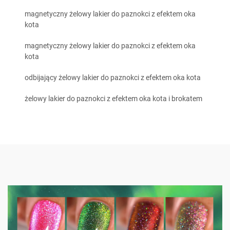
magnetyczny żelowy lakier do paznokci z efektem oka
kota
magnetyczny żelowy lakier do paznokci z efektem oka
kota
odbijający żelowy lakier do paznokci z efektem oka kota
żelowy lakier do paznokci z efektem oka kota i brokatem