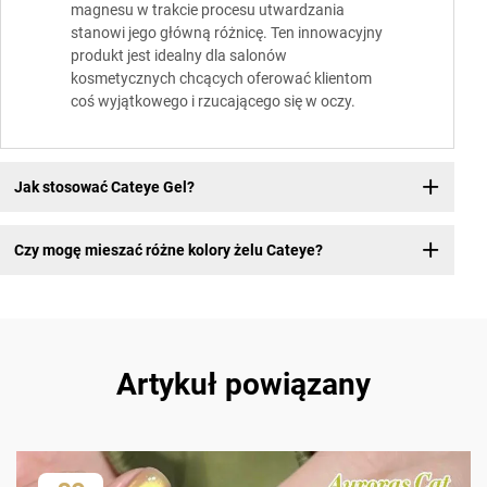
magnesu w trakcie procesu utwardzania
stanowi jego główną różnicę. Ten innowacyjny
produkt jest idealny dla salonów
kosmetycznych chcących oferować klientom
coś wyjątkowego i rzucającego się w oczy.
Jak stosować Cateye Gel?
Czy mogę mieszać różne kolory żelu Cateye?
Artykuł powiązany