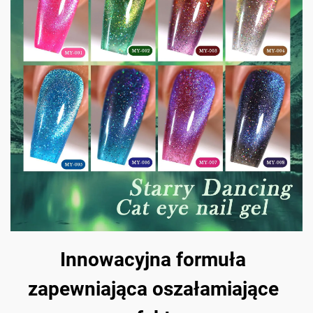
Innowacyjna formuła
zapewniająca oszałamiające