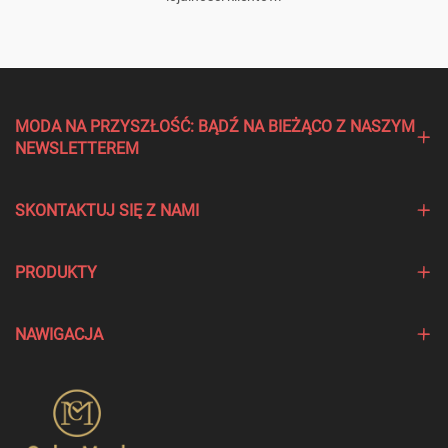
MODA NA PRZYSZŁOŚĆ: BĄDŹ NA BIEŻĄCO Z NASZYM
NEWSLETTEREM
SKONTAKTUJ SIĘ Z NAMI
PRODUKTY
NAWIGACJA