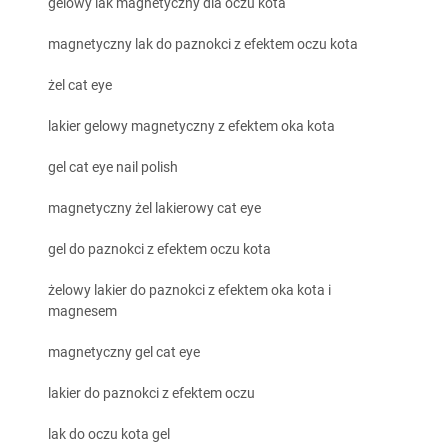
gelowy lak magnetyczny dla oczu kota
magnetyczny lak do paznokci z efektem oczu kota
żel cat eye
lakier gelowy magnetyczny z efektem oka kota
gel cat eye nail polish
magnetyczny żel lakierowy cat eye
gel do paznokci z efektem oczu kota
żelowy lakier do paznokci z efektem oka kota i
magnesem
magnetyczny gel cat eye
lakier do paznokci z efektem oczu
lak do oczu kota gel