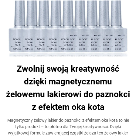
Zwolnij swoją kreatywność
dzięki magnetycznemu
żelowemu lakierowi do paznokci
z efektem oka kota
Magnetyczny żelowy lakier do paznokci z efektem oka kota to nie
tylko produkt – to płótno dla Twojej kreatywności. Dzięki
wyjątkowej formule zawierającej cząstki żelaza ten żelowy lakier