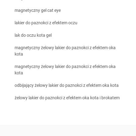
magnetyczny gel cat eye
lakier do paznokci z efektem oczu
lak do oczu kota gel
magnetyczny żelowy lakier do paznokci z efektem oka
kota
magnetyczny żelowy lakier do paznokci z efektem oka
kota
odbijający żelowy lakier do paznokci z efektem oka kota
żelowy lakier do paznokci z efektem oka kota i brokatem