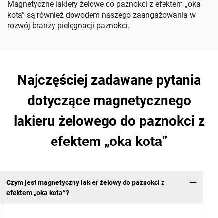
Magnetyczne lakiery żelowe do paznokci z efektem „oka
kota” są również dowodem naszego zaangażowania w
rozwój branży pielęgnacji paznokci.
Najczęściej zadawane pytania
dotyczące magnetycznego
lakieru żelowego do paznokci z
efektem „oka kota”
Czym jest magnetyczny lakier żelowy do paznokci z
efektem „oka kota”?