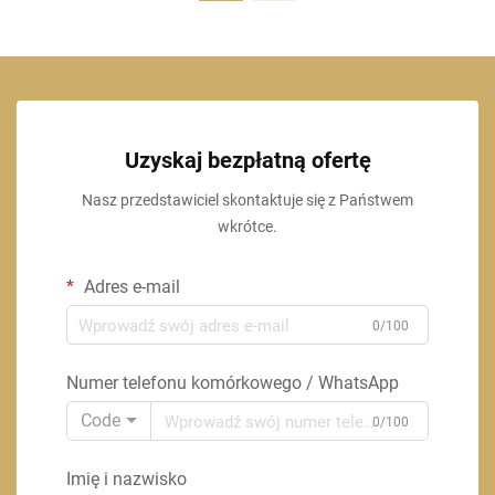
Uzyskaj bezpłatną ofertę
Nasz przedstawiciel skontaktuje się z Państwem
wkrótce.
Adres e-mail
0/100
Numer telefonu komórkowego / WhatsApp
Code
0/100
Imię i nazwisko