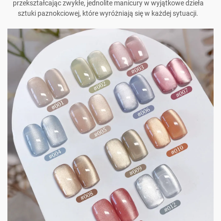
przekształcając zwykłe, jednolite manicury w wyjątkowe dzieła
sztuki paznokciowej, które wyróżniają się w każdej sytuacji.