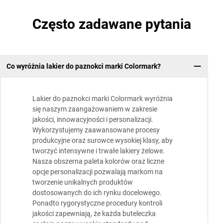
Często zadawane pytania
Co wyróżnia lakier do paznokci marki Colormark?
Lakier do paznokci marki Colormark wyróżnia
się naszym zaangażowaniem w zakresie
jakości, innowacyjności i personalizacji.
Wykorzystujemy zaawansowane procesy
produkcyjne oraz surowce wysokiej klasy, aby
tworzyć intensywne i trwałe lakiery żelowe.
Nasza obszerna paleta kolorów oraz liczne
opcje personalizacji pozwalają markom na
tworzenie unikalnych produktów
dostosowanych do ich rynku docelowego.
Ponadto rygorystyczne procedury kontroli
jakości zapewniają, że każda buteleczka