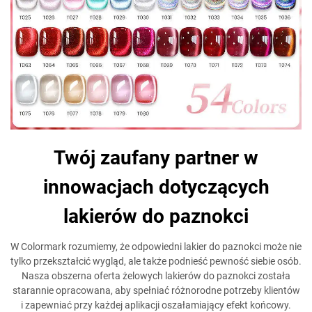
Twój zaufany partner w
innowacjach dotyczących
lakierów do paznokci
W Colormark rozumiemy, że odpowiedni lakier do paznokci może nie
tylko przekształcić wygląd, ale także podnieść pewność siebie osób.
Nasza obszerna oferta żelowych lakierów do paznokci została
starannie opracowana, aby spełniać różnorodne potrzeby klientów
i zapewniać przy każdej aplikacji oszałamiający efekt końcowy.