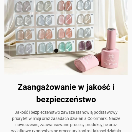
Zaangażowanie w jakość i
bezpieczeństwo
Jakość i bezpieczeństwo zawsze stanowią podstawowy
priorytet w misji oraz zasadach działania Colormark. Nasze
nowoczesne, zaawansowane procesy produkcyjne oraz
wyjątkowo rygorystyczne procedury kontroli jakości działają