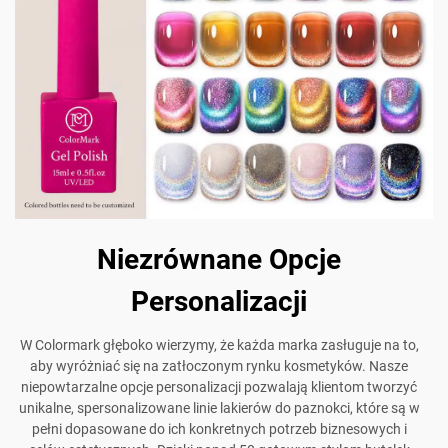
Niezrównane Opcje
Personalizacji
W Colormark głęboko wierzymy, że każda marka zasługuje na to,
aby wyróżniać się na zatłoczonym rynku kosmetyków. Nasze
niepowtarzalne opcje personalizacji pozwalają klientom tworzyć
unikalne, spersonalizowane linie lakierów do paznokci, które są w
pełni dopasowane do ich konkretnych potrzeb biznesowych i