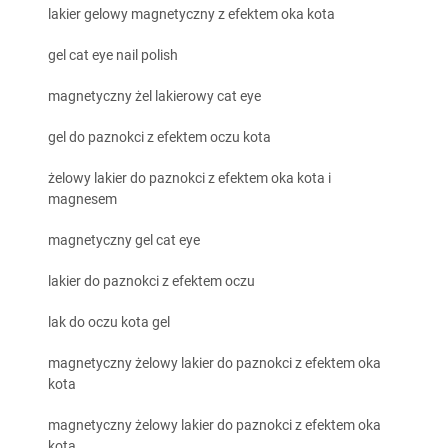
lakier gelowy magnetyczny z efektem oka kota
gel cat eye nail polish
magnetyczny żel lakierowy cat eye
gel do paznokci z efektem oczu kota
żelowy lakier do paznokci z efektem oka kota i
magnesem
magnetyczny gel cat eye
lakier do paznokci z efektem oczu
lak do oczu kota gel
magnetyczny żelowy lakier do paznokci z efektem oka
kota
magnetyczny żelowy lakier do paznokci z efektem oka
kota