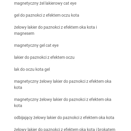
magnetyczny żel lakierowy cat eye
gel do paznokci z efektem oczu kota
żelowy lakier do paznokci z efektem oka kota i
magnesem
magnetyczny gel cat eye
lakier do paznokci z efektem oczu
lak do oczu kota gel
magnetyczny żelowy lakier do paznokci z efektem oka
kota
magnetyczny żelowy lakier do paznokci z efektem oka
kota
odbijający żelowy lakier do paznokci z efektem oka kota
żelowy lakier do paznokci z efektem oka kota i brokatem