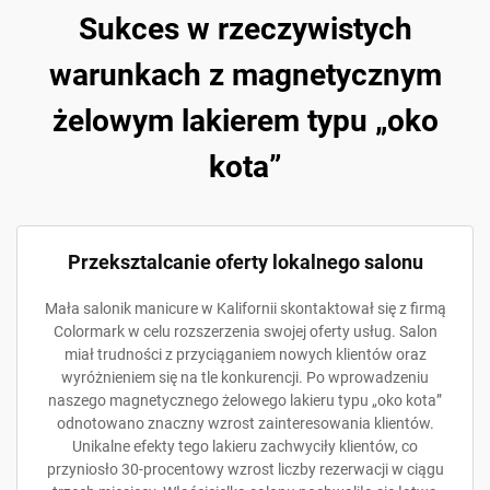
Sukces w rzeczywistych
warunkach z magnetycznym
żelowym lakierem typu „oko
kota”
Przeksztalcanie oferty lokalnego salonu
Mała salonik manicure w Kalifornii skontaktował się z firmą
Colormark w celu rozszerzenia swojej oferty usług. Salon
miał trudności z przyciąganiem nowych klientów oraz
wyróżnieniem się na tle konkurencji. Po wprowadzeniu
naszego magnetycznego żelowego lakieru typu „oko kota”
odnotowano znaczny wzrost zainteresowania klientów.
Unikalne efekty tego lakieru zachwyciły klientów, co
przyniosło 30-procentowy wzrost liczby rezerwacji w ciągu