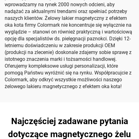
wprowadzamy na rynek 2000 nowych odcieni, aby
nadążać za aktualnymi trendami oraz spełniać potrzeby
naszych klientów. Żelowy lakier magnetyczny z efektem
oka kota firmy Colormark nie koncentruje się wyłącznie na
wyglądzie – stanowi on również praktyczną i wartościową
opcję dla specjalistów ds. pielęgnacji paznokci. Dzięki 12-
letniemu doświadczeniu w zakresie produkcji OEM
(produkcji na zlecenie) doskonale zdajemy sobie sprawę z
istotnego znaczenia marki i tożsamości handlowej.
Oferujemy kompleksowe usługi personalizacji, które
pomogą Państwu wyróżnić się na rynku. Współpracujcie z
Colormark, aby odkryć wszystkie możliwości naszego
żelowego lakieru magnetycznego z efektem oka kota!
Najczęściej zadawane pytania
dotyczące magnetycznego żelu