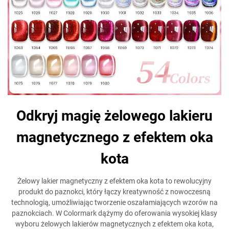
Odkryj magię żelowego lakieru
magnetycznego z efektem oka
kota
Żelowy lakier magnetyczny z efektem oka kota to rewolucyjny
produkt do paznokci, który łączy kreatywność z nowoczesną
technologią, umożliwiając tworzenie oszałamiających wzorów na
paznokciach. W Colormark dążymy do oferowania wysokiej klasy
wyboru żelowych lakierów magnetycznych z efektem oka kota,