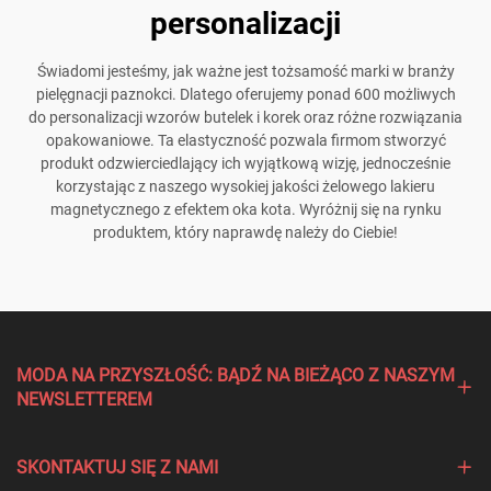
personalizacji
Świadomi jesteśmy, jak ważne jest tożsamość marki w branży
pielęgnacji paznokci. Dlatego oferujemy ponad 600 możliwych
do personalizacji wzorów butelek i korek oraz różne rozwiązania
opakowaniowe. Ta elastyczność pozwala firmom stworzyć
produkt odzwierciedlający ich wyjątkową wizję, jednocześnie
korzystając z naszego wysokiej jakości żelowego lakieru
magnetycznego z efektem oka kota. Wyróżnij się na rynku
produktem, który naprawdę należy do Ciebie!
MODA NA PRZYSZŁOŚĆ: BĄDŹ NA BIEŻĄCO Z NASZYM
NEWSLETTEREM
SKONTAKTUJ SIĘ Z NAMI