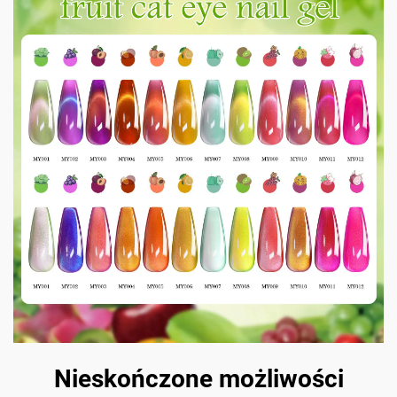
Nieskończone możliwości