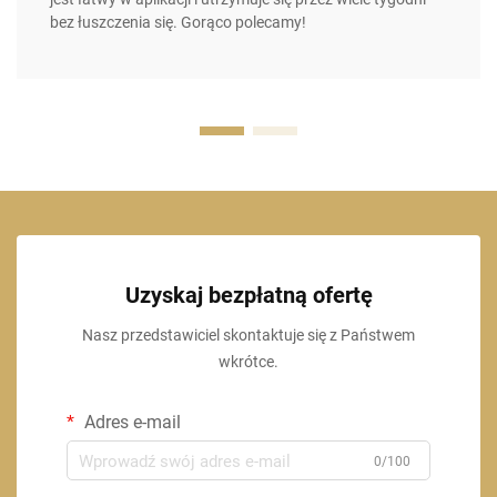
bez łuszczenia się. Gorąco polecamy!
Uzyskaj bezpłatną ofertę
Nasz przedstawiciel skontaktuje się z Państwem
wkrótce.
Adres e-mail
0/100