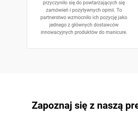
przyczyniło się do powtarzających się
zamówień i pozytywnych opinii. To
partnerstwo wzmocniło ich pozycję jako
jednego z głównych dostawców
innowacyjnych produktów do manicure.
Zapoznaj się z naszą pr