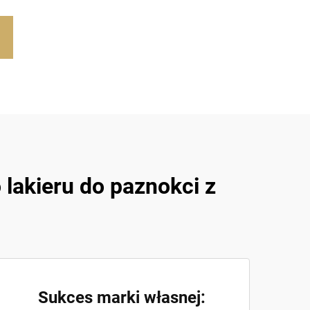
lakieru do paznokci z
Sukces marki własnej: