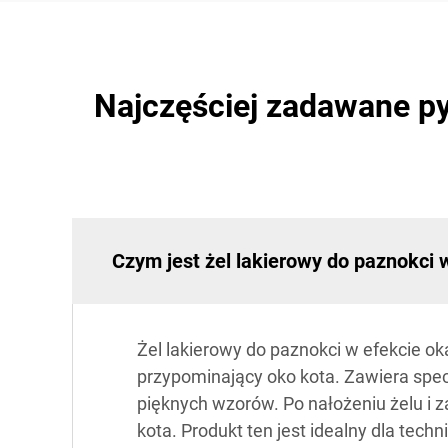
Najczęściej zadawane py
Czym jest żel lakierowy do paznokci w
Żel lakierowy do paznokci w efekcie ok
przypominający oko kota. Zawiera spec
pięknych wzorów. Po nałożeniu żelu i 
kota. Produkt ten jest idealny dla tec