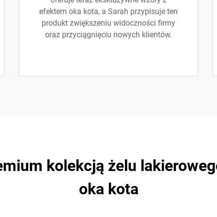
efektem oka kota, a Sarah przypisuje ten
produkt zwiększeniu widoczności firmy
oraz przyciągnięciu nowych klientów.
emium kolekcją żelu lakierowe
oka kota