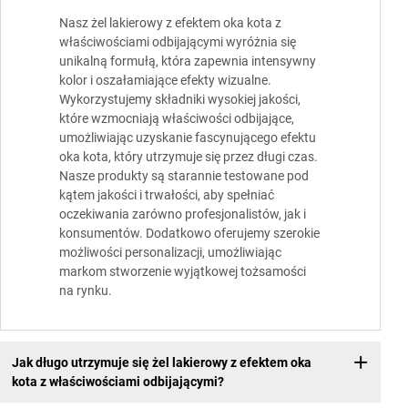
Nasz żel lakierowy z efektem oka kota z
właściwościami odbijającymi wyróżnia się
unikalną formułą, która zapewnia intensywny
kolor i oszałamiające efekty wizualne.
Wykorzystujemy składniki wysokiej jakości,
które wzmocniają właściwości odbijające,
umożliwiając uzyskanie fascynującego efektu
oka kota, który utrzymuje się przez długi czas.
Nasze produkty są starannie testowane pod
kątem jakości i trwałości, aby spełniać
oczekiwania zarówno profesjonalistów, jak i
konsumentów. Dodatkowo oferujemy szerokie
możliwości personalizacji, umożliwiając
markom stworzenie wyjątkowej tożsamości
na rynku.
Jak długo utrzymuje się żel lakierowy z efektem oka
kota z właściwościami odbijającymi?