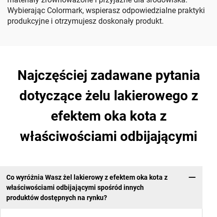
Wybierając Colormark, wspierasz odpowiedzialne praktyki
produkcyjne i otrzymujesz doskonały produkt.
Najczęściej zadawane pytania
dotyczące żelu lakierowego z
efektem oka kota z
właściwościami odbijającymi
Co wyróżnia Wasz żel lakierowy z efektem oka kota z
właściwościami odbijającymi spośród innych
produktów dostępnych na rynku?