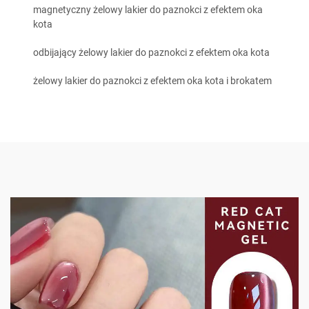
magnetyczny żelowy lakier do paznokci z efektem oka
kota
odbijający żelowy lakier do paznokci z efektem oka kota
żelowy lakier do paznokci z efektem oka kota i brokatem