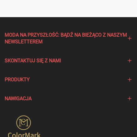
MODA NA PRZYSZŁOŚĆ: BĄDŹ NA BIEŻĄCO Z NASZYM
NEWSLETTEREM
SKONTAKTUJ SIĘ Z NAMI
PRODUKTY
NAWIGACJA