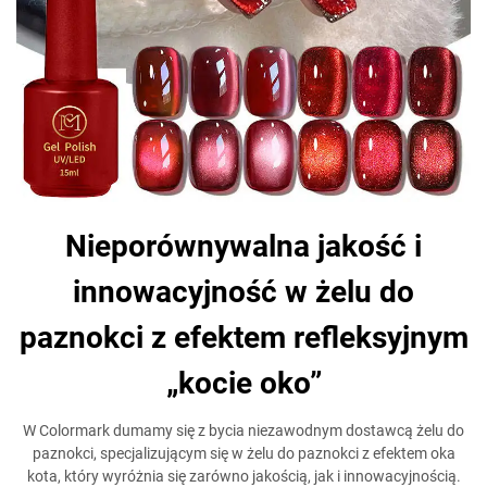
Nieporównywalna jakość i
innowacyjność w żelu do
paznokci z efektem refleksyjnym
„kocie oko”
W Colormark dumamy się z bycia niezawodnym dostawcą żelu do
paznokci, specjalizującym się w żelu do paznokci z efektem oka
kota, który wyróżnia się zarówno jakością, jak i innowacyjnością.