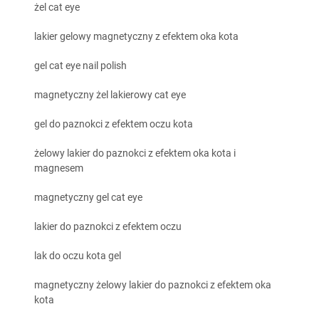
żel cat eye
lakier gelowy magnetyczny z efektem oka kota
gel cat eye nail polish
magnetyczny żel lakierowy cat eye
gel do paznokci z efektem oczu kota
żelowy lakier do paznokci z efektem oka kota i
magnesem
magnetyczny gel cat eye
lakier do paznokci z efektem oczu
lak do oczu kota gel
magnetyczny żelowy lakier do paznokci z efektem oka
kota