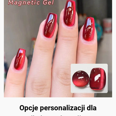
Opcje personalizacji dla