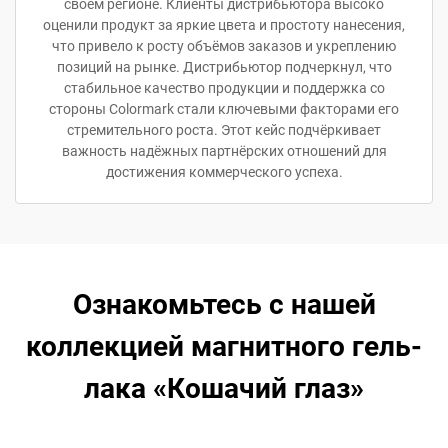
своём регионе. Клиенты дистрибьютора высоко
оценили продукт за яркие цвета и простоту нанесения,
что привело к росту объёмов заказов и укреплению
позиций на рынке. Дистрибьютор подчеркнул, что
стабильное качество продукции и поддержка со
стороны Colormark стали ключевыми факторами его
стремительного роста. Этот кейс подчёркивает
важность надёжных партнёрских отношений для
достижения коммерческого успеха.
Ознакомьтесь с нашей
коллекцией магнитного гель-
лака «Кошачий глаз»