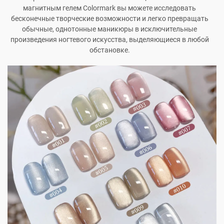
магнитным гелем Colormark вы можете исследовать
бесконечные творческие возможности и легко превращать
обычные, однотонные маникюры в исключительные
произведения ногтевого искусства, выделяющиеся в любой
обстановке.