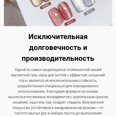
Исключительная
долговечность и
производительность
Одной из самых выдающихся особенностей нашей
магнитной гель-лака для ногтей с эффектом «кошачий
глаз» является её исключительная стойкость,
разработанная специально для повседневного
использования. Благодаря формуле на основе
высококачественных ингредиентов с длительным сроком
ношения, наш гель-лак создаёт гладкое, безупречное
покрытие, устойчивое к ежедневным нагрузкам — от
частого мытья рук и набора текста до выполнения