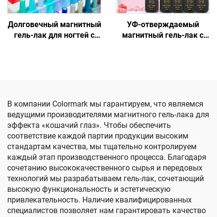
Долговечный магнитный
УФ-отверждаемый
гель-лак для ногтей с
магнитный гель-лак с
эффектом кошачьего
эффектом кошачьего
глаза
глаза
В компании Colormark мы гарантируем, что являемся
ведущими производителями магнитного гель-лака для
эффекта «кошачий глаз». Чтобы обеспечить
соответствие каждой партии продукции высоким
стандартам качества, мы тщательно контролируем
каждый этап производственного процесса. Благодаря
сочетанию высококачественного сырья и передовых
технологий мы разрабатываем гель-лак, сочетающий
высокую функциональность и эстетическую
привлекательность. Наличие квалифицированных
специалистов позволяет нам гарантировать качество