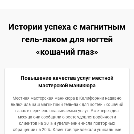
Истории успеха с магнитным
гель-лаком для ногтей
«кошачий глаз»
Повышение качества услуг местной
мастерской маникюра
Местная мастерская маникюра в Калифорнии недавно
включила наш магнитный гель-лак для ногтей «кошачий
глаз» в перечень оказываемых услуг. Уже через два
месяца они сообщили о росте удовлетворённости
клиентов на 30 % и увеличении числа повторных
обращений на 20 %. Клиентов привлекали уникальные