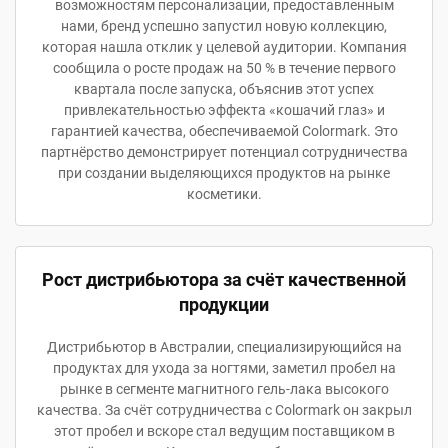
возможностям персонализации, предоставленным
нами, бренд успешно запустил новую коллекцию,
которая нашла отклик у целевой аудитории. Компания
сообщила о росте продаж на 50 % в течение первого
квартала после запуска, объяснив этот успех
привлекательностью эффекта «кошачий глаз» и
гарантией качества, обеспечиваемой Colormark. Это
партнёрство демонстрирует потенциал сотрудничества
при создании выделяющихся продуктов на рынке
косметики.
Рост дистрибьютора за счёт качественной
продукции
Дистрибьютор в Австралии, специализирующийся на
продуктах для ухода за ногтями, заметил пробел на
рынке в сегменте магнитного гель-лака высокого
качества. За счёт сотрудничества с Colormark он закрыл
этот пробел и вскоре стал ведущим поставщиком в