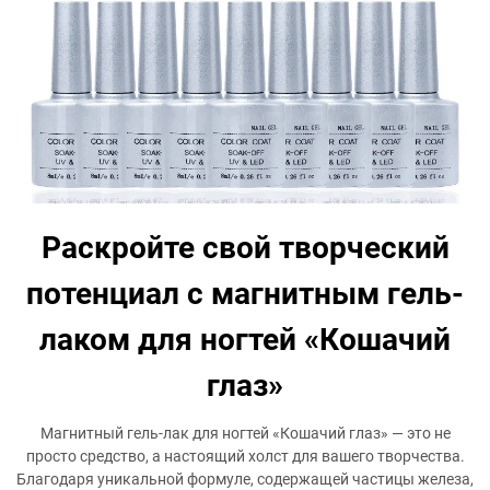
Раскройте свой творческий
потенциал с магнитным гель-
лаком для ногтей «Кошачий
глаз»
Магнитный гель-лак для ногтей «Кошачий глаз» — это не
просто средство, а настоящий холст для вашего творчества.
Благодаря уникальной формуле, содержащей частицы железа,