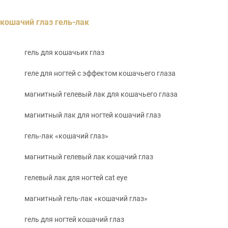
кошачий глаз гель-лак
гель для кошачьих глаз
геле для ногтей с эффектом кошачьего глаза
магнитный гелевый лак для кошачьего глаза
магнитный лак для ногтей кошачий глаз
гель-лак «кошачий глаз»
магнитный гелевый лак кошачий глаз
гелевый лак для ногтей cat eye
магнитный гель-лак «кошачий глаз»
гель для ногтей кошачий глаз