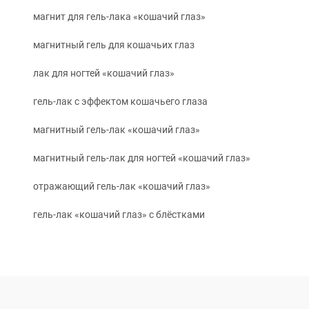
магнит для гель-лака «кошачий глаз»
магнитный гель для кошачьих глаз
лак для ногтей «кошачий глаз»
гель-лак с эффектом кошачьего глаза
магнитный гель-лак «кошачий глаз»
магнитный гель-лак для ногтей «кошачий глаз»
отражающий гель-лак «кошачий глаз»
гель-лак «кошачий глаз» с блёстками