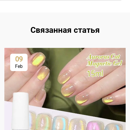
Связанная статья
09
Feb