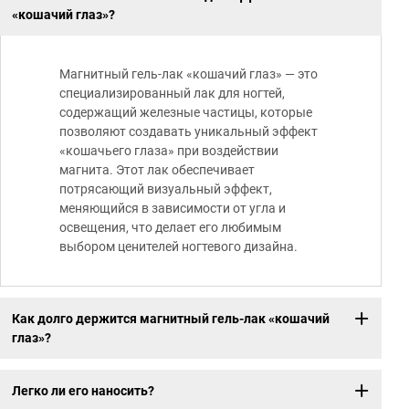
«кошачий глаз»?
Магнитный гель-лак «кошачий глаз» — это
специализированный лак для ногтей,
содержащий железные частицы, которые
позволяют создавать уникальный эффект
«кошачьего глаза» при воздействии
магнита. Этот лак обеспечивает
потрясающий визуальный эффект,
меняющийся в зависимости от угла и
освещения, что делает его любимым
выбором ценителей ногтевого дизайна.
Как долго держится магнитный гель-лак «кошачий
глаз»?
Легко ли его наносить?