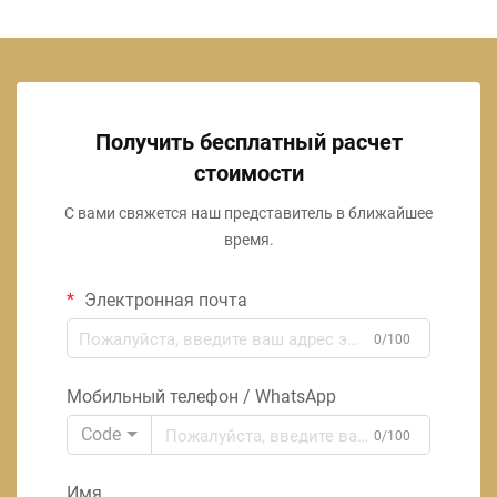
Получить бесплатный расчет
стоимости
С вами свяжется наш представитель в ближайшее
время.
Электронная почта
0/100
Мобильный телефон / WhatsApp
Code
0/100
Имя