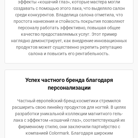
эффекты «кошачий глаз», которые мастера могли
создавать с помощью этого лака, что выделяло салон
среди конкурентов. Владелица салона отметила, что
простота нанесения и стойкость покрытия позволяют
персоналу работать эффективно, повышая общее
качество предоставляемых услуг. Этот пример
наглядно демонстрирует, как внедрение инновационных
продуктов может существенно укрепить репутацию
салона и повысить его рентабельность.
Успех частного бренда благодаря
персонализации
Частный европейский бренд косметики стремился
расширить свою линейку продуктов для ногтей. В целях
разработки уникальной коллекции магнитного гель-
лака с эффектом «кошачий глаз», соответствующей их
фирменному стилю, они заключили партнёрство с
компанией Colormark. Благодаря широким