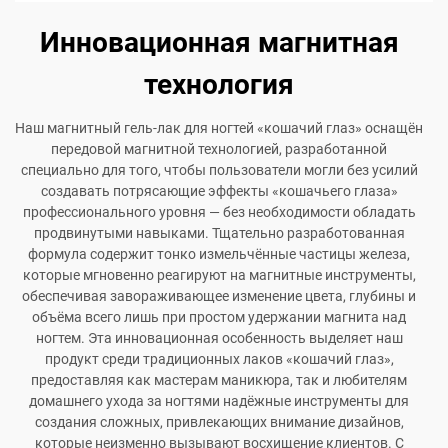
Инновационная магнитная
технология
Наш магнитный гель-лак для ногтей «кошачий глаз» оснащён
передовой магнитной технологией, разработанной
специально для того, чтобы пользователи могли без усилий
создавать потрясающие эффекты «кошачьего глаза»
профессионального уровня — без необходимости обладать
продвинутыми навыками. Тщательно разработованная
формула содержит тонко измельчённые частицы железа,
которые мгновенно реагируют на магнитные инструменты,
обеспечивая завораживающее изменение цвета, глубины и
объёма всего лишь при простом удержании магнита над
ногтем. Эта инновационная особенность выделяет наш
продукт среди традиционных лаков «кошачий глаз»,
предоставляя как мастерам маникюра, так и любителям
домашнего ухода за ногтями надёжные инструменты для
создания сложных, привлекающих внимание дизайнов,
которые неизменно вызывают восхищение клиентов. С