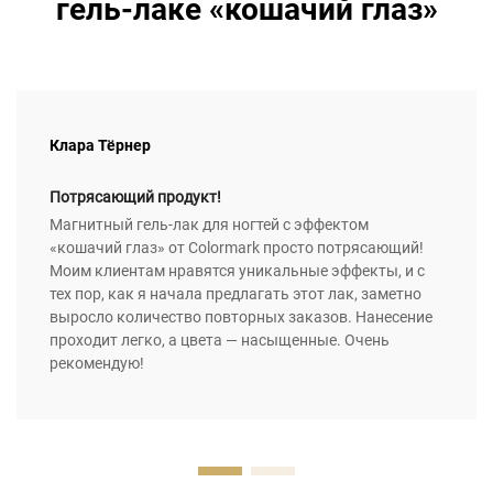
гель-лаке «кошачий глаз»
Клара Тёрнер
Потрясающий продукт!
Магнитный гель-лак для ногтей с эффектом
«кошачий глаз» от Colormark просто потрясающий!
Моим клиентам нравятся уникальные эффекты, и с
тех пор, как я начала предлагать этот лак, заметно
выросло количество повторных заказов. Нанесение
проходит легко, а цвета — насыщенные. Очень
рекомендую!