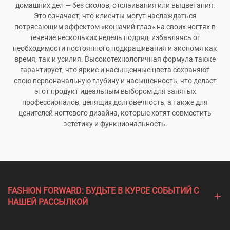
домашних дел — без сколов, отслаивания или выцветания.
Это означает, что клиенты могут наслаждаться
потрясающим эффектом «кошачий глаз» на своих ногтях в
течение нескольких недель подряд, избавляясь от
необходимости постоянного подкрашивания и экономя как
время, так и усилия. Высокотехнологичная формула также
гарантирует, что яркие и насыщенные цвета сохраняют
свою первоначальную глубину и насыщенность, что делает
этот продукт идеальным выбором для занятых
профессионалов, ценящих долговечность, а также для
ценителей ногтевого дизайна, которые хотят совместить
эстетику и функциональность.
FASHION FORWARD: БУДЬТЕ В КУРСЕ СОБЫТИЙ С
НАШЕЙ РАССЫЛКОЙ