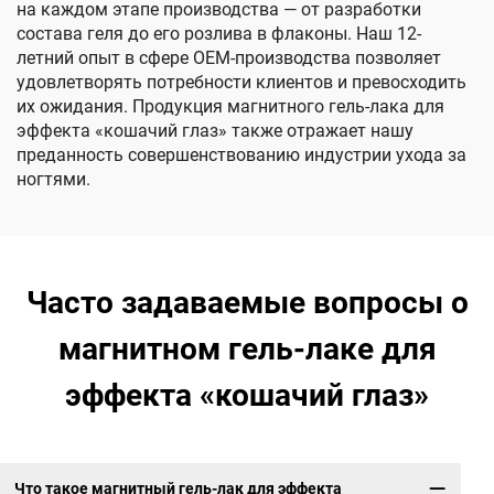
на каждом этапе производства — от разработки
состава геля до его розлива в флаконы. Наш 12-
летний опыт в сфере OEM-производства позволяет
удовлетворять потребности клиентов и превосходить
их ожидания. Продукция магнитного гель-лака для
эффекта «кошачий глаз» также отражает нашу
преданность совершенствованию индустрии ухода за
ногтями.
Часто задаваемые вопросы о
магнитном гель-лаке для
эффекта «кошачий глаз»
Что такое магнитный гель-лак для эффекта