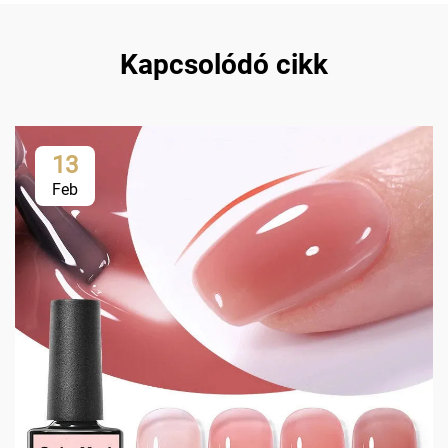
Kapcsolódó cikk
13
Feb