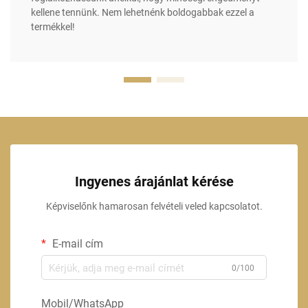
kellene tennünk. Nem lehetnénk boldogabbak ezzel a
termékkel!
Ingyenes árajánlat kérése
Képviselőnk hamarosan felvételi veled kapcsolatot.
E-mail cím
0/100
Mobil/WhatsApp